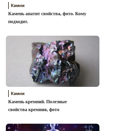
Камни
Камень апатит свойства, фото. Кому
подходит.
Камни
Камень кремний. Полезные
свойства кремния, фото