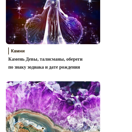
Камни
Камень Девы, талисманы, обереги
по знаку зодиака и дате рождения