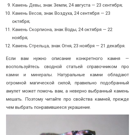
Камень Девы
, знак Земли, 24 августа — 23 сентября;
Камень Весов
, знак Воздуха, 24 сентября — 23
октября;
Камень Скорпиона
, знак Воды, 24 октября — 22
ноября;
Камень Стрельца
, знак Огня, 23 ноября — 21 декабря.
Если вам нужно описание конкретного камня —
воспользуйтесь сводной статьей справочником про
камни и минералы
. Натуральные камни обладают
огромной магической силой, правильно подобранный
амулет может помочь вам, а неверно выбранный камень
мешать. Поэтому читайте про свойства камней, прежде
чем выбрать понравившееся украшение.