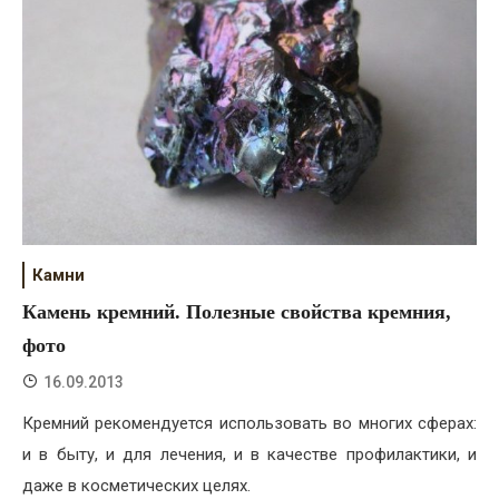
Камни
Камень кремний. Полезные свойства кремния,
фото
16.09.2013
Кремний рекомендуется использовать во многих сферах:
и в быту, и для лечения, и в качестве профилактики, и
даже в косметических целях.