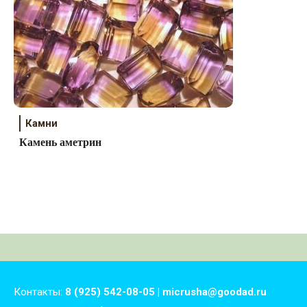
Камни
Камень аметрин
Контакты:
8 (925) 542-08-05 | micrusha@goodad.ru