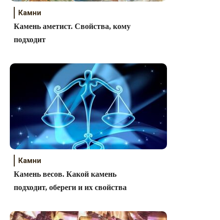
Камни
Камень аметист. Свойства, кому
подходит
Камни
Камень весов. Какой камень
подходит, обереги и их свойства