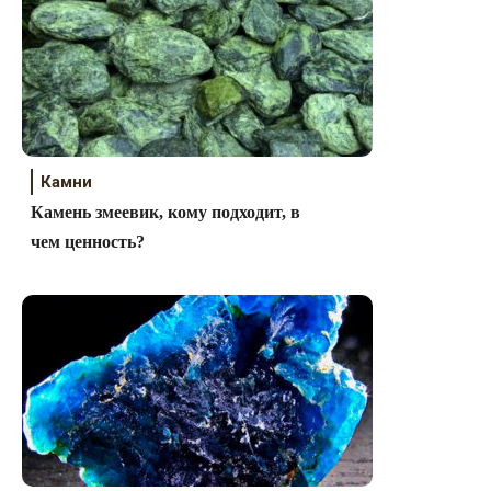
Камни
Камень змеевик, кому подходит, в
чем ценность?