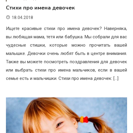
Стихи про имена девочек
18.04.2018
Ищете красивые стихи про имена девочек? Наверняка,
вы любящая мама, тетя или бабушка. Мы собрали для вас
чудесные стишки, которые можно прочитать вашей
малышке. Девочки очень любят быть в центре внимания.
Также вы можете посмотреть поздравления для девочек
или выбрать стихи про имена мальчиков, если в вашей
семье есть и мальчишки. Стихи про имена девочек: […]