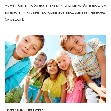
может быть любознательным и упрямым. Во взрослом
возрасте — стратег, который всё продумывает наперёд.
Он редко […]
имена для девочек