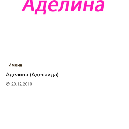
Имена
Аделина (Аделаида)
20.12.2010