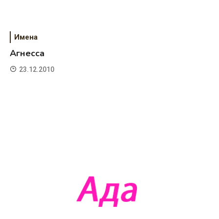
Имена
Агнесса
23.12.2010