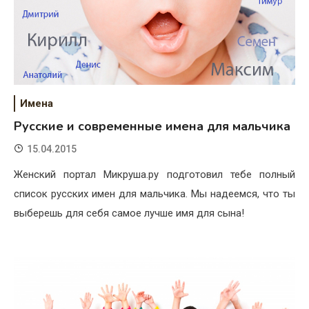
Имена
Русские и современные имена для мальчика
15.04.2015
Женский портал Микруша.ру подготовил тебе полный
список русских имен для мальчика. Мы надеемся, что ты
выберешь для себя самое лучше имя для сына!