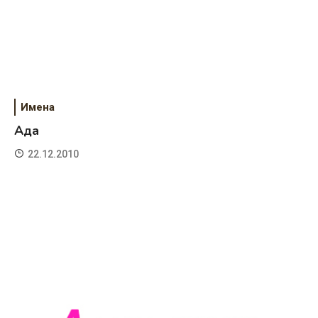
Имена
Ада
22.12.2010