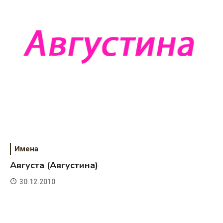
Имена
Августа (Августина)
30.12.2010