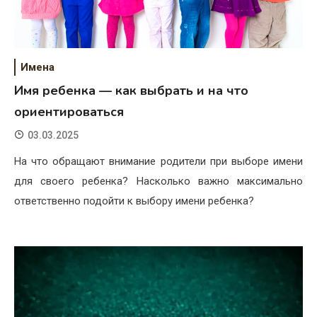
Имена
Имя ребенка — как выбрать и на что
ориентироваться
03.03.2025
На что обращают внимание родители при выборе имени
для своего ребенка? Насколько важно максимально
ответственно подойти к выбору имени ребенка?