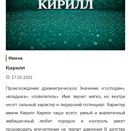
Имена
Кирилл
27.02.2023
Происхождение: древнегреческое. Значение: «господин»,
«владыка», «повелитель». Имя звучит мягко, но внутри
несёт сильный характер и лидерский потенциал. Характер
имени Кирилл Кирилл чаще всего: умный и аналитичный
амбициозный любит порядок и контроль умеет
производить впечатление не терпит давления В детстве