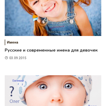
Имена
Русские и современные имена для девочек
03.09.2015