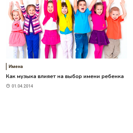
Имена
Как музыка влияет на выбор имени ребенка
01.04.2014