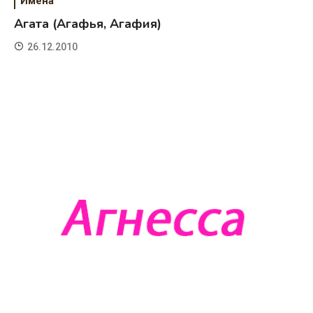
Имена
Агата (Агафья, Агафия)
26.12.2010