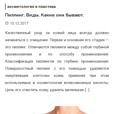
косметология и пластика
Пиллинг. Виды. Какие они бывают.
15.12.2017
Качественный уход за кожей лица всегда должен
начинаться с очищения. Первая и основная его стадия —
это пиллинг. Отличаются пиллинги между собой глубиной
проникновения и по способу проникновения.
Классификация пиллингов по глубине проникновения:
Поверхностный пиллинг с его помощью удаляются
омертвевшие клеточки кожи, применяя при этом
используемые в косметологии всевозможные кислоты.
Цель его очистить кожу, удалить меленькие […]