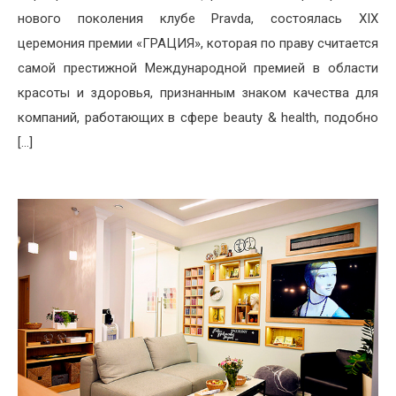
нового поколения клубе Pravda, состоялась ХIX
церемония премии «ГРАЦИЯ», которая по праву считается
самой престижной Международной премией в области
красоты и здоровья, признанным знаком качества для
компаний, работающих в сфере beauty & health, подобно
[…]