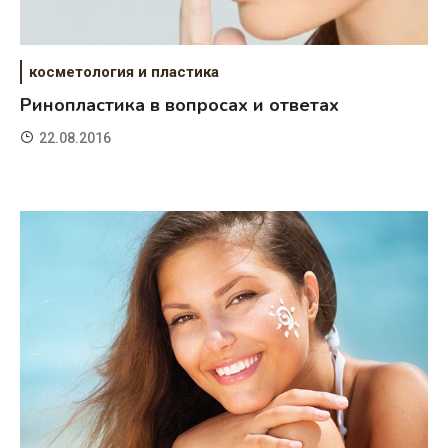
косметология и пластика
Ринопластика в вопросах и ответах
22.08.2016