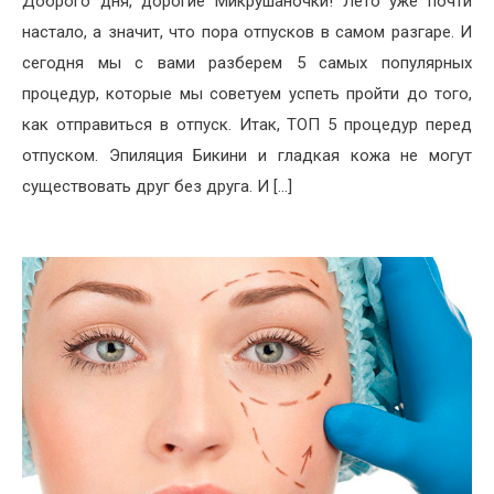
Доброго дня, дорогие Микрушаночки! Лето уже почти
настало, а значит, что пора отпусков в самом разгаре. И
сегодня мы с вами разберем 5 самых популярных
процедур, которые мы советуем успеть пройти до того,
как отправиться в отпуск. Итак, ТОП 5 процедур перед
отпуском. Эпиляция Бикини и гладкая кожа не могут
существовать друг без друга. И […]