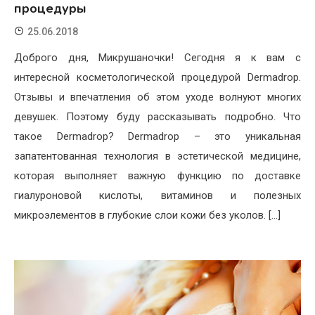
процедуры
25.06.2018
Доброго дня, Микрушаночки! Сегодня я к вам с
интересной косметологической процедурой Dermadrop.
Отзывы и впечатления об этом уходе волнуют многих
девушек. Поэтому буду рассказывать подробно. Что
такое Dermadrop? Dermadrop – это уникальная
запатентованная технология в эстетической медицине,
которая выполняет важную функцию по доставке
гиалуроновой кислоты, витаминов и полезных
микроэлементов в глубокие слои кожи без уколов. […]