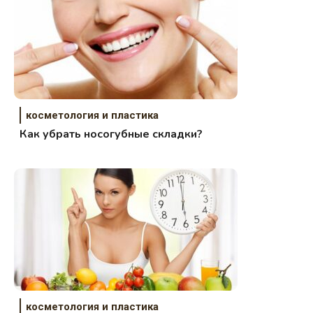
косметология и пластика
Как убрать носогубные складки?
косметология и пластика