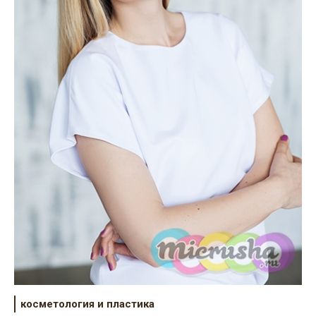
косметология и пластика