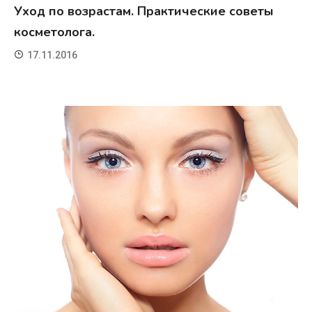
Уход по возрастам. Практические советы
косметолога.
17.11.2016