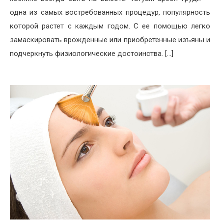
одна из самых востребованных процедур, популярность
которой растет с каждым годом. С ее помощью легко
замаскировать врожденные или приобретенные изъяны и
подчеркнуть физиологические достоинства. […]