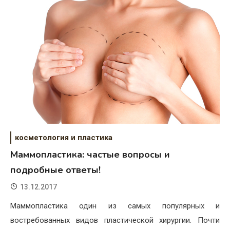
косметология и пластика
Маммопластика: частые вопросы и
подробные ответы!
13.12.2017
Маммопластика один из самых популярных и
востребованных видов пластической хирургии. Почти