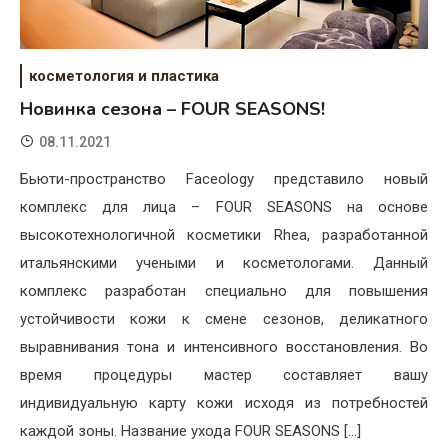
косметология и пластика
Новинка сезона – FOUR SEASONS!
08.11.2021
Бьюти-пространство Faceology представило новый
комплекс для лица – FOUR SEASONS на основе
высокотехнологичной косметики Rhea, разработанной
итальянскими учеными и косметологами. Данный
комплекс разработан специально для повышения
устойчивости кожи к смене сезонов, деликатного
выравнивания тона и интенсивного восстановления. Во
время процедуры мастер составляет вашу
индивидуальную карту кожи исходя из потребностей
каждой зоны. Название ухода FOUR SEASONS […]