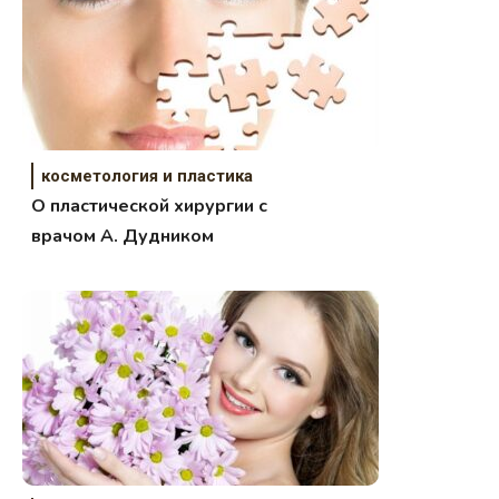
косметология и пластика
О пластической хирургии с
врачом А. Дудником