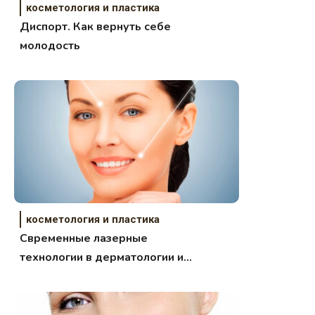
косметология и пластика
Диспорт. Как вернуть себе
молодость
косметология и пластика
Свременные лазерные
технологии в дерматологии и
косметологии