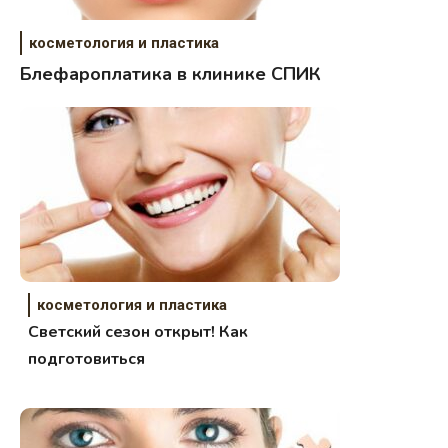
косметология и пластика
Блефароплатика в клинике СПИК
косметология и пластика
Светский сезон открыт! Как
подготовиться