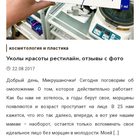
косметология и пластика
Уколы красоты рестилайн, отзывы с фото
22.08.2017
Добрый день, Микрушаночки! Сегодня поговорим об
омоложении. О том, которое действительно работает.
Как бы нам не хотелось, а годы берут свое, морщины
появляются и возраст проступает на лице. В 25 нам
кажется, что это так далеко, впереди, а вот уже нашим
мамам – наоборот, остается только вспоминать свое
идеальное лицо без морщин в молодости. Моей […]