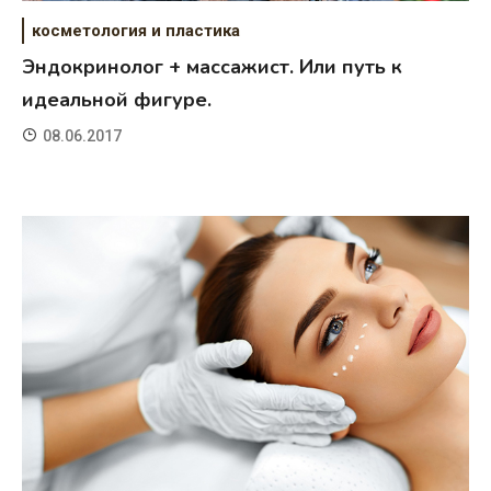
косметология и пластика
Эндокринолог + массажист. Или путь к
идеальной фигуре.
08.06.2017