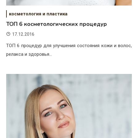
косметология и пластика
ТОП 6 косметологических процедур
17.12.2016
ТОП 6 процедур для улучшения состояния кожи и волос,
релакса и здоровья…