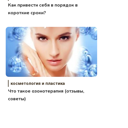
Как привести себя в порядок в
короткие сроки?
косметология и пластика
Что такое озонотерапия (отзывы,
советы)