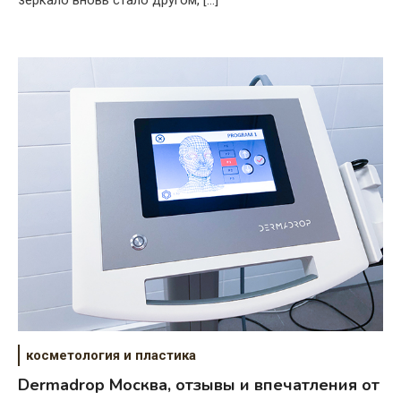
косметология и пластика
Dermadrop Москва, отзывы и впечатления от