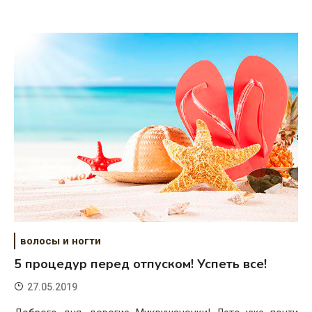
волосы и ногти
5 процедур перед отпуском! Успеть все!
27.05.2019