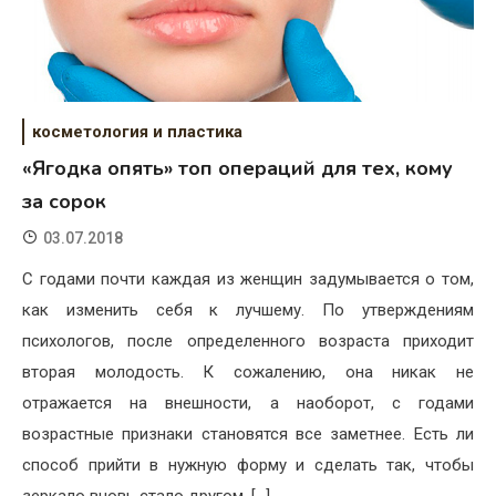
косметология и пластика
«Ягодка опять» топ операций для тех, кому
за сорок
03.07.2018
С годами почти каждая из женщин задумывается о том,
как изменить себя к лучшему. По утверждениям
психологов, после определенного возраста приходит
вторая молодость. К сожалению, она никак не
отражается на внешности, а наоборот, с годами
возрастные признаки становятся все заметнее. Есть ли
способ прийти в нужную форму и сделать так, чтобы
зеркало вновь стало другом, […]