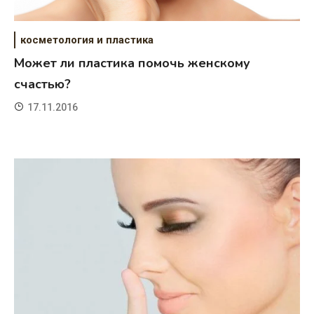
косметология и пластика
Может ли пластика помочь женскому
счастью?
17.11.2016