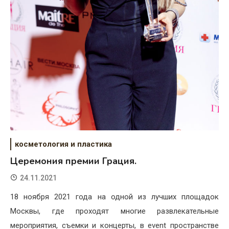
косметология и пластика
Церемония премии Грация.
24.11.2021
18 ноября 2021 года на одной из лучших площадок
Москвы, где проходят многие развлекательные
мероприятия, съемки и концерты, в event пространстве