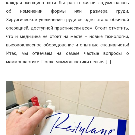
каждая женщина хотя бы раз в жизни задумывалась
об изменении формы или размера груди.
Хирургическое увеличение груди сегодня стало обычной
операцией, доступной практически всем. Стоит отметить,
что и медицина не стоит на месте – новые технологии,
высококлассное оборудование и опытные специалисты!
Итак, мы отвечаем на самые частые вопросы о
маммопластике. После маммопластики нельзя […]