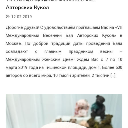
Авторских Кукол
12.02.2019
Дорогие друзья! С удовольствием приглашаем Вас на «VII
Международный Весенний Бал Авторских Кукол» в
Москве. По доброй традиции даты проведения Бала
совпадают с главным праздником весны –
Международным Женским Днем! Ждем Вас с 7 по 10
марта 2019 года на Тишинской площади, дом 1. Более 500
авторов со всего мира, 10 тысяч зрителей, 2 тысячи […]