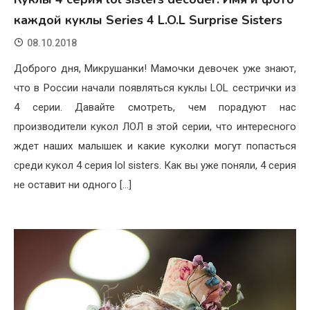
каждой куклы Series 4 L.O.L Surprise Sisters
08.10.2018
Доброго дня, Микрушанки! Мамочки девочек уже знают,
что в России начали появляться куклы LOL сестрички из
4 серии. Давайте смотреть, чем порадуют нас
производители кукол ЛОЛ в этой серии, что интересного
ждет наших малышек и какие куколки могут попасться
среди кукол 4 серия lol sisters. Как вы уже поняли, 4 серия
не оставит ни одного […]