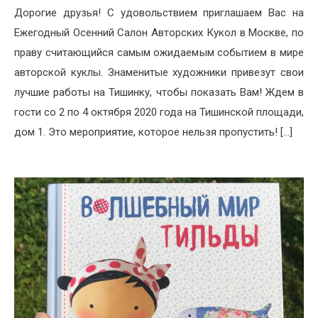
Дорогие друзья! С удовольствием приглашаем Вас на
Ежегодный Осенний Салон Авторских Кукол в Москве, по
праву считающийся самым ожидаемым событием в мире
авторской куклы. Знаменитые художники привезут свои
лучшие работы на Тишинку, чтобы показать Вам! Ждем в
гости со 2 по 4 октября 2020 года на Тишинской площади,
дом 1. Это мероприятие, которое нельзя пропустить! […]