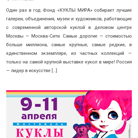
Один раз в год Фонд «КУКЛЫ МИРА» собирает лучшие
галереи, объединения, музеи и художников, работающие
с современной авторской куклой в деловом центре
Москвы — Москва-Сити. Самые дорогие — стоимостью
больше миллиона, самые крупные, самые редкие, в
единственном экземпляре, из частных коллекций —
только на самой крупной выставке кукол в мире! Россия
— лидер в искусстве […]