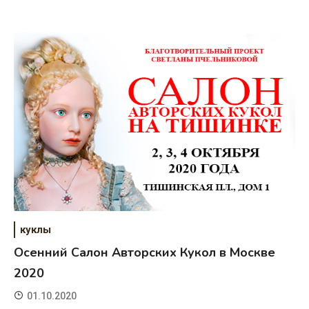
куклы
Осенний Салон Авторских Кукол в Москве
2020
01.10.2020