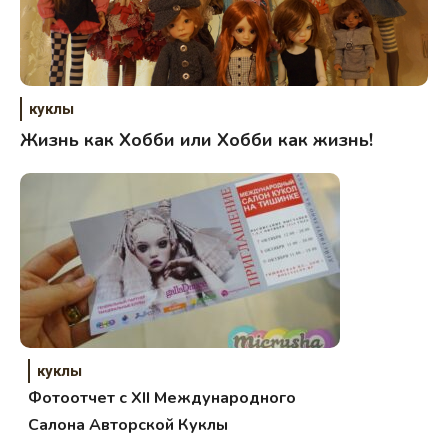
куклы
Жизнь как Хобби или Хобби как жизнь!
куклы
Фотоотчет с XII Международного
Салона Авторской Куклы