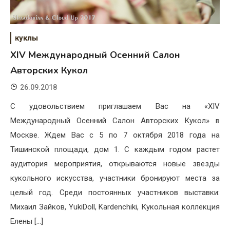
куклы
XIV Международный Осенний Салон
Авторских Кукол
26.09.2018
С удовольствием приглашаем Вас на «XIV
Международный Осенний Салон Авторских Кукол» в
Москве. Ждем Вас с 5 по 7 октября 2018 года на
Тишинской площади, дом 1. С каждым годом растет
аудитория мероприятия, открываются новые звезды
кукольного искусства, участники бронируют места за
целый год. Среди постоянных участников выставки:
Михаил Зайков, YukiDoll, Kardenchiki, Кукольная коллекция
Елены […]