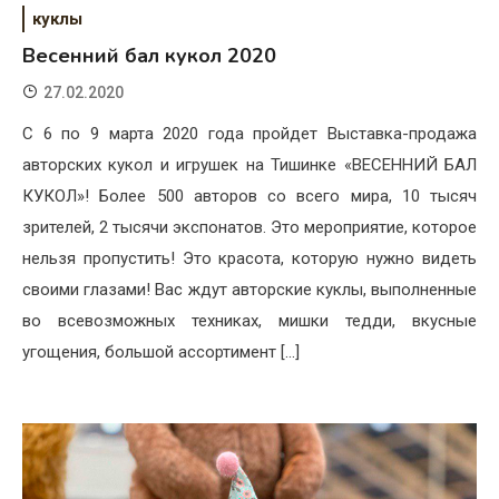
куклы
Весенний бал кукол 2020
27.02.2020
С 6 по 9 марта 2020 года пройдет Выставка-продажа
авторских кукол и игрушек на Тишинке «ВЕСЕННИЙ БАЛ
КУКОЛ»! Более 500 авторов со всего мира, 10 тысяч
зрителей, 2 тысячи экспонатов. Это мероприятие, которое
нельзя пропустить! Это красота, которую нужно видеть
своими глазами! Вас ждут авторские куклы, выполненные
во всевозможных техниках, мишки тедди, вкусные
угощения, большой ассортимент […]