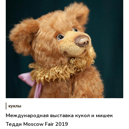
куклы
Международная выставка кукол и мишек
Тедди Moscow Fair 2019