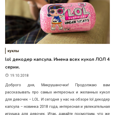
куклы
lol декодер капсула. Имена всех кукол ЛОЛ 4
серии.
19.10.2018
Доброго дня, Микрушаночки! Продолжаю вам
рассказывать про самых интересных и желанных кукол
для девочек – LOL. И сегодня у нас на обзоре lol декодер
капсула – новинка 2018 года, интересная и увлекательная
игрушка для девочек. Итак, давайте посмотрим, что же