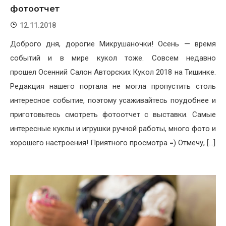
фотоотчет
12.11.2018
Доброго дня, дорогие Микрушаночки! Осень — время
событий и в мире кукол тоже. Совсем недавно
прошел Осенний Салон Авторских Кукол 2018 на Тишинке.
Редакция нашего портала не могла пропустить столь
интересное событие, поэтому усаживайтесь поудобнее и
приготовьтесь смотреть фотоотчет с выставки. Самые
интересные куклы и игрушки ручной работы, много фото и
хорошего настроения! Приятного просмотра =) Отмечу, […]