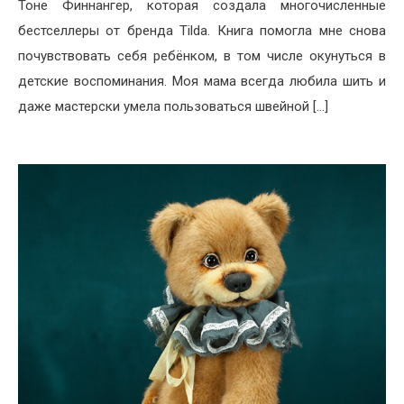
Тоне Финнангер, которая создала многочисленные
бестселлеры от бренда Tilda. Книга помогла мне снова
почувствовать себя ребёнком, в том числе окунуться в
детские воспоминания. Моя мама всегда любила шить и
даже мастерски умела пользоваться швейной […]