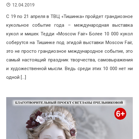
12.04.2019
С 19 по 21 апреля в ТВЦ «Тишинка» пройдет грандиозное
кукольное событие года – международная выставка
кукол и мишек Тедди «Moscow Fair» Более 10 000 кукол
соберутся на Тишинке под эгидой выставки Moscow Fair,
это не просто грандиозное международное событие, это
самый настоящий праздник творчества, самовыражения
и художественной мысли. Ведь среди этих 10 000 нет ни
одной […]