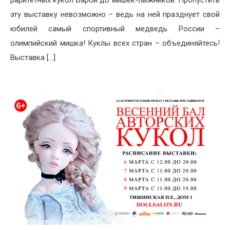
эту выставку невозможно – ведь на ней празднует свой
юбилей самый спортивный медведь России –
олимпийский мишка! Куклы всех стран – объединяйтесь!
Выставка […]