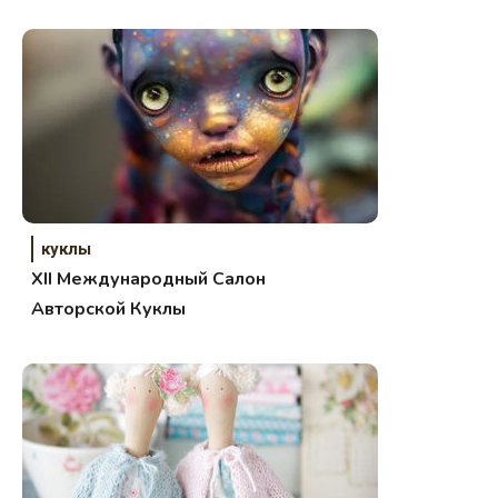
куклы
XII Международный Салон
Авторской Куклы