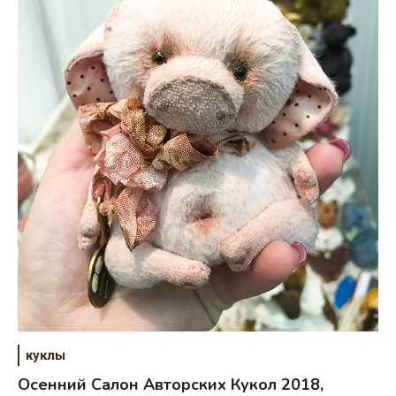
куклы
Осенний Салон Авторских Кукол 2018,