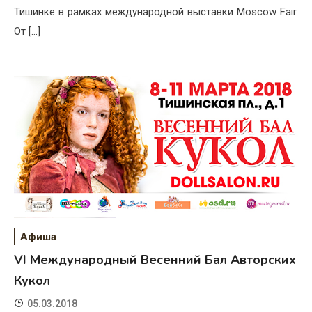
Тишинке в рамках международной выставки Moscow Fair.
От […]
Афиша
VI Международный Весенний Бал Авторских
Кукол
05.03.2018