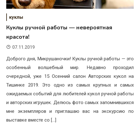
куклы
Куклы ручной работы — невероятная
красота!
07.11.2019
Доброго дня, Микрушаночки! Куклы ручной работы — это
особенный волшебный мир. Недавно проходил
очередной, уже 15 Осенний салон Авторских кукол на
Тишинке 2019. Это одно из самых крупных и самых
ожидаемых событий для любителей кукол ручной работы
и авторских игрушек. Делюсь фото самых запомнившихся
мне экземпляров и приглашаю вас на экскурсию по
выставке вместе со […]