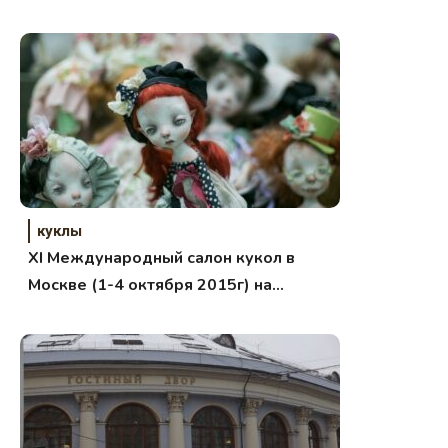
куклы
XI Международный салон кукол в
Москве (1-4 октября 2015г) на
Тишинке. Фото.