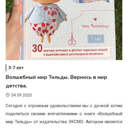
3-7 лет
Волшебный мир Тильды. Вернись в мир
детства.
04.09.2020
Сегодня с огромным удовольствием мы с дочкой хотим
поделиться своими впечатлениями о книге «Волшебный
мир Тильды» от издательства ЭКСМО. Автором является