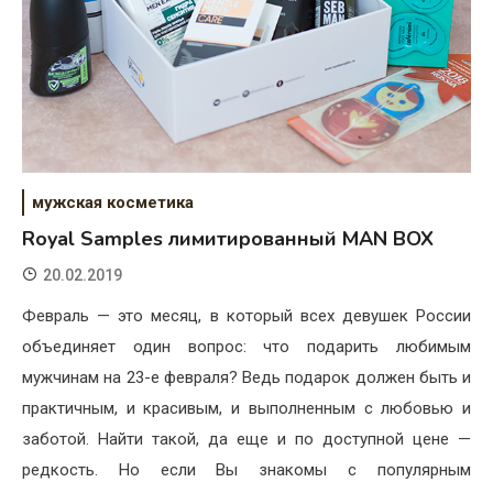
мужская косметика
Royal Samples лимитированный MAN BOX
20.02.2019
Февраль — это месяц, в который всех девушек России
объединяет один вопрос: что подарить любимым
мужчинам на 23-е февраля? Ведь подарок должен быть и
практичным, и красивым, и выполненным с любовью и
заботой. Найти такой, да еще и по доступной цене —
редкость. Но если Вы знакомы с популярным