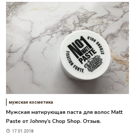
мужская косметика
Мужская матирующая паста для волос Matt
Paste от Johnny’s Chop Shop. Отзыв.
17.01.2018