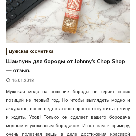
мужская косметика
Шампунь для бороды от Johnny’s Chop Shop
— отзыв.
16.01.2018
Мужская мода на ношение бороды не теряет своих
позиций не первый год. Но чтобы выглядеть модно и
аккуратно, вовсе недостаточно просто отпустить щетину
и ждать. Уход! Только он сделает вашего бородача
модным и ухоженным бородачом. И вот вам, к примеру,
очень полезная вещь в деле достижения красивой