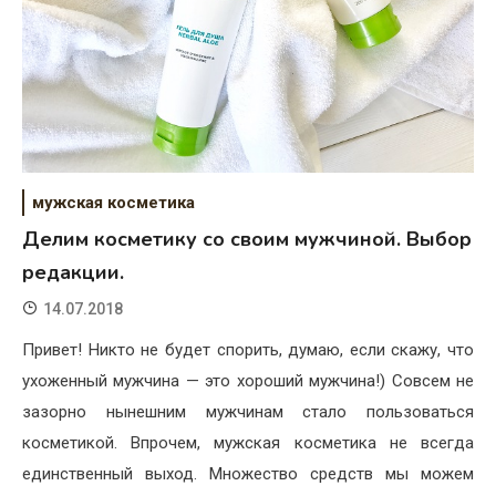
мужская косметика
Делим косметику со своим мужчиной. Выбор
редакции.
14.07.2018
Привет! Никто не будет спорить, думаю, если скажу, что
ухоженный мужчина — это хороший мужчина!) Совсем не
зазорно нынешним мужчинам стало пользоваться
косметикой. Впрочем, мужская косметика не всегда
единственный выход. Множество средств мы можем