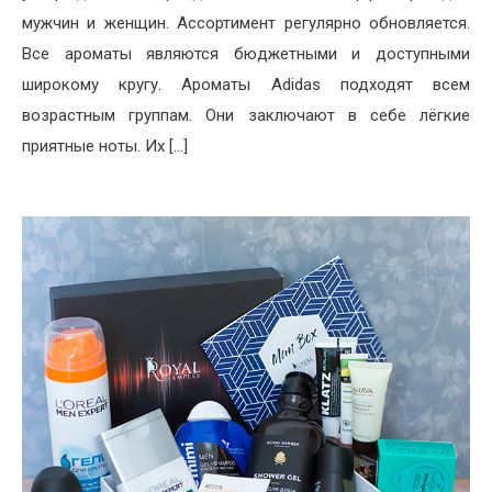
мужчин и женщин. Ассортимент регулярно обновляется.
Все ароматы являются бюджетными и доступными
широкому кругу. Ароматы Adidas подходят всем
возрастным группам. Они заключают в себе лёгкие
приятные ноты. Их […]