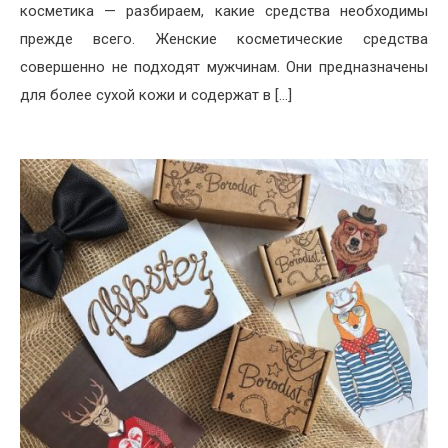
косметика — разбираем, какие средства необходимы
прежде всего. Женские косметические средства
совершенно не подходят мужчинам. Они предназначены
для более сухой кожи и содержат в […]