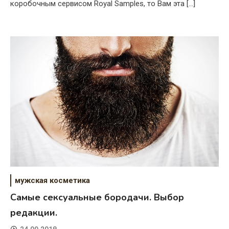
коробочным сервисом Royal Samples, то Вам эта […]
мужская косметика
Самые сексуальные бородачи. Выбор
редакции.