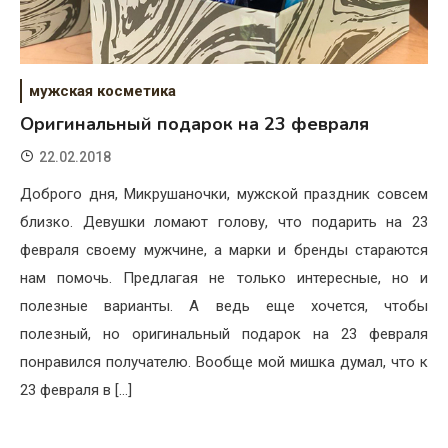
мужская косметика
Оригинальный подарок на 23 февраля
22.02.2018
Доброго дня, Микрушаночки, мужской праздник совсем
близко. Девушки ломают голову, что подарить на 23
февраля своему мужчине, а марки и бренды стараются
нам помочь. Предлагая не только интересные, но и
полезные варианты. А ведь еще хочется, чтобы
полезный, но оригинальный подарок на 23 февраля
понравился получателю. Вообще мой мишка думал, что к
23 февраля в […]