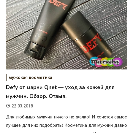
мужская косметика
Defy от марки Qnet — уход за кожей для
мужчин. Обзор. Отзыв.
22.03.2018
Для любимых мужчин ничего не жалко! И хочется самое
лучшее для них подобрать) Косметика для мужчин давно