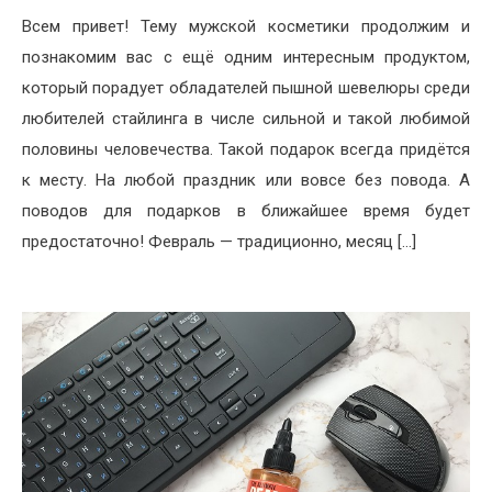
Всем привет! Тему мужской косметики продолжим и
познакомим вас с ещё одним интересным продуктом,
который порадует обладателей пышной шевелюры среди
любителей стайлинга в числе сильной и такой любимой
половины человечества. Такой подарок всегда придётся
к месту. На любой праздник или вовсе без повода. А
поводов для подарков в ближайшее время будет
предостаточно! Февраль — традиционно, месяц […]