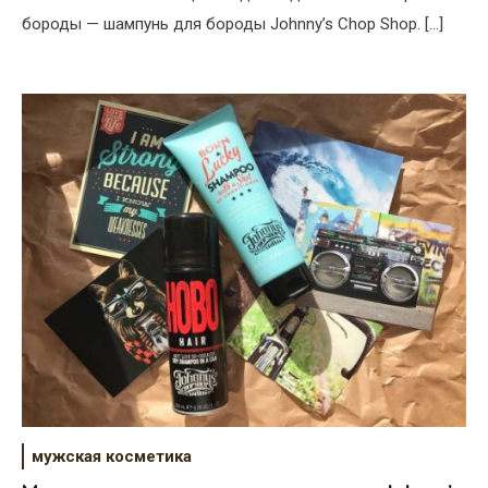
бороды — шампунь для бороды Johnny’s Chop Shop. […]
мужская косметика