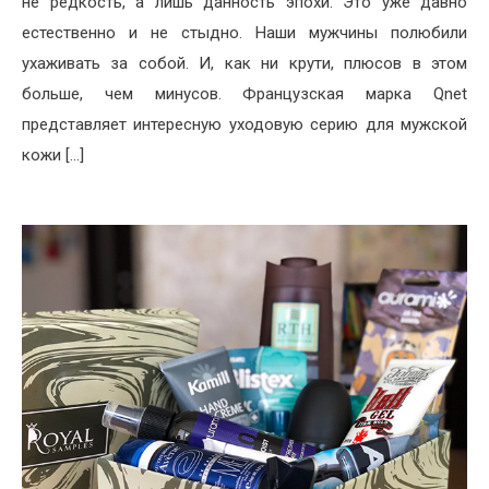
не редкость, а лишь данность эпохи. Это уже давно
естественно и не стыдно. Наши мужчины полюбили
ухаживать за собой. И, как ни крути, плюсов в этом
больше, чем минусов. Французская марка Qnet
представляет интересную уходовую серию для мужской
кожи […]