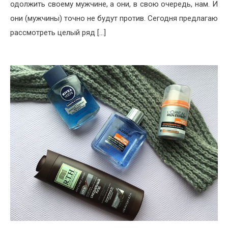
одолжить своему мужчине, а они, в свою очередь, нам. И
они (мужчины) точно не будут против. Сегодня предлагаю
рассмотреть целый ряд […]