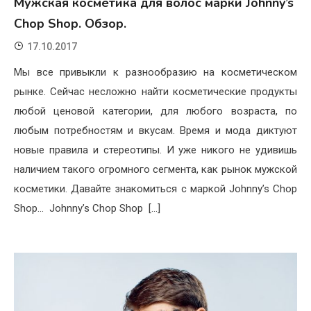
Мужская косметика для волос марки Johnny’s
Chop Shop. Обзор.
17.10.2017
Мы все привыкли к разнообразию на косметическом
рынке. Сейчас несложно найти косметические продукты
любой ценовой категории, для любого возраста, по
любым потребностям и вкусам. Время и мода диктуют
новые правила и стереотипы. И уже никого не удивишь
наличием такого огромного сегмента, как рынок мужской
косметики. Давайте знакомиться с маркой Johnny’s Chop
Shop… Johnny’s Chop Shop […]