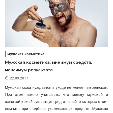
мужская косметика
Мужская косметика: минимум средств,
максимум результата
22.09.2017
Мужская кожа нуждается в уходе не менее чем женская.
При этом важно учитывать, что между мужской и
женской кожей существует ряд отличий, о которых стоит
помнить при подборе ухаживающих средств. Мужская