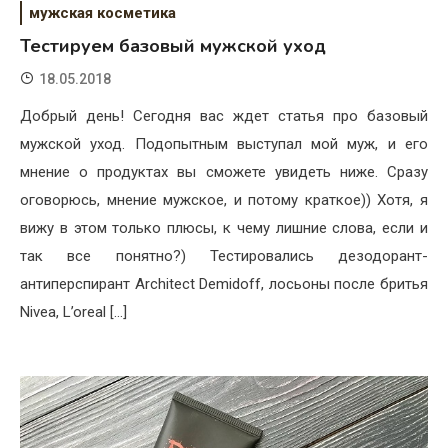
мужская косметика
Тестируем базовый мужской уход
18.05.2018
Добрый день! Сегодня вас ждет статья про базовый
мужской уход. Подопытным выступал мой муж, и его
мнение о продуктах вы сможете увидеть ниже. Сразу
оговорюсь, мнение мужское, и потому краткое)) Хотя, я
вижу в этом только плюсы, к чему лишние слова, если и
так все понятно?) Тестировались дезодорант-
антиперспирант Architect Demidoff, лосьоны после бритья
Nivea, L’oreal […]