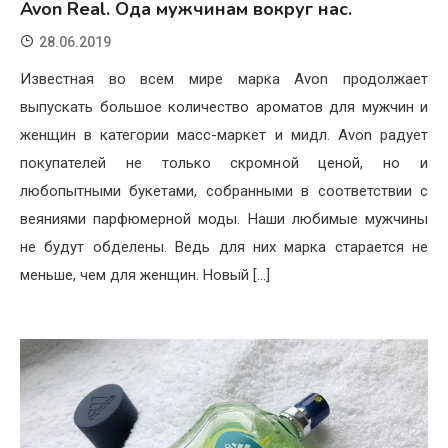
Avon Real. Ода мужчинам вокруг нас.
28.06.2019
Известная во всем мире марка Avon продолжает
выпускать большое количество ароматов для мужчин и
женщин в категории масс-маркет и мидл. Avon радует
покупателей не только скромной ценой, но и
любопытными букетами, собранными в соответствии с
веяниями парфюмерной моды. Наши любимые мужчины
не будут обделены. Ведь для них марка старается не
меньше, чем для женщин. Новый […]