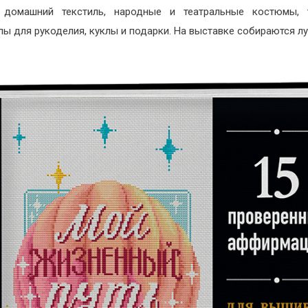
, домашний текстиль, народные и театральные костюмы, 
лы для рукоделия, куклы и подарки. На выставке собираются лу