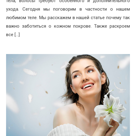
тела, волосы требуют особенного и дополнительного
ухода. Сегодня мы поговорим в частности о нашем
любимом теле. Мы расскажем в нашей статье почему так
важно заботиться о кожном покрове. Также раскроем
все […]