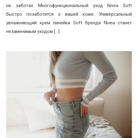
не заботах. Многофункциональный уход Nivea Soft
быстро позаботится о вашей коже. Универсальный
увлажняющий крем линейки Soft бренда Nivea станет
незаменимым уходом […]