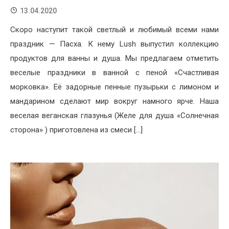
13.04.2020
Скоро наступит такой светлый и любимый всеми нами
праздник — Пасха. К нему Lush выпустил коллекцию
продуктов для ванны и душа. Мы предлагаем отметить
веселые праздники в ванной с пеной «Счастливая
морковка». Её задорные пенные пузырьки с лимоном и
мандарином сделают мир вокруг намного ярче. Наша
веселая веганская глазунья (Желе для душа «Солнечная
сторона» ) приготовлена из смеси […]