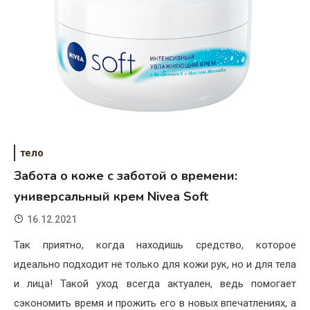
тело
Забота о коже с заботой о времени:
универсальный крем Nivea Soft
16.12.2021
Так приятно, когда находишь средство, которое
идеально подходит не только для кожи рук, но и для тела
и лица! Такой уход всегда актуален, ведь помогает
сэкономить время и прожить его в новых впечатлениях, а