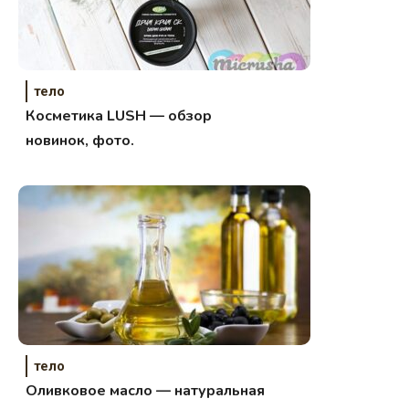
тело
Косметика LUSH — обзор
новинок, фото.
тело
Оливковое масло — натуральная