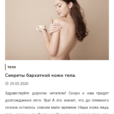
тело
Секреты бархатной кожи тела.
29.05.2020
Здравствуйте дорогие читатели! Скоро к нам придёт
долгожданное лето. Ура! А это значит, что до пляжного
сезона осталось совсем мало времени. Наша кожа лица,