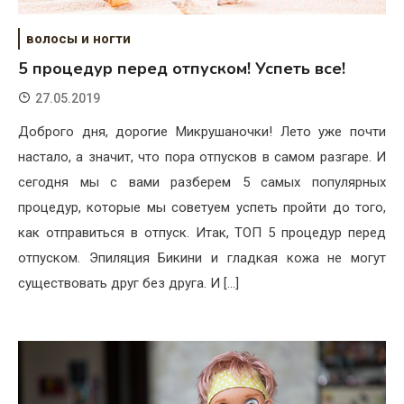
волосы и ногти
5 процедур перед отпуском! Успеть все!
27.05.2019
Доброго дня, дорогие Микрушаночки! Лето уже почти
настало, а значит, что пора отпусков в самом разгаре. И
сегодня мы с вами разберем 5 самых популярных
процедур, которые мы советуем успеть пройти до того,
как отправиться в отпуск. Итак, ТОП 5 процедур перед
отпуском. Эпиляция Бикини и гладкая кожа не могут
существовать друг без друга. И […]