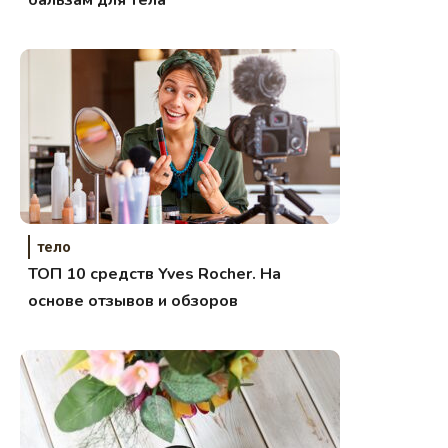
тело
ТОП 10 средств Yves Rocher. На
основе отзывов и обзоров