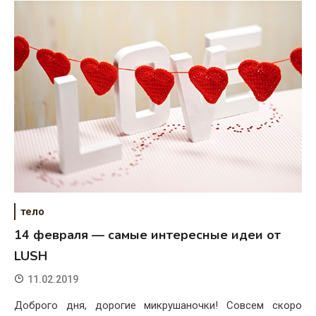
тело
14 февраля — самые интересные идеи от
LUSH
11.02.2019
Доброго дня, дорогие микрушаночки! Совсем скоро