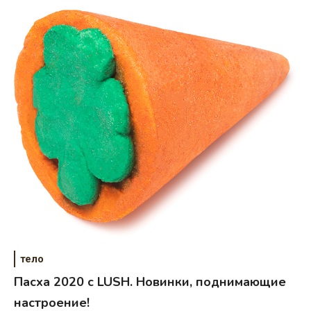
тело
Пасха 2020 с LUSH. Новинки, поднимающие
настроение!