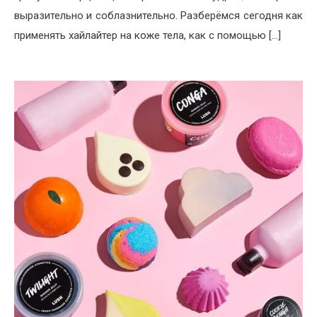
выразительно и соблазнительно. Разберёмся сегодня как
применять хайлайтер на коже тела, как с помощью […]