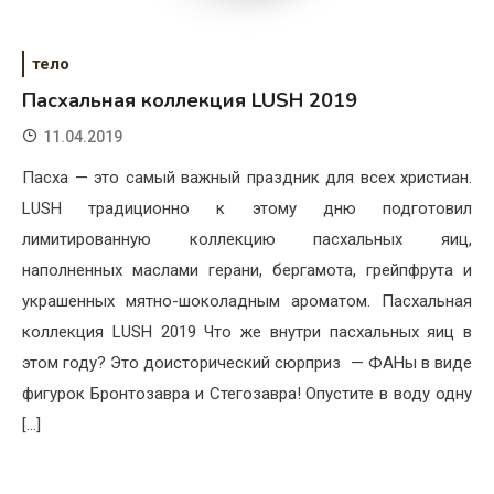
тело
Пасхальная коллекция LUSH 2019
11.04.2019
Пасха — это самый важный праздник для всех христиан.
LUSH традиционно к этому дню подготовил
лимитированную коллекцию пасхальных яиц,
наполненных маслами герани, бергамота, грейпфрута и
украшенных мятно-шоколадным ароматом. Пасхальная
коллекция LUSH 2019 Что же внутри пасхальных яиц в
этом году? Это доисторический сюрприз — ФАНы в виде
фигурок Бронтозавра и Стегозавра! Опустите в воду одну
[…]