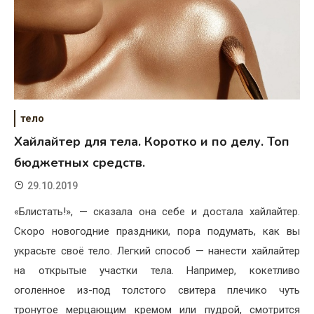
тело
Хайлайтер для тела. Коротко и по делу. Топ
бюджетных средств.
29.10.2019
«Блистать!», — сказала она себе и достала хайлайтер.
Скоро новогодние праздники, пора подумать, как вы
украсьте своё тело. Легкий способ — нанести хайлайтер
на открытые участки тела. Например, кокетливо
оголенное из-под толстого свитера плечико чуть
тронутое мерцающим кремом или пудрой, смотрится