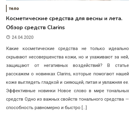
тело
Косметические средства для весны и лета.
Обзор средств Clarins
24.04.2020
Какие косметические средства не только идеально
скрывают несовершенства кожи, но и ухаживают за ней,
защищают от негативных воздействий? В статье
расскажем о новинках Clarins, которые помогают нашей
коже выглядеть гладкой и сияющей, питая и увлажняя ее.
Эффективные новинки Новое слово в мире тональных
средств Одно из важных свойств тонального средства —
способность равномерно и быстро […]