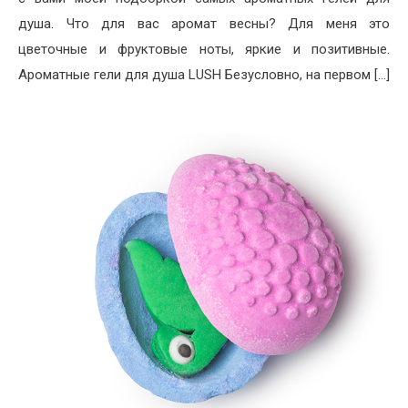
душа. Что для вас аромат весны? Для меня это
цветочные и фруктовые ноты, яркие и позитивные.
Ароматные гели для душа LUSH Безусловно, на первом […]