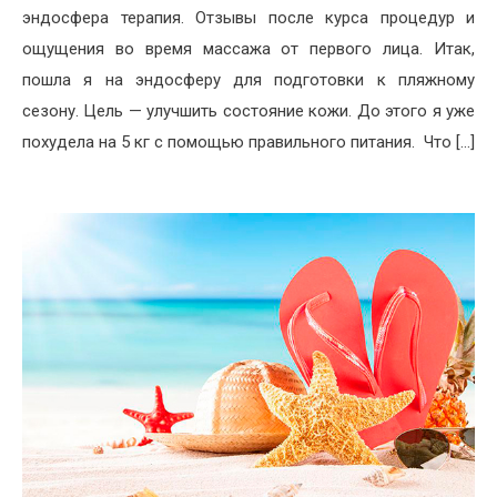
эндосфера терапия. Отзывы после курса процедур и
ощущения во время массажа от первого лица. Итак,
пошла я на эндосферу для подготовки к пляжному
сезону. Цель — улучшить состояние кожи. До этого я уже
похудела на 5 кг с помощью правильного питания. Что […]