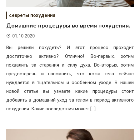
секреты похудения
Домашние процедуры во время похудения.
01.10.2020
Вы решили похудеть? И этот процесс проходит
достаточно активно? Отлично! Во-первых, хотим
похвалить за старания и силу духа. Во-вторых, хотим
предостеречь и напомнить, что кожа тела сейчас
нуждается в тщательном и особенном уходе. В нашей
новой статье вы узнаете какие процедуры стоит
добавить в домашний уход за телом в период активного
похудения. Какие последствия может […]