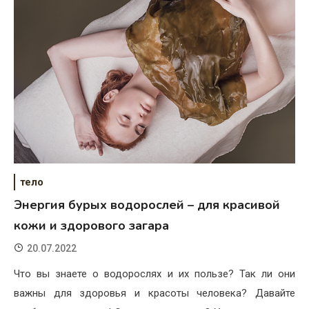
тело
Энергия бурых водорослей – для красивой
кожи и здорового загара
20.07.2022
Что вы знаете о водорослях и их пользе? Так ли они
важны для здоровья и красоты человека? Давайте