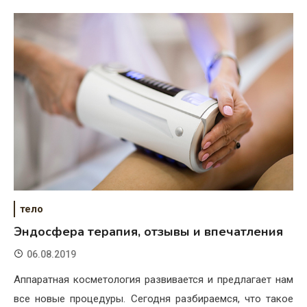
тело
Эндосфера терапия, отзывы и впечатления
06.08.2019
Аппаратная косметология развивается и предлагает нам
все новые процедуры. Сегодня разбираемся, что такое