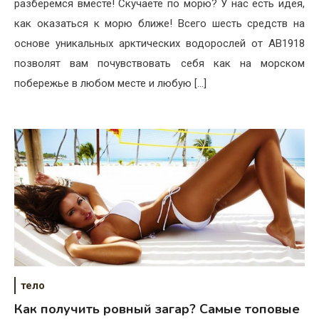
разберемся вместе! Скучаете по морю? У нас есть идея,
как оказаться к морю ближе! Всего шесть средств на
основе уникальных арктических водорослей от АВ1918
позволят вам почувствовать себя как на морском
побережье в любом месте и любую […]
тело
Как получить ровный загар? Самые топовые