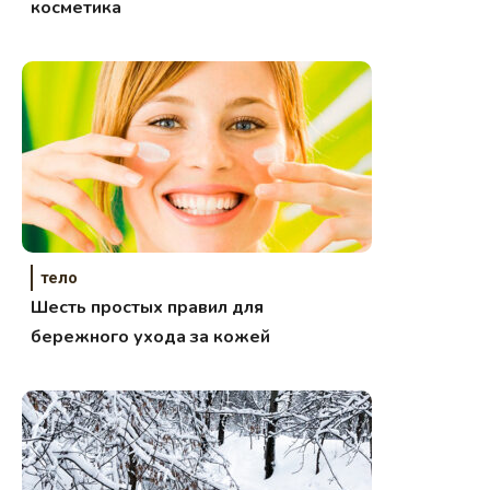
косметика
тело
Шесть простых правил для
бережного ухода за кожей