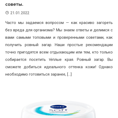
советы.
21.01.2022
Часто мы задаемся вопросом — как красиво загореть
без вреда для организма? Мы знаем ответы и делимся с
вами самыми топовыми и проверенными советами, как
получить ровный загар. Наши простые рекомендации
точно пригодятся всем отдыхающим или тем, кто только
собирается посетить тёплые края. Ровный загар. Вы
сможете добиться идеального оттенка кожи! Однако
необходимо готовиться заранее, […]