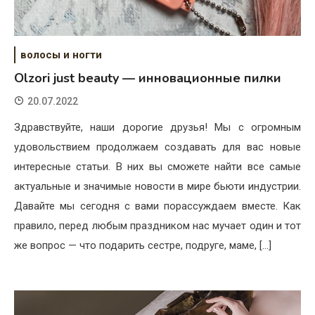
волосы и ногти
Olzori just beauty — инновационные пилки
20.07.2022
Здравствуйте, наши дорогие друзья! Мы с огромным
удовольствием продолжаем создавать для вас новые
интересные статьи. В них вы сможете найти все самые
актуальные и значимые новости в мире бьюти индустрии.
Давайте мы сегодня с вами порассуждаем вместе. Как
правило, перед любым праздником нас мучает один и тот
же вопрос — что подарить сестре, подруге, маме, […]