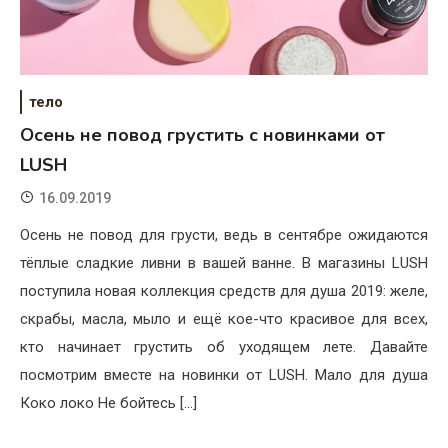
тело
Осень не повод грустить с новинками от
LUSH
16.09.2019
Осень не повод для грусти, ведь в сентябре ожидаются
тёплые сладкие ливни в вашей ванне. В магазины LUSH
поступила новая коллекция средств для душа 2019: желе,
скрабы, масла, мыло и ещё кое-что красивое для всех,
кто начинает грустить об уходящем лете. Давайте
посмотрим вместе на новинки от LUSH. Мало для душа
Коко локо Не бойтесь […]