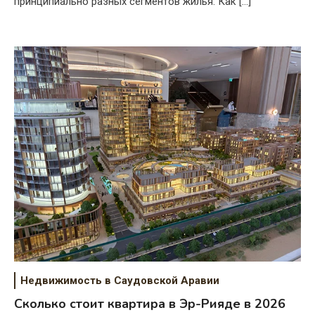
принципиально разных сегментов жилья. Как […]
Недвижимость в Саудовской Аравии
Сколько стоит квартира в Эр-Рияде в 2026