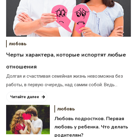
любовь
Черты характера, которые испортят любые
отношения
Долгая и счастливая семейная жизнь невозможна без
работы, в первую очередь, над самим собой. Ведь…
Читайте далее
любовь
Любовь подростков. Первая
любовь у ребенка. Что делать
родителям?