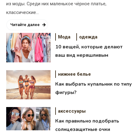
из моды. Среди них маленькое чёрное платье,
классические…
Читайте далее
Мода
одежда
10 вещей, которые делают
ваш вид неряшливым
нижнее белье
Как выбрать купальник по типу
фигуры?
аксессуары
Как правильно подобрать
солнцезащитные очки