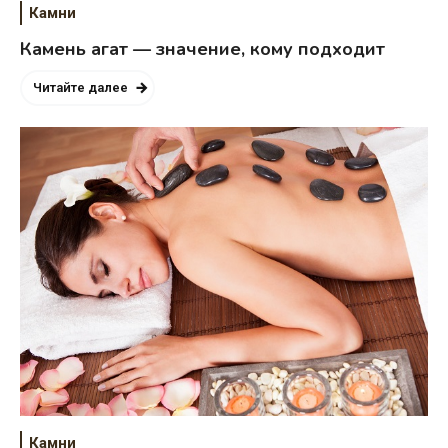
Камни
Камень агат — значение, кому подходит
Читайте далее
Камни