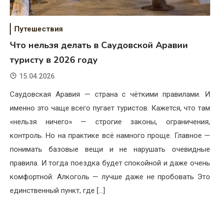
Путешествия
Что нельзя делать в Саудовской Аравии
туристу в 2026 году
15.04.2026
Саудовская Аравия — страна с чёткими правилами. И
именно это чаще всего пугает туристов. Кажется, что там
«нельзя ничего» — строгие законы, ограничения,
контроль. Но на практике всё намного проще. Главное —
понимать базовые вещи и не нарушать очевидные
правила. И тогда поездка будет спокойной и даже очень
комфортной. Алкоголь — лучше даже не пробовать Это
единственный пункт, где […]