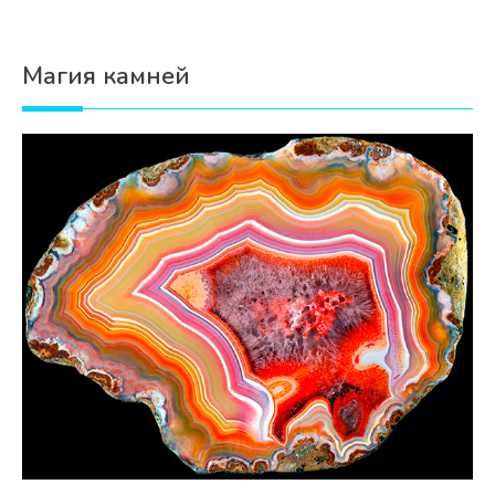
Магия камней