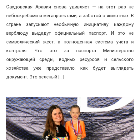
Саудовская Аравия снова удивляет — на этот раз не
небоскрёбами и мегапроектами, а заботой о животных. В
стране запускают необычную инициативу: каждому
верблюду выдадут официальный паспорт. И это не
символический жест, а полноценная система учёта и
контроля. Что это за паспорта Министерство
окружающей среды, водных ресурсов и сельского
хозяйства уже представило, как будет выглядеть
документ. Это зелёный […]