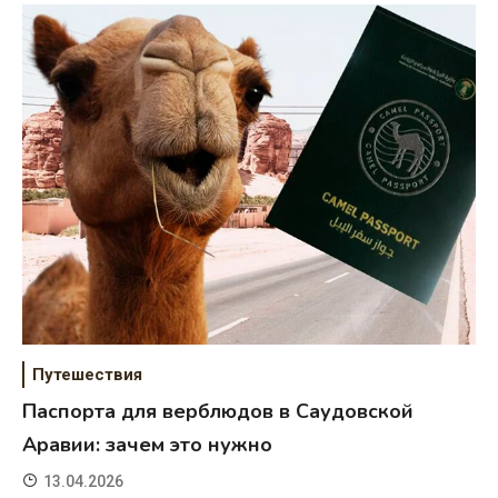
Путешествия
Паспорта для верблюдов в Саудовской
Аравии: зачем это нужно
13.04.2026