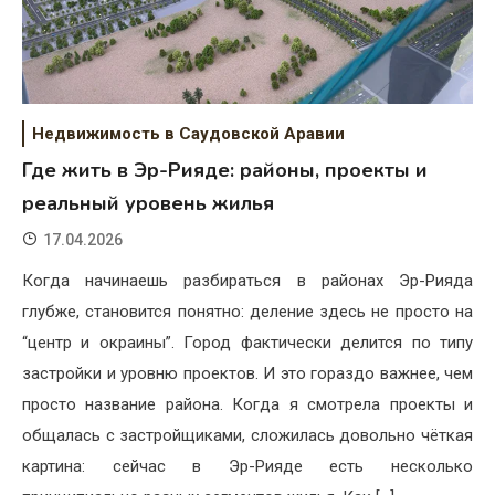
Недвижимость в Саудовской Аравии
Где жить в Эр-Рияде: районы, проекты и
реальный уровень жилья
17.04.2026
Когда начинаешь разбираться в районах Эр-Рияда
глубже, становится понятно: деление здесь не просто на
“центр и окраины”. Город фактически делится по типу
застройки и уровню проектов. И это гораздо важнее, чем
просто название района. Когда я смотрела проекты и
общалась с застройщиками, сложилась довольно чёткая
картина: сейчас в Эр-Рияде есть несколько