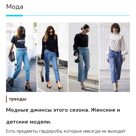
Мода
тренды
Модные джинсы этого сезона. Женские и
детские модели.
Есть предметы гардероба, которые никогда не выходят