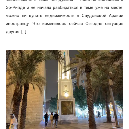
Эр-Рияде и не начала разбираться в теме уже на месте:
можно ли купить недвижимость в Саудовской Аравии
иностранцу. Что изменилось сейчас Сегодня ситуация
другая: […]