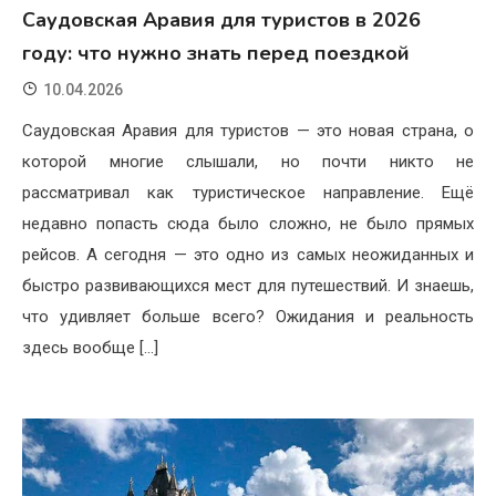
Саудовская Аравия для туристов в 2026
году: что нужно знать перед поездкой
10.04.2026
Саудовская Аравия для туристов — это новая страна, о
которой многие слышали, но почти никто не
рассматривал как туристическое направление. Ещё
недавно попасть сюда было сложно, не было прямых
рейсов. А сегодня — это одно из самых неожиданных и
быстро развивающихся мест для путешествий. И знаешь,
что удивляет больше всего? Ожидания и реальность
здесь вообще […]