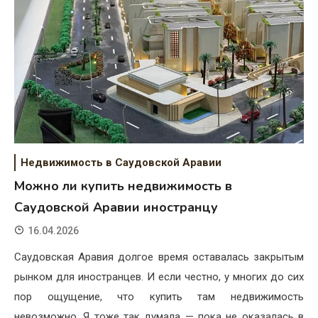
Недвижимость в Саудовской Аравии
Можно ли купить недвижимость в
Саудовской Аравии иностранцу
16.04.2026
Саудовская Аравия долгое время оставалась закрытым
рынком для иностранцев. И если честно, у многих до сих
пор ощущение, что купить там недвижимость
невозможно. Я тоже так думала — пока не оказалась в