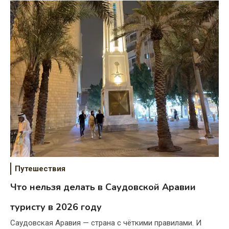
Путешествия
Что нельзя делать в Саудовской Аравии
туристу в 2026 году
Саудовская Аравия — страна с чёткими правилами. И