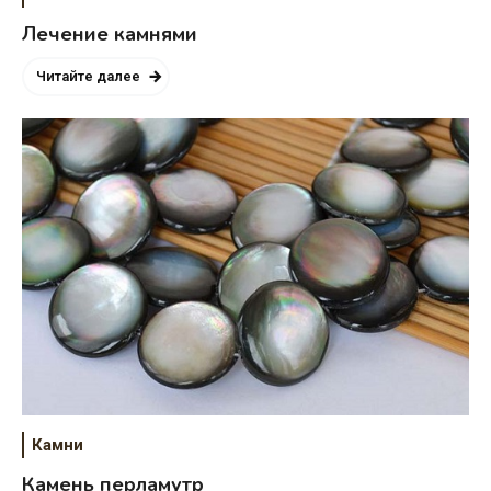
Лечение камнями
Читайте далее
Камни
Камень перламутр