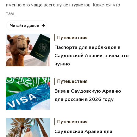
именно это чаще всего пугает туристов. Кажется, что
там…
Читайте далее
Путешествия
Паспорта для верблюдов в
Саудовской Аравии: зачем это
нужно
Путешествия
Виза в Саудовскую Аравию
для россиян в 2026 году
Путешествия
Саудовская Аравия для