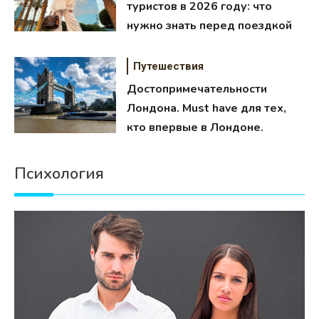
туристов в 2026 году: что
нужно знать перед поездкой
Путешествия
Достопримечательности
Лондона. Must have для тех,
кто впервые в Лондоне.
Психология