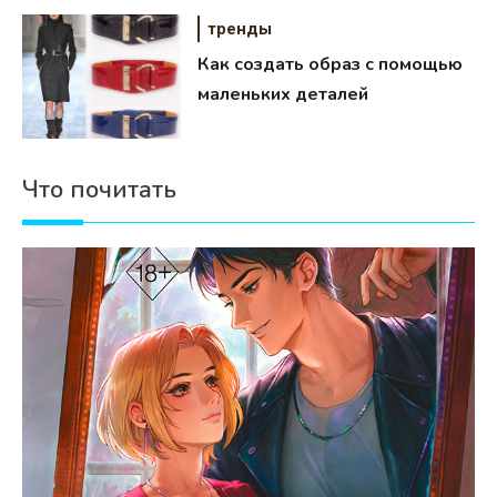
тренды
Как создать образ с помощью
маленьких деталей
Что почитать