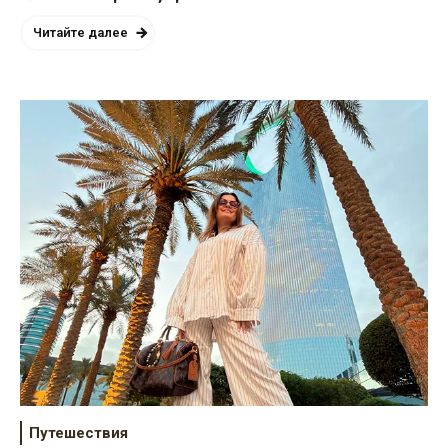
Читайте далее
Путешествия