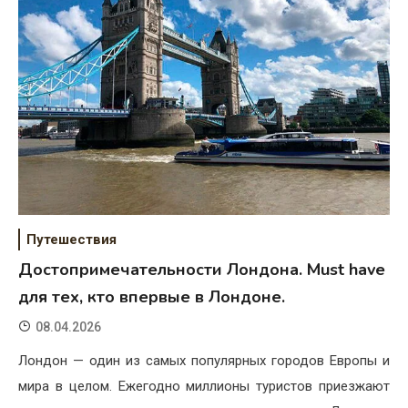
Путешествия
Достопримечательности Лондона. Must have
для тех, кто впервые в Лондоне.
08.04.2026
Лондон — один из самых популярных городов Европы и
мира в целом. Ежегодно миллионы туристов приезжают