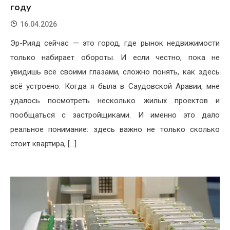
году
16.04.2026
Эр-Рияд сейчас — это город, где рынок недвижимости
только набирает обороты. И если честно, пока не
увидишь всё своими глазами, сложно понять, как здесь
всё устроено. Когда я была в Саудовской Аравии, мне
удалось посмотреть несколько жилых проектов и
пообщаться с застройщиками. И именно это дало
реальное понимание: здесь важно не только сколько
стоит квартира, […]