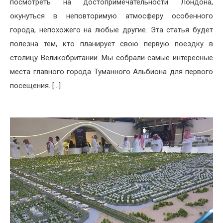
посмотреть на достопримечательности Лондона,
окунуться в неповторимую атмосферу особенного
города, непохожего на любые другие. Эта статья будет
полезна тем, кто планирует свою первую поездку в
столицу Великобритании. Мы собрали самые интересные
места главного города Туманного Альбиона для первого
посещения. […]