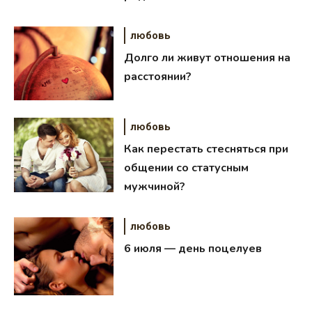
любовь
Долго ли живут отношения на
расстоянии?
любовь
Как перестать стесняться при
общении со статусным
мужчиной?
любовь
6 июля — день поцелуев