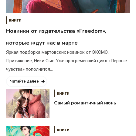
книги
Новинки от издательства «Freedom»,
которые ждут нас в марте
Яркая подборка мартовских новинок от ЭКСМО.
Притяжение, Ники Сью Уже прогремевший цикл «Первые
чувства» пополнится…
Читайте далее
книги
Самый романтичный июнь
книги