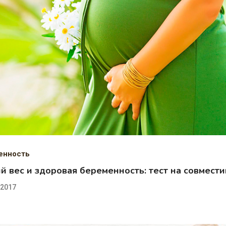
енность
й вес и здоровая беременность: тест на совмест
.2017