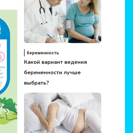
беременность
Какой вариант ведения
беременности лучше
выбрать?