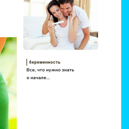
беременность
Все, что нужно знать
о начале
беременности