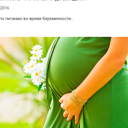
.2016
по питанию во время беременности…