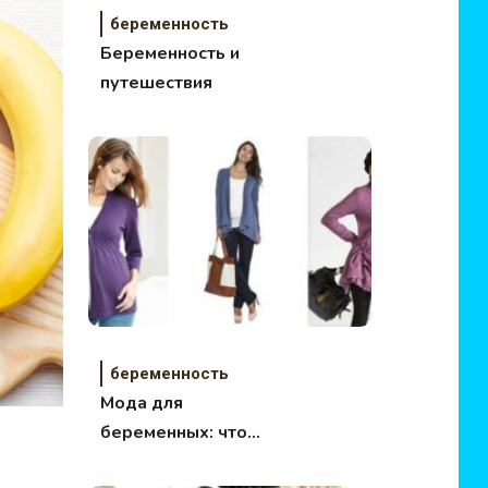
беременность
Беременность и
путешествия
беременность
Мода для
беременных: что
может быть лучше?