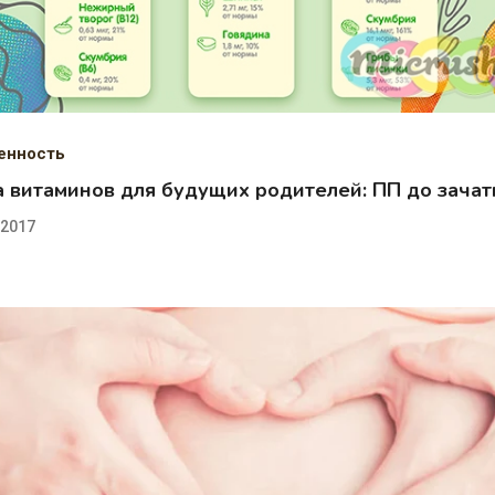
енность
а витаминов для будущих родителей: ПП до зачат
.2017