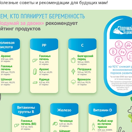
Полезные советы и рекомендации для будущих мам!