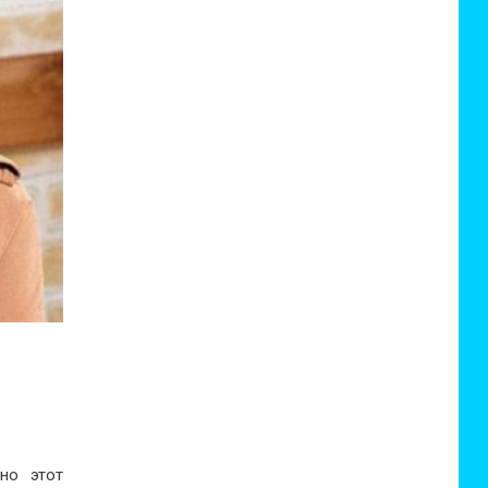
но этот