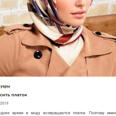
суары
сить платок
.2019
еднее время в моду возвращаются платки. Поэтому имен