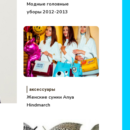
Модные головные
уборы 2012-2013
аксессуары
Женские сумки Anya
Hindmarch