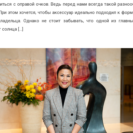
иться с оправой очков. Ведь перед нами всегда такой разно
При этом хочется, чтобы аксессуар идеально подходил к форм
ладельца. Однако не стоит забывать, что одной из главн
 солнца […]