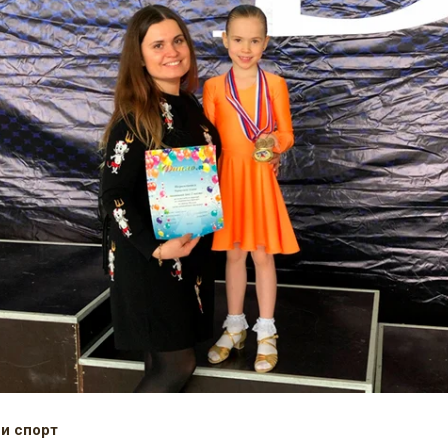
 и спорт