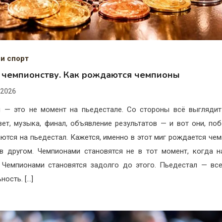
 и спорт
к чемпионству. Как рождаются чемпионы
.2026
 — это не момент на пьедестале. Со стороны всё выглядит
вет, музыка, финал, объявление результатов — и вот они, поб
ются на пьедестал. Кажется, именно в этот миг рождается чем
в другом. Чемпионами становятся не в тот момент, когда 
 Чемпионами становятся задолго до этого. Пьедестал — вс
ность. […]