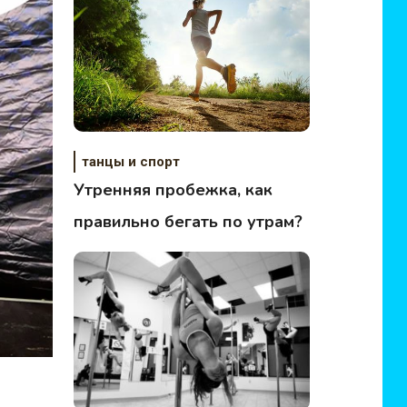
танцы и спорт
Утренняя пробежка, как
правильно бегать по утрам?