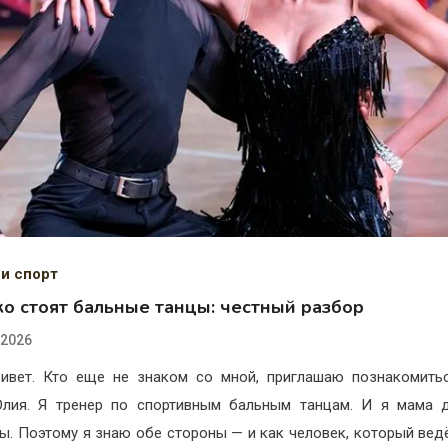
 и спорт
ко стоят бальные танцы: честный разбор
.2026
ивет. Кто еще не знаком со мной, приглашаю познакомить
лия. Я тренер по спортивным бальным танцам. И я мама 
ы. Поэтому я знаю обе стороны — и как человек, который ведё