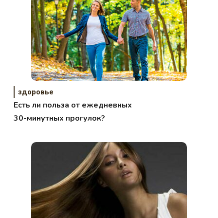
здоровье
Есть ли польза от ежедневных
30-минутных прогулок?