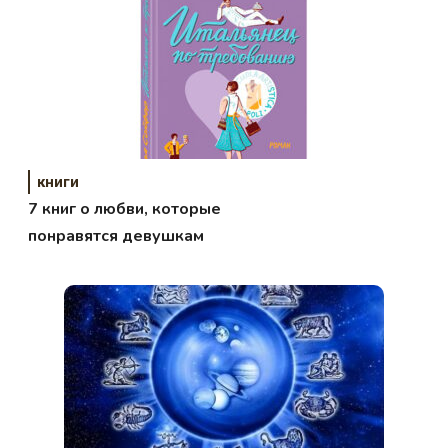
книги
7 книг о любви, которые
понравятся девушкам