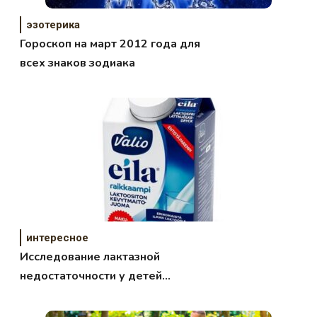
эзотерика
Гороскоп на март 2012 года для
всех знаков зодиака
интересное
Исследование лактазной
недостаточности у детей
школьного возраста