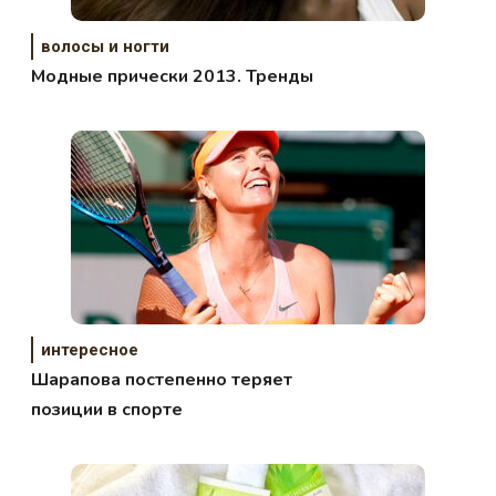
волосы и ногти
Модные прически 2013. Тренды
интересное
Шарапова постепенно теряет
позиции в спорте