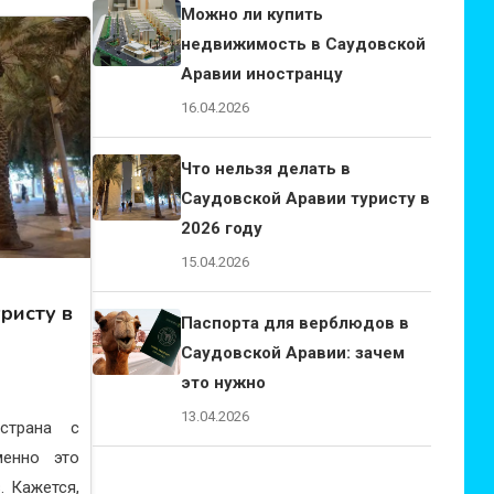
Можно ли купить
недвижимость в Саудовской
Аравии иностранцу
16.04.2026
Что нельзя делать в
Саудовской Аравии туристу в
2026 году
15.04.2026
ристу в
Паспорта для верблюдов в
Саудовской Аравии: зачем
это нужно
13.04.2026
страна с
менно это
. Кажется,