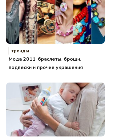
тренды
Мода 2011: браслеты, броши,
подвески и прочие украшения