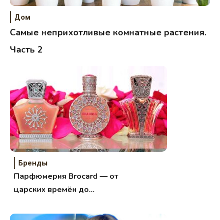
Дом
Самые неприхотливые комнатные растения.
Часть 2
Бренды
Парфюмерия Brocard — от
царских времён до
современности.