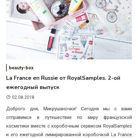
beauty-box
La France en Russie от RoyalSamples. 2-ой
ежегодный выпуск
02.08.2018
Доброго дня, Микрушаночки! Сегодня мы с вами
отправимся в путешествие по миру французской
косметики вместе с коробочным сервисом RoyalSamples
и его ежегодной лимирированной коробочкой La France