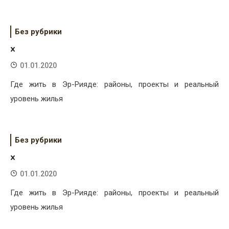
Без рубрики
x
01.01.2020
Где жить в Эр-Рияде: районы, проекты и реальный
уровень жилья
Без рубрики
x
01.01.2020
Где жить в Эр-Рияде: районы, проекты и реальный
уровень жилья