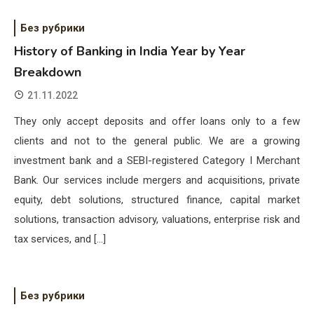
Без рубрики
History of Banking in India Year by Year
Breakdown
21.11.2022
They only accept deposits and offer loans only to a few
clients and not to the general public. We are a growing
investment bank and a SEBI-registered Category I Merchant
Bank. Our services include mergers and acquisitions, private
equity, debt solutions, structured finance, capital market
solutions, transaction advisory, valuations, enterprise risk and
tax services, and […]
Без рубрики