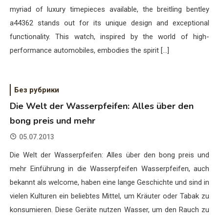
myriad of luxury timepieces available, the breitling bentley
a44362 stands out for its unique design and exceptional
functionality. This watch, inspired by the world of high-
performance automobiles, embodies the spirit […]
Без рубрики
Die Welt der Wasserpfeifen: Alles über den
bong preis und mehr
05.07.2013
Die Welt der Wasserpfeifen: Alles über den bong preis und
mehr Einführung in die Wasserpfeifen Wasserpfeifen, auch
bekannt als welcome, haben eine lange Geschichte und sind in
vielen Kulturen ein beliebtes Mittel, um Kräuter oder Tabak zu
konsumieren. Diese Geräte nutzen Wasser, um den Rauch zu