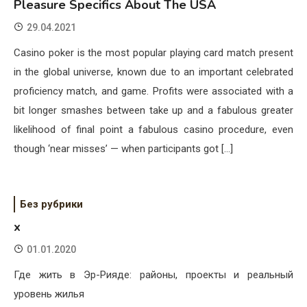
Pleasure Specifics About The USA
29.04.2021
Casino poker is the most popular playing card match present
in the global universe, known due to an important celebrated
proficiency match, and game. Profits were associated with a
bit longer smashes between take up and a fabulous greater
likelihood of final point a fabulous casino procedure, even
though ‘near misses’ — when participants got […]
Без рубрики
x
01.01.2020
Где жить в Эр-Рияде: районы, проекты и реальный
уровень жилья