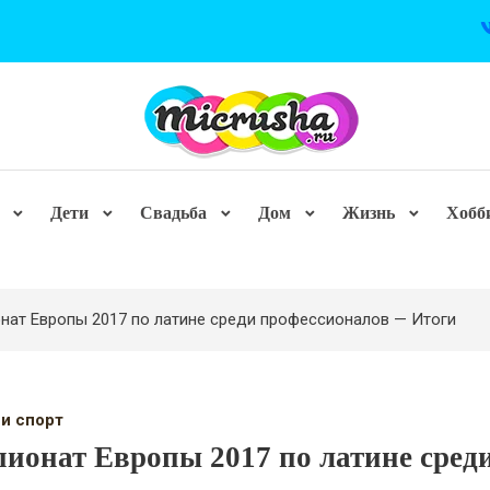
Дети
Свадьба
Дом
Жизнь
Хобб
нат Европы 2017 по латине среди профессионалов — Итоги
 и спорт
ионат Европы 2017 по латине сред