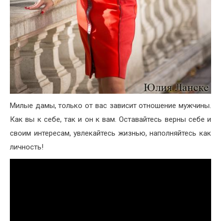
Милые дамы, только от вас зависит отношение мужчины.
Как вы к себе, так и он к вам. Оставайтесь верны себе и
своим интересам, увлекайтесь жизнью, наполняйтесь как
личность!