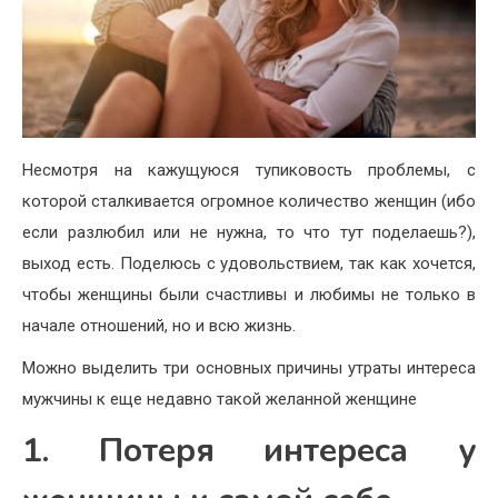
Несмотря на кажущуюся тупиковость проблемы, с
которой сталкивается огромное количество женщин (ибо
если разлюбил или не нужна, то что тут поделаешь?),
выход есть. Поделюсь с удовольствием, так как хочется,
чтобы женщины были счастливы и любимы не только в
начале отношений, но и всю жизнь.
Можно выделить три основных причины утраты интереса
мужчины к еще недавно такой желанной женщине
1. Потеря интереса у