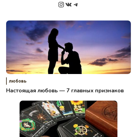
Instagram
ВКонтакте
Telegram
любовь
Настоящая любовь — 7 главных признаков