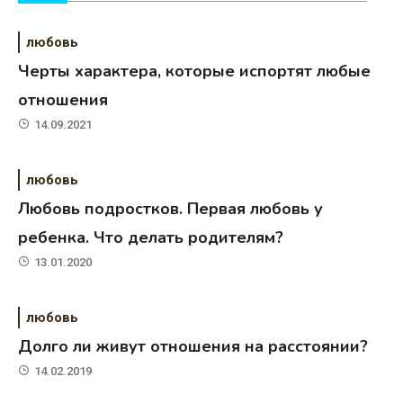
любовь
Черты характера, которые испортят любые
отношения
14.09.2021
любовь
Любовь подростков. Первая любовь у
ребенка. Что делать родителям?
13.01.2020
любовь
Долго ли живут отношения на расстоянии?
14.02.2019