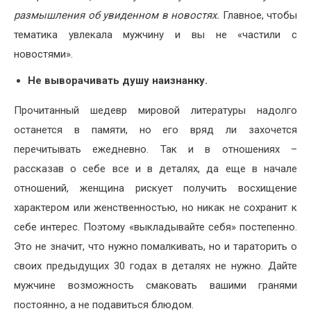
размышления об увиденном в новостях.
Главное, чтобы
тематика увлекала мужчину и вы не «частили с
новостями».
Не выворачивать душу наизнанку.
Прочитанный шедевр мировой литературы надолго
останется в памяти, но его вряд ли захочется
перечитывать ежедневно. Так и в отношениях –
рассказав о себе все и в деталях, да еще в начале
отношений, женщина рискует получить восхищение
характером или женственностью, но никак не сохранит к
себе интерес. Поэтому «выкладывайте себя» постепенно.
Это не значит, что нужно помалкивать, но и тараторить о
своих предыдущих 30 годах в деталях не нужно. Дайте
мужчине возможность смаковать вашими гранями
постоянно, а не подавиться блюдом.