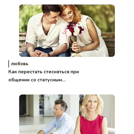
любовь
Как перестать стесняться при
общении со статусным
мужчиной?