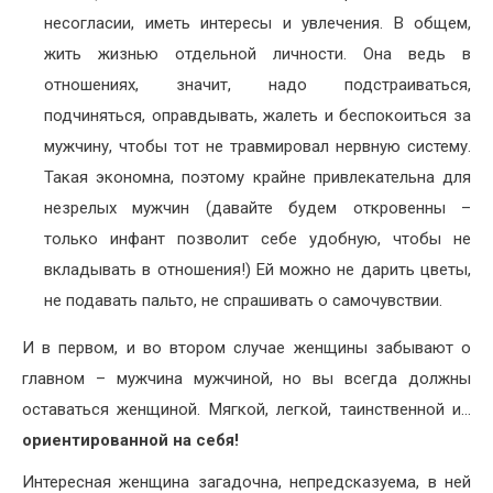
несогласии, иметь интересы и увлечения. В общем,
жить жизнью отдельной личности. Она ведь в
отношениях, значит, надо подстраиваться,
подчиняться, оправдывать, жалеть и беспокоиться за
мужчину, чтобы тот не травмировал нервную систему.
Такая экономна, поэтому крайне привлекательна для
незрелых мужчин (давайте будем откровенны –
только инфант позволит себе удобную, чтобы не
вкладывать в отношения!) Ей можно не дарить цветы,
не подавать пальто, не спрашивать о самочувствии.
И в первом, и во втором случае женщины забывают о
главном – мужчина мужчиной, но вы всегда должны
оставаться женщиной. Мягкой, легкой, таинственной и…
ориентированной на себя!
Интересная женщина загадочна, непредсказуема, в ней