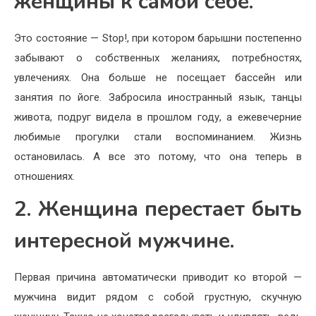
женщины к самой себе.
Это состояние — Stop!, при котором барышни постепенно
забывают о собственных желаниях, потребностях,
увлечениях. Она больше не посещает бассейн или
занятия по йоге. Забросила иностранный язык, танцы
живота, подруг видела в прошлом году, а ежевечерние
любимые прогулки стали воспоминанием. Жизнь
остановилась. А все это потому, что она теперь в
отношениях.
2. Женщина перестает быть
интересной мужчине.
Первая причина автоматически приводит ко второй —
мужчина видит рядом с собой грустную, скучную