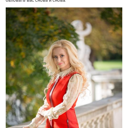
баловать вас снова и снова.