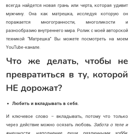
всегда найдется новая грань или черта, которая удивит
мужчину. Она как матрешка, исследуя которую он
поражается многогранности, многоликости и
разнообразию внутреннего мира. Ролик с моей авторской
техникой “Матрешка” Вы можете посмотреть на моем
YouTube-канале.
Что же делать, чтобы не
превратиться в ту, которой
НЕ дорожат?
Любить и вкладывать в себя.
И ключевое слово – вкладывать, потому что только
через действие можно осязать любовь.
Забота о теле и
внешности, наполнение души различными хобби,