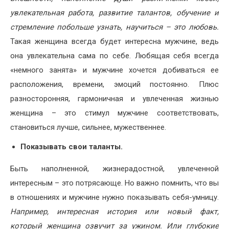
увлекательная работа, развитие талантов, обучение и
стремление побольше узнать, научиться – это любовь.
Такая женщина всегда будет интересна мужчине, ведь
она увлекательна сама по себе. Любящая себя всегда
«немного занята» и мужчине хочется добиваться ее
расположения, времени, эмоций постоянно. Плюс
разносторонняя, гармоничная и увлеченная жизнью
женщина – это стимул мужчине соответствовать,
становиться лучше, сильнее, мужественнее.
Показывать свои таланты.
Быть наполненной, жизнерадостной, увлеченной
интересным – это потрясающе. Но важно помнить, что вы
в отношениях и мужчине нужно показывать себя-умницу.
Например, интересная история или новый факт,
который женщина озвучит за ужином. Или глубокие