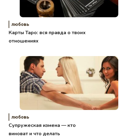
любовь
Карты Таро: вся правда о твоих
отношениях
любовь
Супружеская измена — кто
виноват и что делать