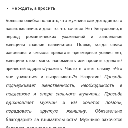
Не ждать, а просить.
Большая ошибка полагать, что мужчина сам догадается о
ваших желаниях и даст то, что хочется. Нет. Безусловно, в
период романтических ухаживаний и завоевания
женщины «павлин павлинится». Позже, когда самка
завоевана и смысла прилагать чрезмерные усилия нет,
женщине стоит мягко напоминать или просить сделать/
принести/подарить/уважить. Часто в ответ слышу: «Что
Просьба
мне унижаться и выпрашивать?» Напротив!
подчеркивает женственность, необходимость в
поддержке и опоре сильного мужчины. Просьба
вдохновляет мужчин и им хочется помочь,
порадовать хрупкую женщину.
Обязательно
благодарите за внимательность! Мужчине захочется