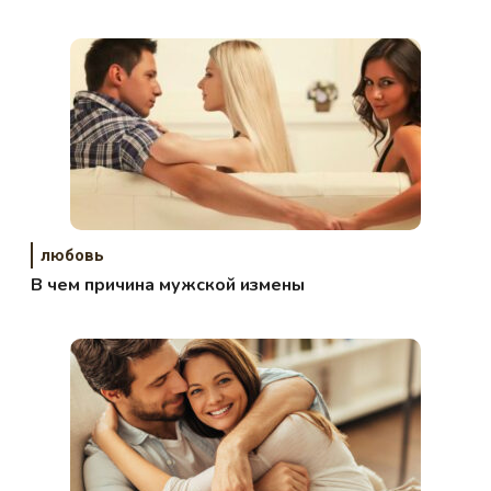
любовь
В чем причина мужской измены