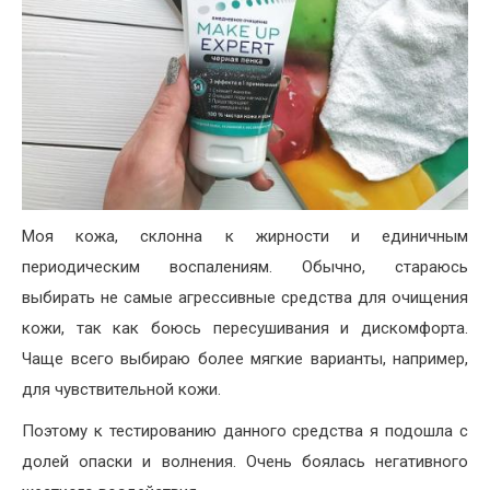
Моя кожа, склонна к жирности и единичным
периодическим воспалениям. Обычно, стараюсь
выбирать не самые агрессивные средства для очищения
кожи, так как боюсь пересушивания и дискомфорта.
Чаще всего выбираю более мягкие варианты, например,
для чувствительной кожи.
Поэтому к тестированию данного средства я подошла с
долей опаски и волнения. Очень боялась негативного