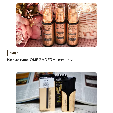
лицо
Косметика OMEGADERM, отзывы