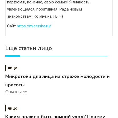
парфюм и, конечно, свою семью! Я личность
увлекающаяся, позитивная! Рада новым
знакомствам! Ко мне на ТЫ =)
Сайт
https://micrusha.ru/
Еще статьи лицо
лицо
Микротоки для лица на страже молодости и
красоты
04.03.2022
лицо
Каким должен быть зимний уход? Почему