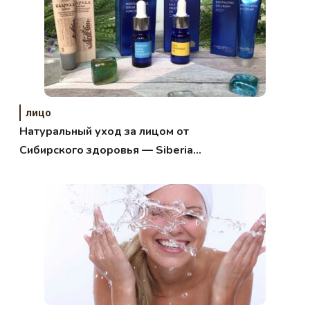
лицо
Натуральный уход за лицом от
Сибирского здоровья — Siberian
Health