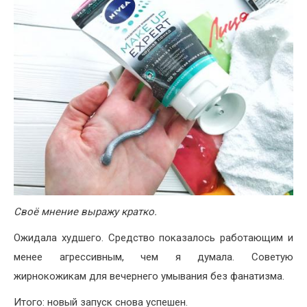
Своё мнение выражу кратко.
Ожидала худшего. Средство показалось работающим и
менее агрессивным, чем я думала. Советую
жирнокожикам для вечернего умывания без фанатизма.
Итого: новый запуск снова успешен.