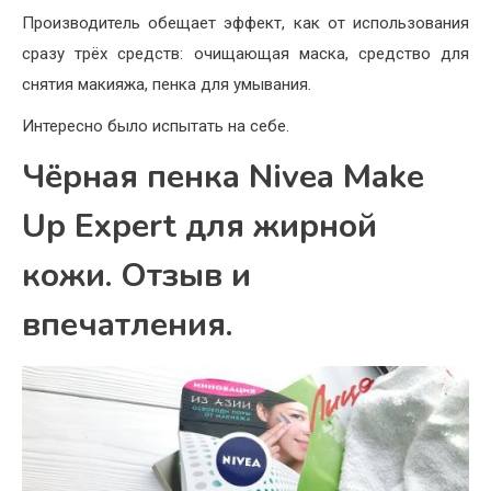
Производитель обещает эффект, как от использования
сразу трёх средств: очищающая маска, средство для
снятия макияжа, пенка для умывания.
Интересно было испытать на себе.
Чёрная пенка Nivea Make
Up Expert для жирной
кожи. Отзыв и
впечатления.