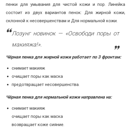
пенки для умывания для чистой кожи и пор. Линейка
состоит из двух вариантов пенок: Для жирной кожи,
склонной к несовершенствам и Для нормальной кожи.
Лозунг новинок — «Освободи поры от
макияжа!».
Чёрная пенка для жирной кожи работает по 3 фронтам:
снимает макияж
очищает поры как маска
предотвращает несовершенства.
Чёрная пенка для нормальной кожи направлена на:
снимает макияж
очищает поры как маска
возвращает коже сияние.