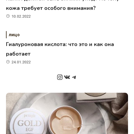
кожа требует особого внимания?
10.02.2022
лицо
Гиалуроновая кислота: что это и как она
работает
24.01.2022
Instagram
ВКонтакте
Telegram