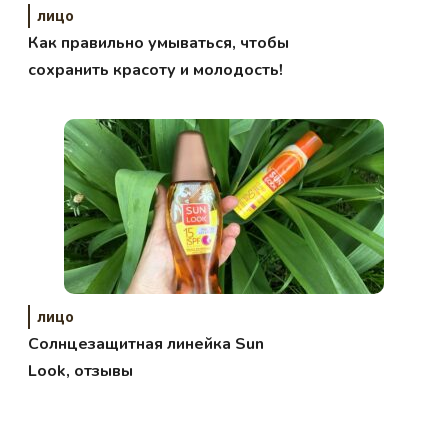
лицо
Как правильно умываться, чтобы
сохранить красоту и молодость!
лицо
Солнцезащитная линейка Sun
Look, отзывы