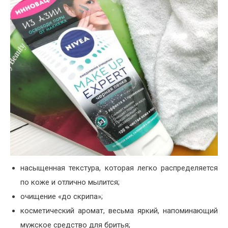
насыщенная текстура, которая легко распределяется
по коже и отлично мылится;
очищение «до скрипа»;
косметический аромат, весьма яркий, напоминающий
мужское средство для бритья;