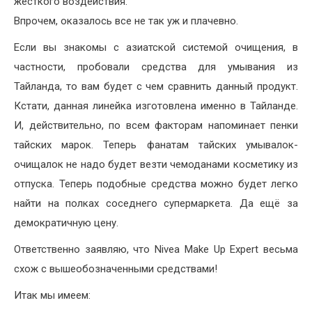
жесткого воздействия.
Впрочем, оказалось все не так уж и плачевно.
Если вы знакомы с азиатской системой очищения, в
частности, пробовали средства для умывания из
Тайланда, то вам будет с чем сравнить данный продукт.
Кстати, данная линейка изготовлена именно в Тайланде.
И, действительно, по всем факторам напоминает пенки
тайских марок. Теперь фанатам тайских умывалок-
очищалок не надо будет везти чемоданами косметику из
отпуска. Теперь подобные средства можно будет легко
найти на полках соседнего супермаркета. Да ещё за
демократичную цену.
Ответственно заявляю, что Nivea Make Up Expert весьма
схож с вышеобозначенными средствами!
Итак мы имеем: