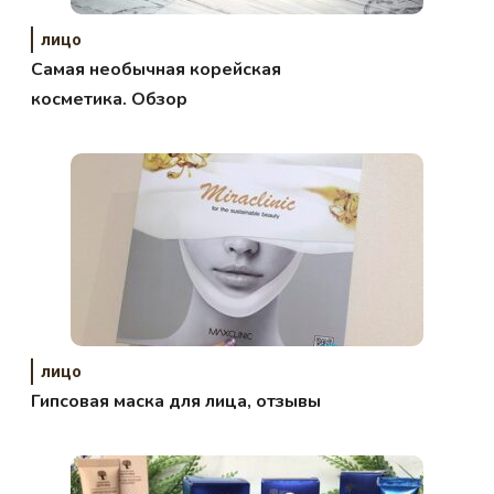
лицо
Самая необычная корейская
косметика. Обзор
лицо
Гипсовая маска для лица, отзывы