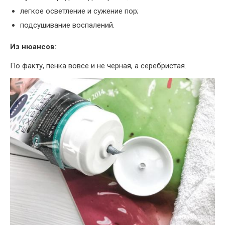
легкое осветление и сужение пор;
подсушивание воспалений.
Из нюансов:
По факту, пенка вовсе и не черная, а серебристая.