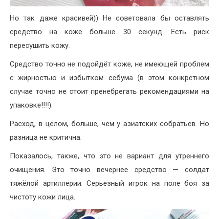
Но так даже красивей)) Не советовала бы оставлять
средство на коже больше 30 секунд. Есть риск
пересушить кожу.
Средство точно не подойдёт коже, не имеющей проблем
с жирностью и избытком себума (в этом конкретном
случае точно не стоит пренебрегать рекомендациями на
упаковке!!!!).
Расход, в целом, больше, чем у азиатских собратьев. Но
разница не критична.
Показалось, также, что это не вариант для утреннего
очищения. Это точно вечернее средство — солдат
тяжёлой артиллерии. Серьезный игрок на поле боя за
чистоту кожи лица.