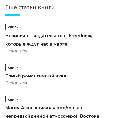
Еще статьи книги
книги
Новинки от издательства «Freedom»,
которые ждут нас в марте
16.03.2025
книги
Самый романтичный июнь
26.06.2024
книги
Магия Азии: книжная подборка с
непревзойденной атмосферой Востока