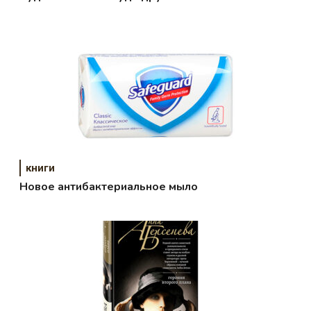
книги
Новое антибактериальное мыло