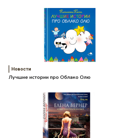
Новости
Лучшие истории про Облако Олю