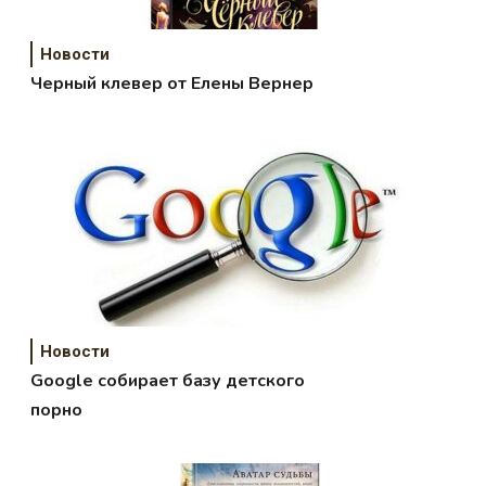
Новости
Черный клевер от Елены Вернер
Новости
Google собирает базу детского
порно