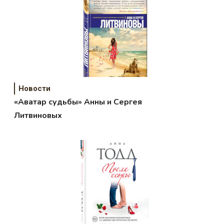
Новости
«Аватар судьбы» Анны и Сергея
Литвиновых