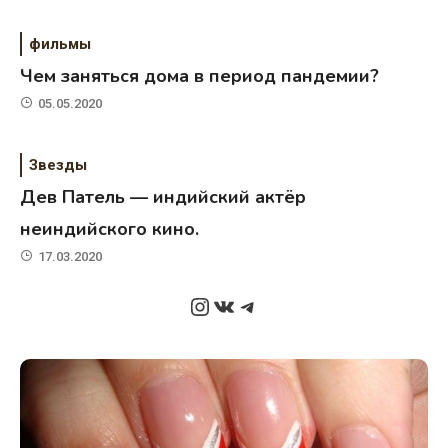
фильмы
Чем заняться дома в период пандемии?
05.05.2020
Звезды
Дев Патель — индийский актёр
неиндийского кино.
17.03.2020
Instagram
ВКонтакте
Telegram