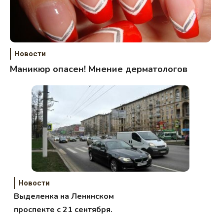
Новости
Маникюр опасен! Мнение дерматологов
Новости
Выделенка на Ленинском
проспекте с 21 сентября.