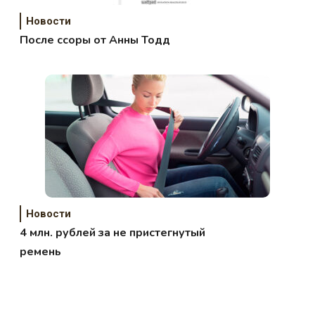
Новости
После ссоры от Анны Тодд
Новости
4 млн. рублей за не пристегнутый
ремень