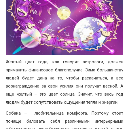
Желтый цвет года, как говорят астрологи, должен
приманить финансовое благополучие. Зима большинству
людей будет дана на то, чтобы раскачаться, а все
вознаграждение за свои усилия они получат весной. А
еще желтый – это цвет солнца. Значит, что весь год
людям будет сопутствовать ощущения тепла и энергии.
Собака — любительница комфорта. Поэтому стоит
почаще баловать себя различными интерьерными