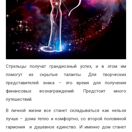
Стрельцы получат грандиозный успех, и в этом им
помогут их скрытые таланты. Для творческих
представителей знака – это время для получения
финансовых вознаграждений. Предстоит много
путешествий.
В личной жизни все станет складываться как нельзя
лучше – дома тепло и комфортно, со второй половиной
гармония и душевное единство. И именно дом станет