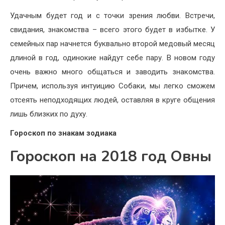
Удачным будет год и с точки зрения любви. Встречи,
свидания, знакомства – всего этого будет в избытке. У
семейных пар начнется буквально второй медовый месяц
длиной в год, одинокие найдут себе пару. В новом году
очень важно много общаться и заводить знакомства.
Причем, используя интуицию Собаки, мы легко сможем
отсеять неподходящих людей, оставляя в круге общения
лишь близких по духу.
Гороскоп по знакам зодиака
Гороскоп на 2018 год Овны