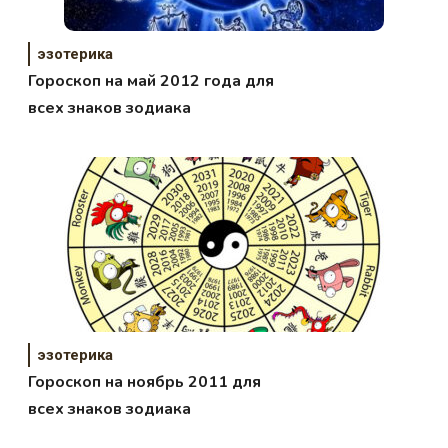
эзотерика
Гороскоп на май 2012 года для
всех знаков зодиака
эзотерика
Гороскоп на ноябрь 2011 для
всех знаков зодиака