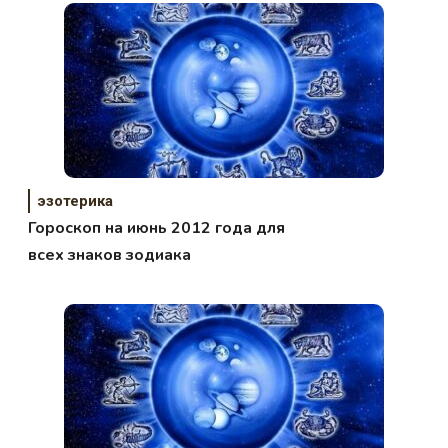
эзотерика
Гороскоп на июнь 2012 года для
всех знаков зодиака