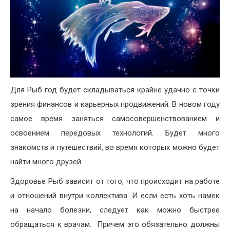
Для Рыб год будет складываться крайне удачно с точки
зрения финансов и карьерных продвижений. В новом году
самое время заняться самосовершенствованием и
освоением передовых технологий. Будет много
знакомств и путешествий, во время которых можно будет
найти много друзей.
Здоровье Рыб зависит от того, что происходит на работе
и отношений внутри коллектива. И если есть хоть намек
на начало болезни, следует как можно быстрее
обращаться к врачам. Причем это обязательно должны