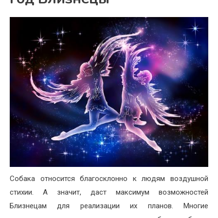
Собака относится благосклонно к людям воздушной
стихии. А значит, даст максимум возможностей
Близнецам для реализации их планов. Многие