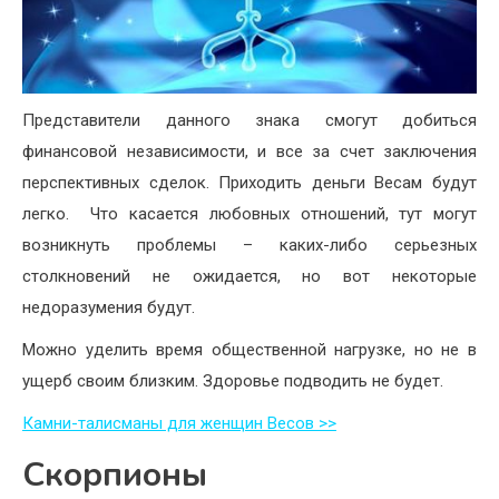
Представители данного знака смогут добиться
финансовой независимости, и все за счет заключения
перспективных сделок. Приходить деньги Весам будут
легко. Что касается любовных отношений, тут могут
возникнуть проблемы – каких-либо серьезных
столкновений не ожидается, но вот некоторые
недоразумения будут.
Можно уделить время общественной нагрузке, но не в
ущерб своим близким. Здоровье подводить не будет.
Камни-талисманы для женщин Весов >>
Скорпионы