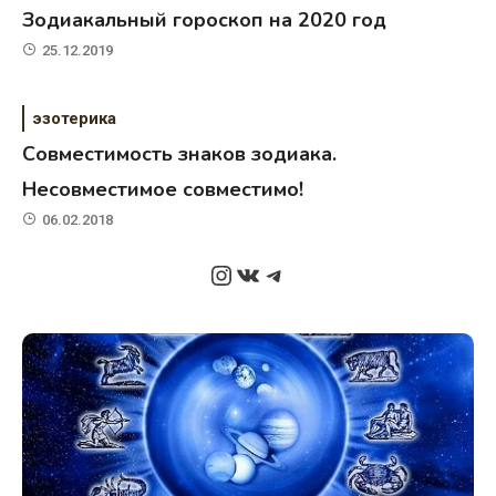
Зодиакальный гороскоп на 2020 год
25.12.2019
эзотерика
Совместимость знаков зодиака.
Несовместимое совместимо!
06.02.2018
Instagram
ВКонтакте
Telegram