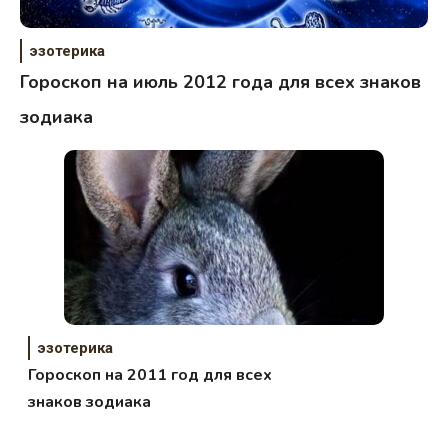
эзотерика
Гороскоп на июль 2012 года для всех знаков
зодиака
эзотерика
Гороскоп на 2011 год для всех
знаков зодиака