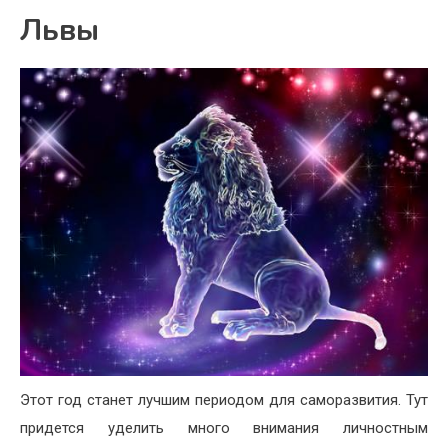
Львы
Этот год станет лучшим периодом для саморазвития. Тут
придется уделить много внимания личностным