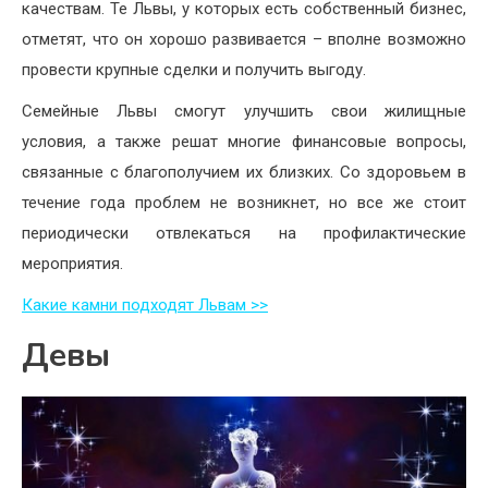
качествам. Те Львы, у которых есть собственный бизнес,
отметят, что он хорошо развивается – вполне возможно
провести крупные сделки и получить выгоду.
Семейные Львы смогут улучшить свои жилищные
условия, а также решат многие финансовые вопросы,
связанные с благополучием их близких. Со здоровьем в
течение года проблем не возникнет, но все же стоит
периодически отвлекаться на профилактические
мероприятия.
Какие камни подходят Львам >>
Девы