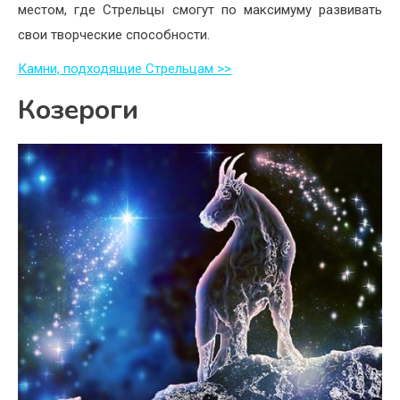
местом, где Стрельцы смогут по максимуму развивать
свои творческие способности.
Камни, подходящие Стрельцам >>
Козероги