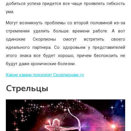
добиться успеха придется все чаще проявлять гибкость
ума.
Могут возникнуть проблемы со второй половиной из-за
стремления уделять больше времени работе. А вот
одинокие Скорпионы смогут встретить своего
идеального партнера. Со здоровьем у представителей
этого знака все будет хорошо, причем беспокоить не
будут даже хронические болезни.
Какие камни подходят Скорпионам >>
Стрельцы