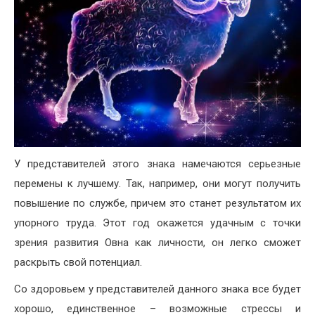
У представителей этого знака намечаются серьезные
перемены к лучшему. Так, например, они могут получить
повышение по службе, причем это станет результатом их
упорного труда. Этот год окажется удачным с точки
зрения развития Овна как личности, он легко сможет
раскрыть свой потенциал.
Cо здоровьем у представителей данного знака все будет
хорошо, единственное – возможные стрессы и