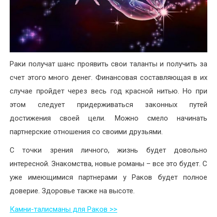
Раки получат шанс проявить свои таланты и получить за
счет этого много денег. Финансовая составляющая в их
случае пройдет через весь год красной нитью. Но при
этом следует придерживаться законных путей
достижения своей цели. Можно смело начинать
партнерские отношения со своими друзьями.
С точки зрения личного, жизнь будет довольно
интересной. Знакомства, новые романы – все это будет. С
уже имеющимися партнерами у Раков будет полное
доверие. Здоровье также на высоте.
Камни-талисманы для Раков >>