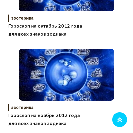
эзотерика
Гороскоп на октябрь 2012 года
для всех знаков зодиака
эзотерика
Гороскоп на ноябрь 2012 года
для всех знаков зодиака