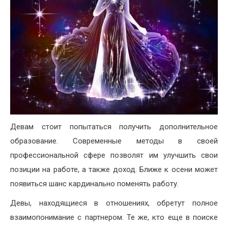
Девам стоит попытаться получить дополнительное
образование. Современные методы в своей
профессиональной сфере позволят им улучшить свои
позиции на работе, а также доход. Ближе к осени может
появиться шанс кардинально поменять работу.
Девы, находящиеся в отношениях, обретут полное
взаимопонимание с партнером. Те же, кто еще в поиске