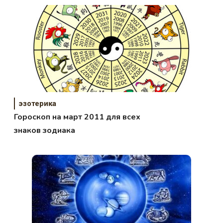
эзотерика
Гороскоп на март 2011 для всех
знаков зодиака