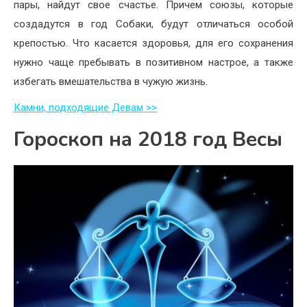
пары, найдут свое счастье. Причем союзы, которые
создадутся в год Собаки, будут отличаться особой
крепостью. Что касается здоровья, для его сохранения
нужно чаще пребывать в позитивном настрое, а также
избегать вмешательства в чужую жизнь.
Камни, подходящие Девам >>
Гороскоп на 2018 год Весы