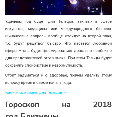
Удачным год будет для Тельцов, занятых в сфере
искусства, медицины или международного бизнеса.
Финансовые вопросы вообще отойдут на второй план,
т.к. будут решаться быстро. Что касается любовной
сферы – она будет формироваться довольно необычно
для представителей этого знака. При этом Тельцы будут
сохранять спокойствие и невозмутимость.
Стоит задуматься и о здоровье, причем уделить этому
вопросу время в самом начале года.
Камни-талисманы для Тельцов >>
Гороскоп на 2018
год Близнецы