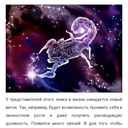
У представителей этого знака в жизни ожидается новый
виток. Так, например, будет возможность проявить себя в
личностном росте и даже получить руководящую
должность. Появится много связей. А для того чтобы