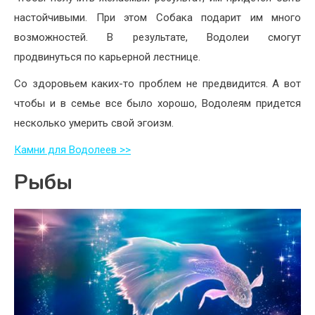
настойчивыми. При этом Собака подарит им много
возможностей. В результате, Водолеи смогут
продвинуться по карьерной лестнице.
Со здоровьем каких-то проблем не предвидится. А вот
чтобы и в семье все было хорошо, Водолеям придется
несколько умерить свой эгоизм.
Камни для Водолеев >>
Рыбы