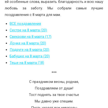
ей особенные слова, выразить благодарность и всю нашу
любовь за заботу. Мы собрали самые лучшие
поздравления с 8 марта для мам.
ВСЕ поздравления
Сестре на 8 марта (20)
Свекрови на 8 марта (17)
Дочке на 8 марта (20)
Подруге на 8 марта (20)
Бабушке на 8 марта (20)
Теще на 8 марта (18)
***
С праздником весны, родная,
Поздравляем от души!
Тост поднять за твое счастье
Мы давно уже спешим.
Пусть уходят все невзгоды