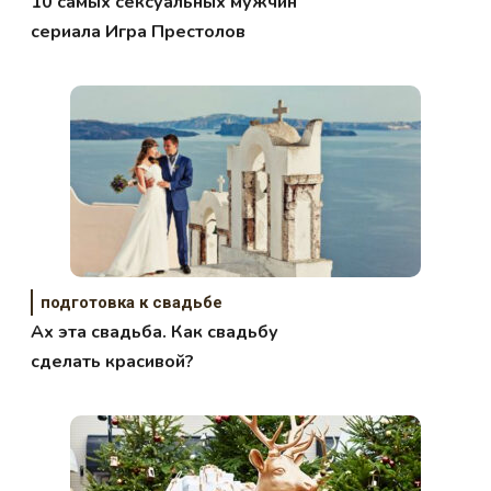
10 самых сексуальных мужчин
сериала Игра Престолов
подготовка к свадьбе
Ах эта свадьба. Как свадьбу
сделать красивой?