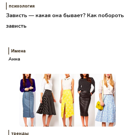
психология
Зависть — какая она бывает? Как побороть
зависть
Имена
Анна
тренды