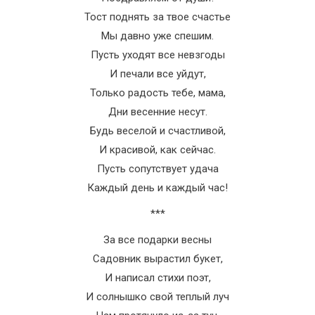
Тост поднять за твое счастье
Мы давно уже спешим.
Пусть уходят все невзгоды
И печали все уйдут,
Только радость тебе, мама,
Дни весенние несут.
Будь веселой и счастливой,
И красивой, как сейчас.
Пусть сопутствует удача
Каждый день и каждый час!
***
За все подарки весны
Садовник вырастил букет,
И написал стихи поэт,
И солнышко свой теплый луч