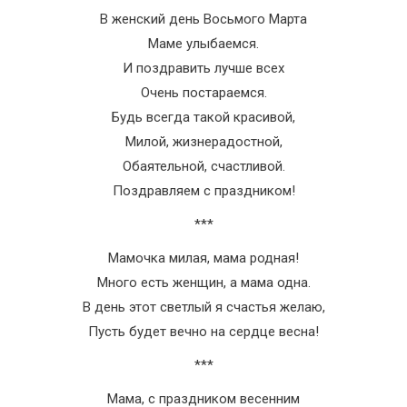
В женский день Восьмого Марта
Маме улыбаемся.
И поздравить лучше всех
Очень постараемся.
Будь всегда такой красивой,
Милой, жизнерадостной,
Обаятельной, счастливой.
Поздравляем с праздником!
***
Мамочка милая, мама родная!
Много есть женщин, а мама одна.
В день этот светлый я счастья желаю,
Пусть будет вечно на сердце весна!
***
Мама, с праздником весенним