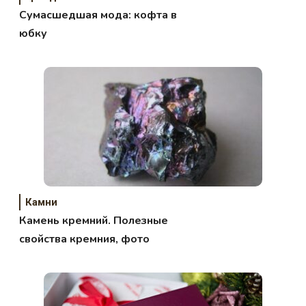
Сумасшедшая мода: кофта в
юбку
Камни
Камень кремний. Полезные
свойства кремния, фото