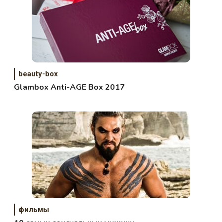
beauty-box
Glambox Anti-AGE Box 2017
фильмы