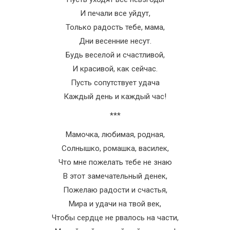
И печали все уйдут,
Только радость тебе, мама,
Дни весенние несут.
Будь веселой и счастливой,
И красивой, как сейчас.
Пусть сопутствует удача
Каждый день и каждый час!
***
Мамочка, любимая, родная,
Солнышко, ромашка, василек,
Что мне пожелать тебе не знаю
В этот замечательный денек,
Пожелаю радости и счастья,
Мира и удачи на твой век,
Чтобы сердце не рвалось на части,