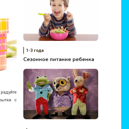
1-3 года
Сезонное питание ребенка
 радуйте
крытки с