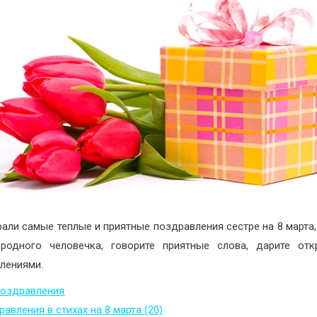
али самые теплые и приятные поздравления сестре на 8 марта,
родного человечка, говорите приятные слова, дарите от
лениями.
поздравления
авления в стихах на 8 марта (20)