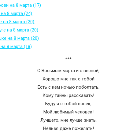
ови на 8 марта (17)
на 8 марта (24)
 на 8 марта (20)
ге на 8 марта (20)
ке на 8 марта (20)
на 8 марта (18)
***
С Восьмым марта и с весной,
Хорошо мне так с тобой
Есть с кем ночью поболтать,
Кому тайны рассказать!
Буду я с тобой вовек,
Мой любимый человек!
Лучшего, мне лучше знать,
Нельзя даже пожелать!