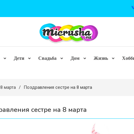
Дети
Свадьба
Дом
Жизнь
Хобб
8 марта
Поздравления сестре на 8 марта
авления сестре на 8 марта