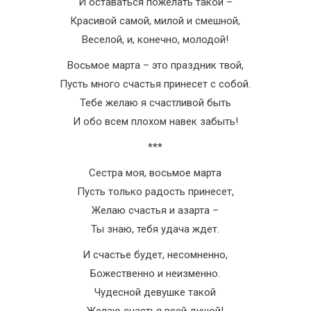
И оставаться пожелать такой –
Красивой самой, милой и смешной,
Веселой, и, конечно, молодой!
Восьмое марта – это праздник твой,
Пусть много счастья принесет с собой.
Тебе желаю я счастливой быть
И обо всем плохом навек забыть!
***
Сестра моя, восьмое марта
Пусть только радость принесет,
Желаю счастья и азарта –
Ты знаю, тебя удача ждет.
И счастье будет, несомненно,
Божественно и неизменно.
Чудесной девушке такой