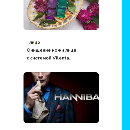
лицо
Очищение кожи лица
с системой Vilenta.
Обзор.