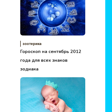
эзотерика
Гороскоп на сентябрь 2012
года для всех знаков
зодиака