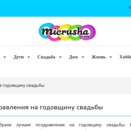
Дети
Свадьба
Дом
Жизнь
Хобб
а годовщину свадьбы
равления на годовщину свадьбы
рали лучшие поздравления на годовщину свадьбы. 