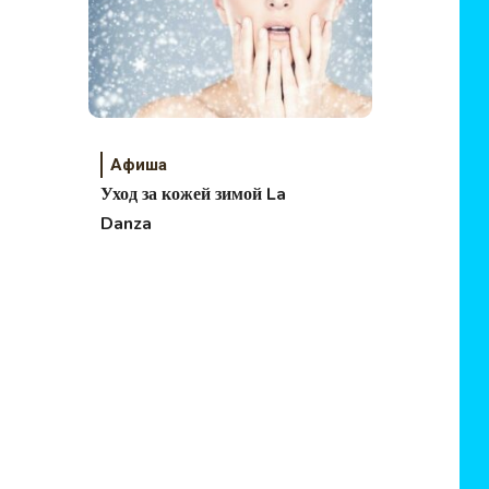
Афиша
Уход за кожей зимой La
Danza