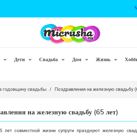
Дети
Свадьба
Дом
Жизнь
Хобб
а годовщину свадьбы
Поздравления на железную свадьбу (6
авления на железную свадьбу (65 лет)
5 лет совместной жизни супруги празднуют железную сва