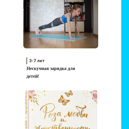
3-7 лет
Нескучная зарядка для
детей!