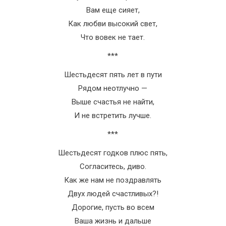
Вам еще сияет,
Как любви высокий свет,
Что вовек не тает.
***
Шестьдесят пять лет в пути
Рядом неотлучно —
Выше счастья не найти,
И не встретить лучше.
***
Шестьдесят годков плюс пять,
Согласитесь, диво.
Как же нам не поздравлять
Двух людей счастливых?!
Дорогие, пусть во всем
Ваша жизнь и дальше