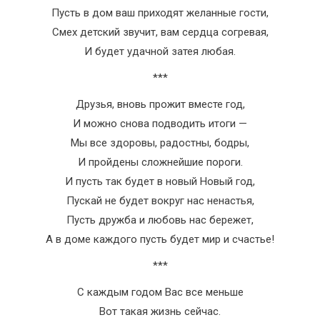
Пусть в дом ваш приходят желанные гости,
Смех детский звучит, вам сердца согревая,
И будет удачной затея любая.
***
Друзья, вновь прожит вместе год,
И можно снова подводить итоги —
Мы все здоровы, радостны, бодры,
И пройдены сложнейшие пороги.
И пусть так будет в новый Новый год,
Пускай не будет вокруг нас ненастья,
Пусть дружба и любовь нас бережет,
А в доме каждого пусть будет мир и счастье!
***
C каждым годом Вас все меньше
Вот такая жизнь сейчас.