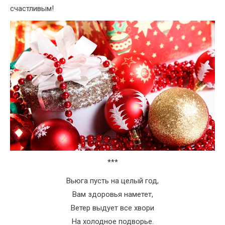
счастливым!
***
Вьюга пусть на целый год,
Вам здоровья наметет,
Ветер выдует все хвори
На холодное подворье.