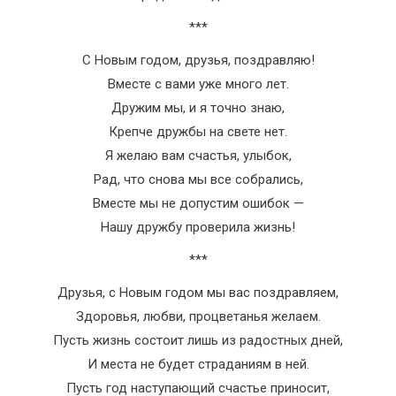
***
С Новым годом, друзья, поздравляю!
Вместе с вами уже много лет.
Дружим мы, и я точно знаю,
Крепче дружбы на свете нет.
Я желаю вам счастья, улыбок,
Рад, что снова мы все собрались,
Вместе мы не допустим ошибок —
Нашу дружбу проверила жизнь!
***
Друзья, с Новым годом мы вас поздравляем,
Здоровья, любви, процветанья желаем.
Пусть жизнь состоит лишь из радостных дней,
И места не будет страданиям в ней.
Пусть год наступающий счастье приносит,