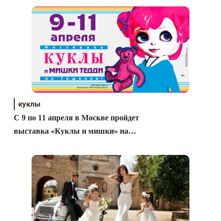
куклы
C 9 по 11 апреля в Москве пройдет
выставка «Куклы и мишки» на
Тишинке!