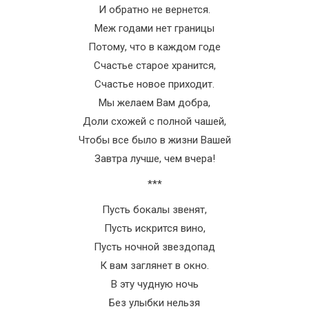
И обратно не вернется.
Меж годами нет границы
Потому, что в каждом годе
Счастье старое хранится,
Счастье новое приходит.
Мы желаем Вам добра,
Доли схожей с полной чашей,
Чтобы все было в жизни Вашей
Завтра лучше, чем вчера!
***
Пусть бокалы звенят,
Пусть искрится вино,
Пусть ночной звездопад
К вам заглянет в окно.
В эту чудную ночь
Без улыбки нельзя