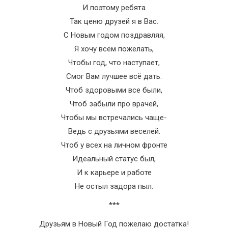
И поэтому ребята
Так ценю друзей я в Вас.
С Новым годом поздравляя,
Я хочу всем пожелать,
Чтобы год, что наступает,
Смог Вам лучшее всё дать.
Чтоб здоровыми все были,
Чтоб забыли про врачей,
Чтобы мы встречались чаще-
Ведь с друзьями веселей.
Чтоб у всех на личном фронте
Идеальный статус был,
И к карьере и работе
Не остыл задора пыл.
***
Друзьям в Новый Год пожелаю достатка!