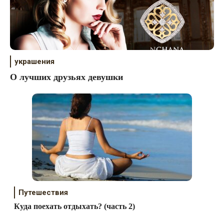
украшения
О лучших друзьях девушки
Путешествия
Куда поехать отдыхать? (часть 2)