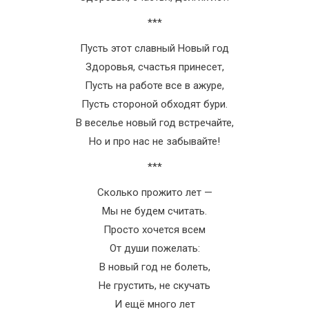
***
Пусть этот славный Новый год
Здоровья, счастья принесет,
Пусть на работе все в ажуре,
Пусть стороной обходят бури.
В веселье новый год встречайте,
Но и про нас не забывайте!
***
Сколько прожито лет —
Мы не будем считать.
Просто хочется всем
От души пожелать:
В новый год не болеть,
Не грустить, не скучать
И ещё много лет