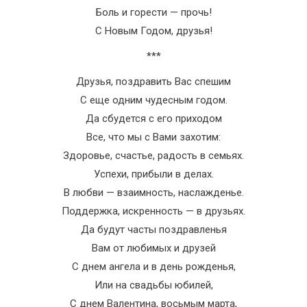
Боль и горести — прочь!
С Новым Годом, друзья!
***
Друзья, поздравить Вас спешим
С еще одним чудесным годом.
Да сбудется с его приходом
Все, что мы с Вами захотим:
Здоровье, счастье, радость в семьях.
Успехи, прибыли в делах.
В любви — взаимность, наслажденье.
Поддержка, искренность — в друзьях.
Да будут часты поздравленья
Вам от любимых и друзей
С днем ангела и в день рожденья,
Или на свадьбы юбилей,
С днем Валентина, восьмым марта,