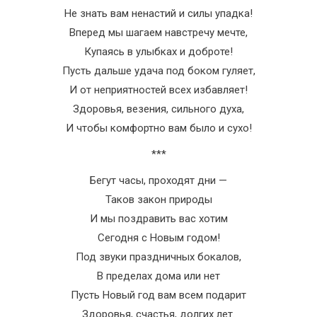
Не знать вам ненастий и силы упадка!
Вперед мы шагаем навстречу мечте,
Купаясь в улыбках и доброте!
Пусть дальше удача под боком гуляет,
И от неприятностей всех избавляет!
Здоровья, везения, сильного духа,
И чтобы комфортно вам было и сухо!
***
Бегут часы, проходят дни —
Таков закон природы
И мы поздравить вас хотим
Сегодня с Новым годом!
Под звуки праздничных бокалов,
В пределах дома или нет
Пусть Новый год вам всем подарит
Здоровья, счастья, долгих лет.