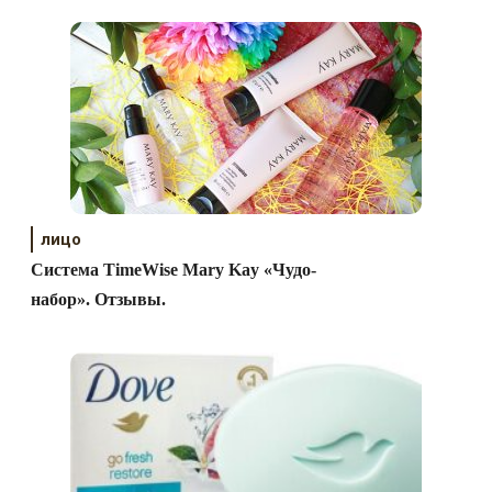
лицо
Система TimeWise Mary Kay «Чудо-
набор». Отзывы.