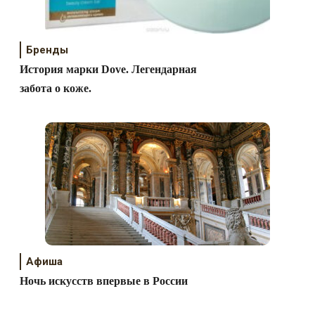
Бренды
История марки Dove. Легендарная
забота о коже.
Афиша
Ночь искусств впервые в России