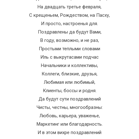
На двадцать третье февраля,
С крещеньем, Рождеством, на Пасху,
И просто, настроенья для.
Поздравлены да будут Вами,
В году, возможно, и не раз,
Простыми теплыми словами
Иль с выкрутасами подчас
Начальники и коллективы,
Коллеги, близкие, друзья,
Любимая или любимый,
Клиенты, боссы и родня.
Да будут сути поздравлений
Чисты, честны, многообразны:
Любовь, карьера, уваженье,
Маркетинг или благодарность.
И в этом вихре поздравлений