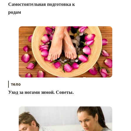
Самостоятельная подготовка к
родам
тело
Уход за ногами зимой. Советы.