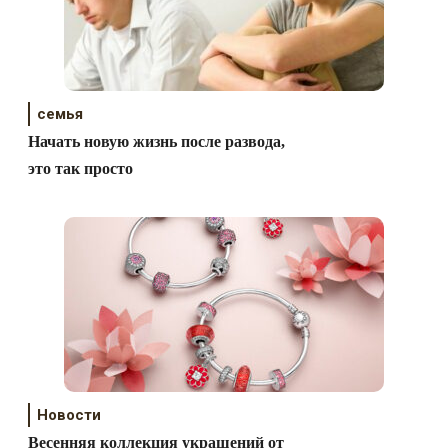
семья
Начать новую жизнь после развода,
это так просто
Новости
Весенняя коллекция украшений от