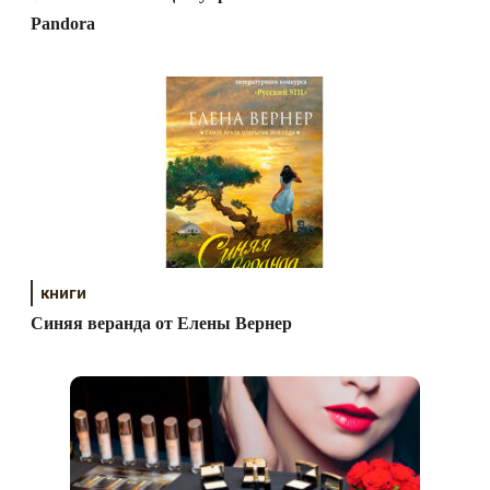
Pandora
книги
Синяя веранда от Елены Вернер