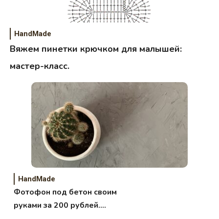
HandMade
Вяжем пинетки крючком для малышей:
мастер-класс.
HandMade
Фотофон под бетон своим
руками за 200 рублей.
Пошаговая инструкция.