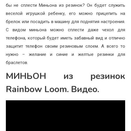
бы не сплести Миньона из резинок? Он будет служить
веселой игрушкой ребенку, его можно прицепить на
брелок или посадить в машину для поднятия настроения.
С видом миньона можно сплести даже чехол для
телефона, который будет иметь забавный вид и отлично
защитит телефон своим резиновым слоем. А всего то
нужно – желание и синие и желтые резинки для
браслетов.
МИНЬОН из резинок
Rainbow Loom. Видео.