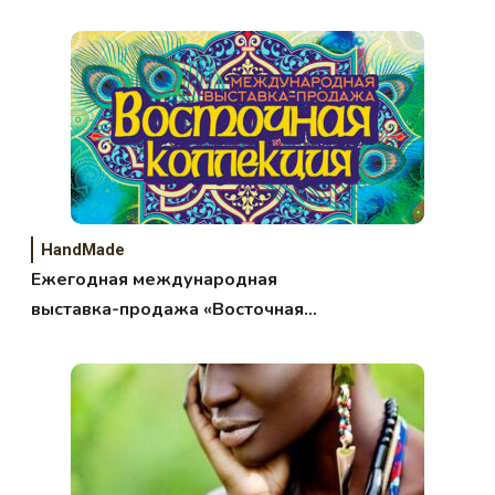
HandMade
Ежегодная международная
выставка-продажа «Восточная
коллекция»