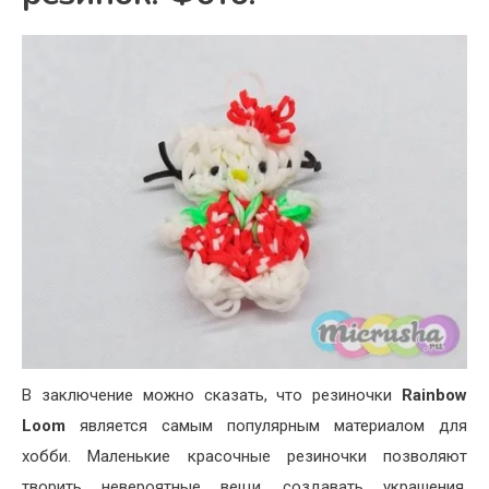
В заключение можно сказать, что резиночки
Rainbow
Loom
является самым популярным материалом для
хобби. Маленькие красочные резиночки позволяют
творить невероятные вещи, создавать украшения,