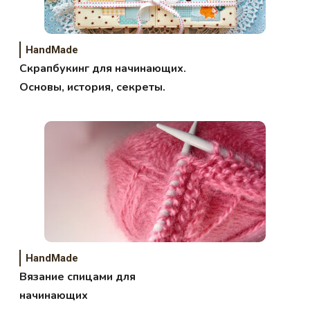
HandMade
Скрапбукинг для начинающих.
Основы, история, секреты.
HandMade
Вязание спицами для
начинающих