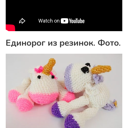
Единорог из резинок. Фото.