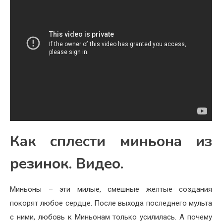
Как сплести миньона из
резинок. Видео.
Миньоны – эти милые, смешные желтые создания
покорят любое сердце. После выхода последнего мульта
с ними, любовь к Миньонам только усилилась. А почему