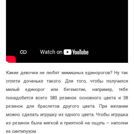
Какие девочки не любят мимишных единорогов? Ну так
сплети доченьке такого. Для того, чтобы получился
милый единорог или бегемотик, например, тебе
понадобится всего 580 резинок основного цвета и 38
резинок для браслетов другого цвета. При желании
можно сделать игрушку из одного цвета. Чтобы игрушка
из резинок была мягкой и приятной на ощупь – наполни
ее синтипухом.