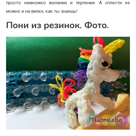
просто немножко желания и терпения. А сплести ее
можно и на вилке, как ты знаешь!
Пони из резинок. Фото.