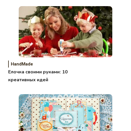
HandMade
Елочка своими руками: 10
креативных идей