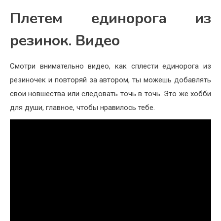
Плетем единорога из
резинок. Видео
Смотри внимательно видео, как сплести единорога из
резиночек и повторяй за автором, ты можешь добавлять
свои новшества или следовать точь в точь. Это же хобби
для души, главное, чтобы нравилось тебе.