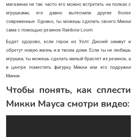
магазинах не так часто его можно встретить на полках с
игрушками, его давно вытеснили другие более
современные. Однако, ты можешь сделать своего Микки
сама с помощью резинок Rainbow Loom.
Будет здорово, если герои из Уолт Дисней оживут и
обретут новую жизнь и в твоем доме. Если ты не любишь
игрушки, ты можешь сделать милый браслет из резинок, а
в центре поместить фигурку Микки или его подружки
Минни.
Чтобы понять, как сплести
Микки Мауса смотри видео: