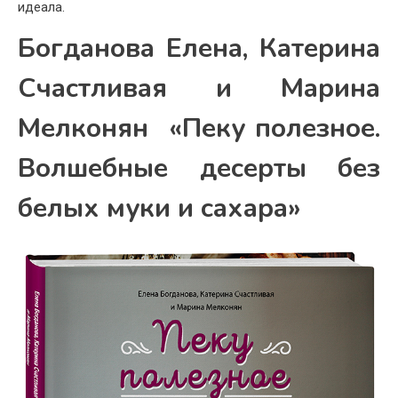
идеала.
Богданова Елена, Катерина
Счастливая и Марина
Мелконян «Пеку полезное.
Волшебные десерты без
белых муки и сахара»