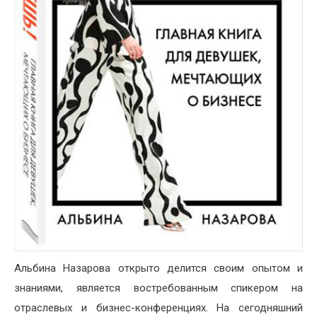
Альбина Назарова открыто делится своим опытом и
знаниями, является востребованным спикером на
отраслевых и бизнес-конференциях. На сегодняшний