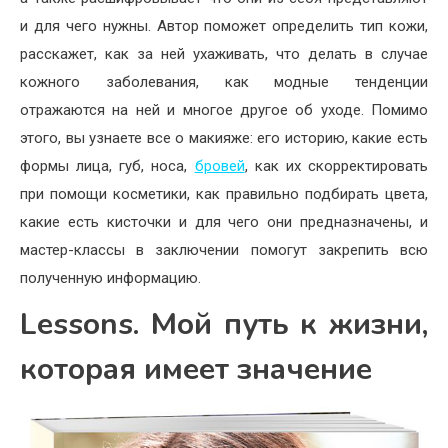
и для чего нужны. Автор поможет определить тип кожи,
расскажет, как за ней ухаживать, что делать в случае
кожного заболевания, как модные тенденции
отражаются на ней и многое другое об уходе. Помимо
этого, вы узнаете все о макияже: его историю, какие есть
формы лица, губ, носа,
бровей
, как их скорректировать
при помощи косметики, как правильно подбирать цвета,
какие есть кисточки и для чего они предназначены, и
мастер-классы в заключении помогут закрепить всю
полученную информацию.
Lessons. Мой путь к жизни,
которая имеет значение