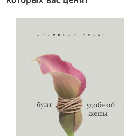
которых вас ценят