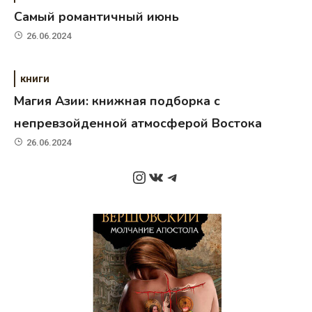
Самый романтичный июнь
26.06.2024
книги
Магия Азии: книжная подборка с
непревзойденной атмосферой Востока
26.06.2024
Instagram
ВКонтакте
Telegram