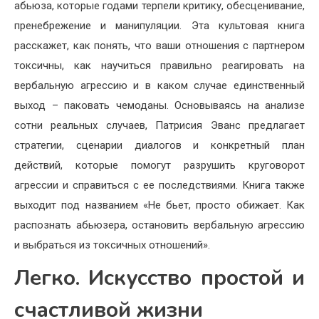
абьюза, которые годами терпели критику, обесценивание,
пренебрежение и манипуляции. Эта культовая книга
расскажет, как понять, что ваши отношения с партнером
токсичны, как научиться правильно реагировать на
вербальную агрессию и в каком случае единственный
выход – паковать чемоданы. Основываясь на анализе
сотни реальных случаев, Патрисия Эванс предлагает
стратегии, сценарии диалогов и конкретный план
действий, которые помогут разрушить круговорот
агрессии и справиться с ее последствиями. Книга также
выходит под названием «Не бьет, просто обижает. Как
распознать абьюзера, остановить вербальную агрессию
и выбраться из токсичных отношений».
Легко. Искусство простой и
счастливой жизни