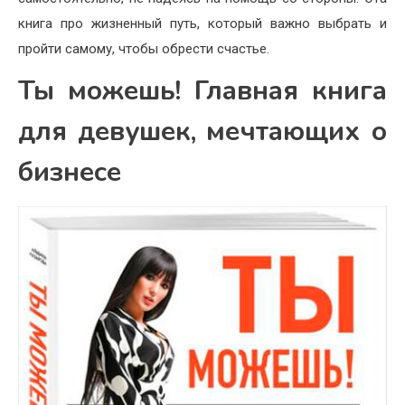
книга про жизненный путь, который важно выбрать и
пройти самому, чтобы обрести счастье.
Ты можешь! Главная книга
для девушек, мечтающих о
бизнесе