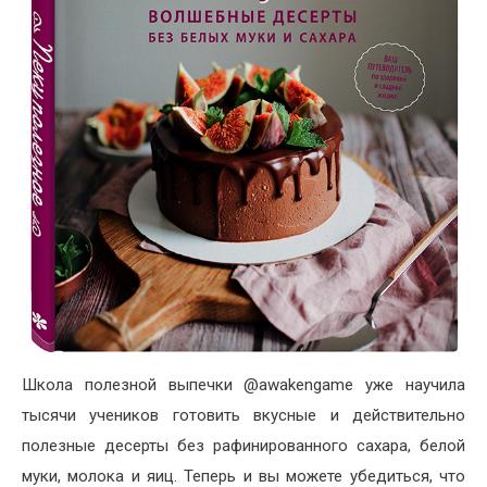
Школа полезной выпечки @awakengame уже научила
тысячи учеников готовить вкусные и действительно
полезные десерты без рафинированного сахара, белой
муки, молока и яиц. Теперь и вы можете убедиться, что