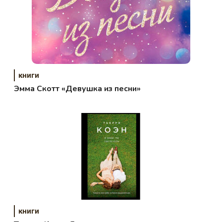
книги
Эмма Скотт «Девушка из песни»
книги