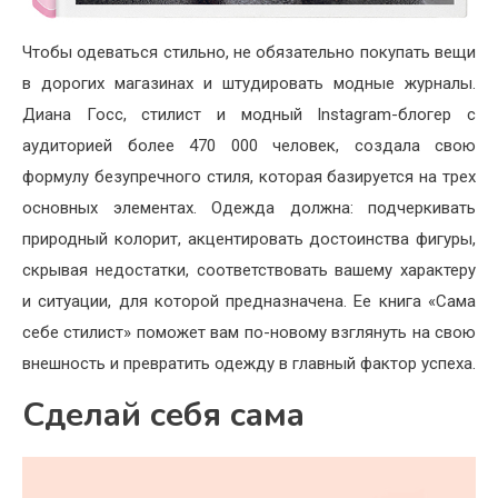
Чтобы одеваться стильно, не обязательно покупать вещи
в дорогих магазинах и штудировать модные журналы.
Диана Госс, стилист и модный Instagram-блогер с
аудиторией более 470 000 человек, создала свою
формулу безупречного стиля, которая базируется на трех
основных элементах. Одежда должна: подчеркивать
природный колорит, акцентировать достоинства фигуры,
скрывая недостатки, соответствовать вашему характеру
и ситуации, для которой предназначена. Ее книга «Сама
себе стилист» поможет вам по-новому взглянуть на свою
внешность и превратить одежду в главный фактор успеха.
Сделай себя сама