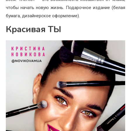
чтобы начать новую жизнь. Подарочное издание (белая
бумага, дизайнерское оформление).
Красивая ТЫ