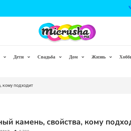
Дети
Свадьба
Дом
Жизнь
Хобб
, кому подходит
ый камень, свойства, кому подхо