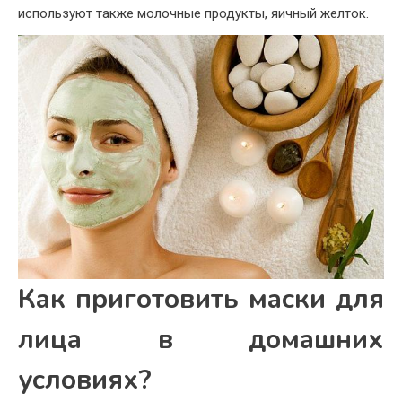
используют также молочные продукты, яичный желток.
Как приготовить маски для
лица в домашних
условиях?