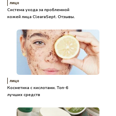
лицо
Система ухода за проблемной
кожей лица ClearaSept. Отзывы.
лицо
Косметика с кислотами. Топ-6
лучших средств