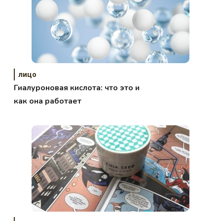
лицо
Гиалуроновая кислота: что это и
как она работает