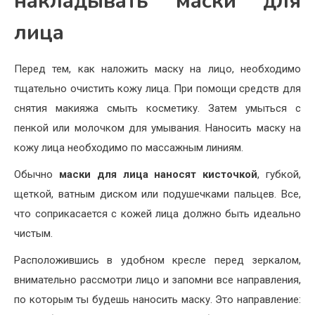
накладывать маски для
лица
Перед тем, как наложить маску на лицо, необходимо
тщательно очистить кожу лица. При помощи средств для
снятия макияжа смыть косметику. Затем умыться с
пенкой или молочком для умывания. Наносить маску на
кожу лица необходимо по массажным линиям.
Обычно
маски для лица наносят кисточкой
, губкой,
щеткой, ватным диском или подушечками пальцев. Все,
что соприкасается с кожей лица должно быть идеально
чистым.
Расположившись в удобном кресле перед зеркалом,
внимательно рассмотри лицо и запомни все направления,
по которым ты будешь наносить маску. Это направление: