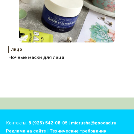
лицо
Ночные маски для лица
Контакты:
8 (925) 542-08-05 | micrusha@goodad.ru
Реклама на сайте
|
Технические требования