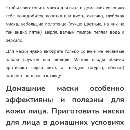
Чтобы приготовить маски для лица в домашних условиях
тебе понадобится: лопатка или кисть, ситечко, глубокая
миска, небольшие полотенца (лучше цветные, на них не
так видно пятен), марля, ватный тампон, теплая вода и
зеркало.
Для маски нужно выбирать только сочные, не червивые
плоды фруктов или овощей. Мягкие плоды обычно
протирают через сито, а твердые (огурец, яблоко)
натереть на терке в кашицу.
Домашние маски особенно
эффективны и полезны для
кожи лица. Приготовить маски
для лица в домашних условиях