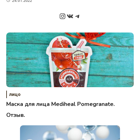
24.01.2022
Instagram
ВКонтакте
Telegram
лицо
Маска для лица Mediheal Pomegranate.
Отзыв.