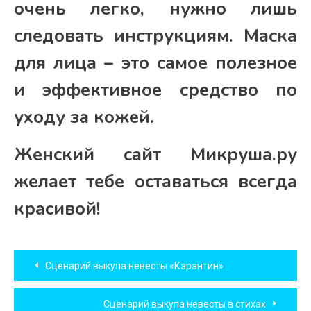
очень легко, нужно лишь
следовать инструкциям. Маска
для лица – это самое полезное
и эффективное средство по
уходу за кожей.
Женский сайт Микруша.ру
желает тебе оставаться всегда
красивой!
Навигация
Сценарий выкупа невесты «Карантин»
по
Сценарий выкупа невесты в стихах