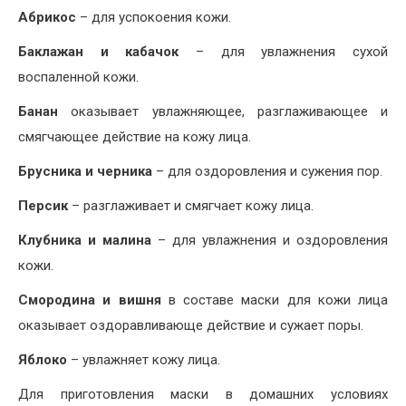
Абрикос
– для успокоения кожи.
Баклажан и кабачок
– для увлажнения сухой
воспаленной кожи.
Банан
оказывает увлажняющее, разглаживающее и
смягчающее действие на кожу лица.
Брусника и черника
– для оздоровления и сужения пор.
Персик
– разглаживает и смягчает кожу лица.
Клубника и малина
– для увлажнения и оздоровления
кожи.
Смородина и вишня
в составе маски для кожи лица
оказывает оздоравливающе действие и сужает поры.
Яблоко
– увлажняет кожу лица.
Для приготовления маски в домашних условиях