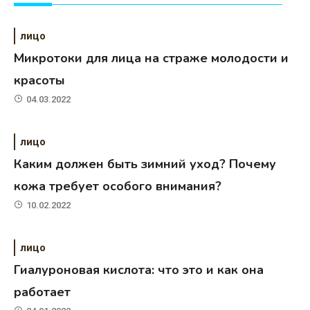
лицо
Микротоки для лица на страже молодости и
красоты
04.03.2022
лицо
Каким должен быть зимний уход? Почему
кожа требует особого внимания?
10.02.2022
лицо
Гиалуроновая кислота: что это и как она
работает