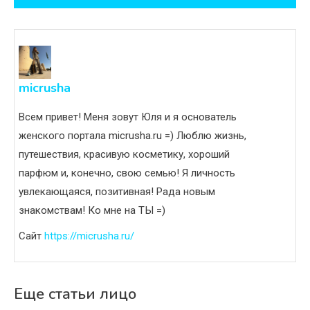
записям
micrusha
Всем привет! Меня зовут Юля и я основатель
женского портала micrusha.ru =) Люблю жизнь,
путешествия, красивую косметику, хороший
парфюм и, конечно, свою семью! Я личность
увлекающаяся, позитивная! Рада новым
знакомствам! Ко мне на ТЫ =)
Сайт
https://micrusha.ru/
Еще статьи лицо