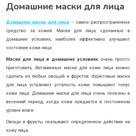
Домашние маски для лица
Домашние маски для лица
– самое распространенное
средство за кожей. Маски для лица, сделанные в
домашних условиях, наиболее эффективно улучшают
состояние кожи лица.
Маски для лица в домашних условиях
очень просто
приготовить. Витаминные маски для кожи лица можно
сделать из любых овощей и фруктов. Фруктовые маски
для лица устраняют усталость кожи, повышают тонус
кожи лица. Домашние маски для лица очень полезны в
весенний период, когда кожа нуждается в постоянном
уровне влаги.
Овощи и фрукты оказывают определенное действие на
кожу лица.