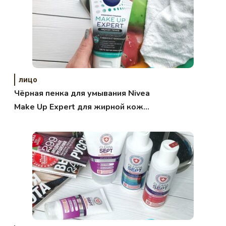
лицо
Чёрная пенка для умывания Nivea
Make Up Expert для жирной кожи.
Отзыв.