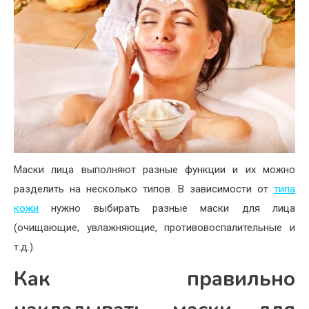
Маски лица выполняют разные функции и их можно
разделить на несколько типов. В зависимости от
типа
кожи
нужно выбирать разные маски для лица
(очищающие, увлажняющие, противовоспалительные и
т.д.).
Как правильно