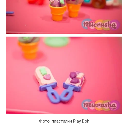
Фото: пластилин Play Doh