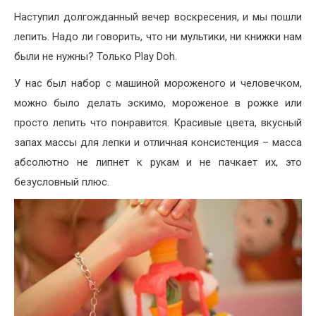
Наступил долгожданный вечер воскресения, и мы пошли
лепить. Надо ли говорить, что ни мультики, ни книжки нам
были не нужны? Только Play Doh.
У нас был набор с машиной мороженого и человечком,
можно было делать эскимо, мороженое в рожке или
просто лепить что понравится. Красивые цвета, вкусный
запах массы для лепки и отличная консистенция – масса
абсолютно не липнет к рукам и не пачкает их, это
безусловный плюс.