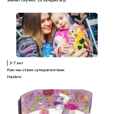
значит скучно. 10 лучших игр
3-7 лет
Как мы стали суперагентами
Hasbro