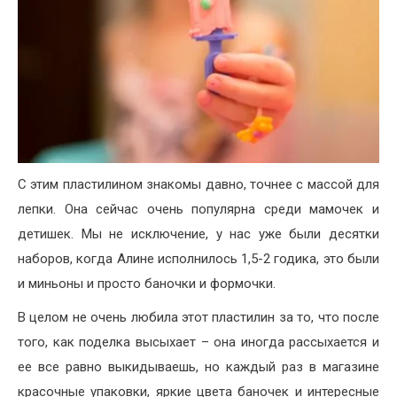
С этим пластилином знакомы давно, точнее с массой для
лепки. Она сейчас очень популярна среди мамочек и
детишек. Мы не исключение, у нас уже были десятки
наборов, когда Алине исполнилось 1,5-2 годика, это были
и миньоны и просто баночки и формочки.
В целом не очень любила этот пластилин за то, что после
того, как поделка высыхает – она иногда рассыхается и
ее все равно выкидываешь, но каждый раз в магазине
красочные упаковки, яркие цвета баночек и интересные