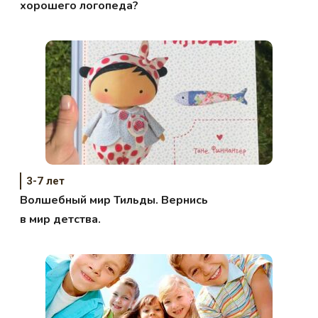
хорошего логопеда?
3-7 лет
Волшебный мир Тильды. Вернись
в мир детства.