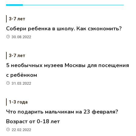
3-7 лет
Собери ребенка в школу. Как сэкономить?
30.08.2022
3-7 лет
5 необычных музеев Москвы для посещения
с ребёнком
31.03.2022
1-3 года
Что подарить мальчикам на 23 февраля?
Возраст от 0-18 лет
22.02.2022