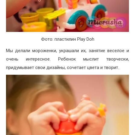
Фото: пластилин Play Doh
Мы делали мороженки, украшали их, занятие веселое и
очень интересное. Ребенок мыслит творчески,
придумывает свои дизайны, сочетает цвета и творит.