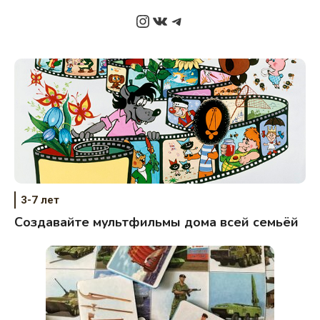
Instagram
ВКонтакте
Telegram
3-7 лет
Создавайте мультфильмы дома всей семьёй