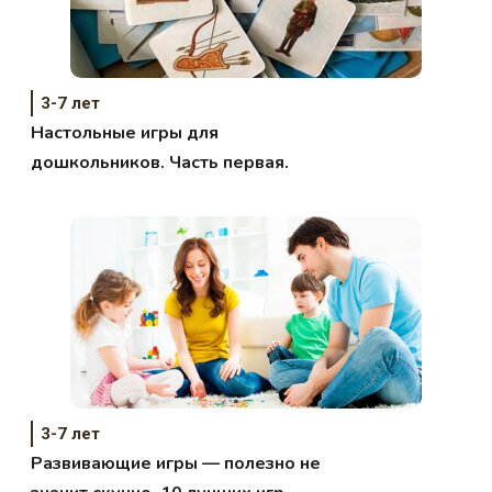
3-7 лет
Настольные игры для
дошкольников. Часть первая.
3-7 лет
Развивающие игры — полезно не