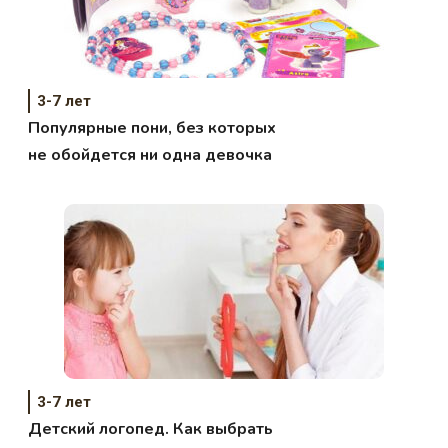
3-7 лет
Популярные пони, без которых
не обойдется ни одна девочка
3-7 лет
Детский логопед. Как выбрать