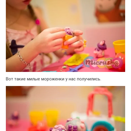
Вот такие милые мороженки у нас получились.