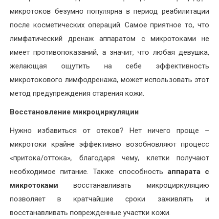
микротоков безумно популярна в период реабилитации
после косметических операций. Самое приятное то, что
лимфатический дренаж аппаратом с микротоками не
имеет противопоказаний, а значит, что любая девушка,
желающая ощутить на себе эффективность
микротокового лимфодренажа, может использовать этот
метод предупреждения старения кожи.
Восстановление микроциркуляции
Нужно избавиться от отеков? Нет ничего проще –
микротоки крайне эффективно возобновляют процесс
«притока/оттока», благодаря чему, клетки получают
необходимое питание. Также способность
аппарата с
микротоками
восстанавливать микроциркуляцию
позволяет в кратчайшие сроки заживлять и
восстанавливать поврежденные участки кожи.