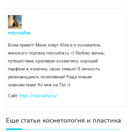
micrusha
Всем привет! Меня зовут Юля и я основатель
женского портала micrusha.ru =) Люблю жизнь,
путешествия, красивую косметику, хороший
парфюм и, конечно, свою семью! Я личность
увлекающаяся, позитивная! Рада новым
знакомствам! Ко мне на ТЫ =)
Сайт
https://micrusha.ru/
Еще статьи косметология и пластика