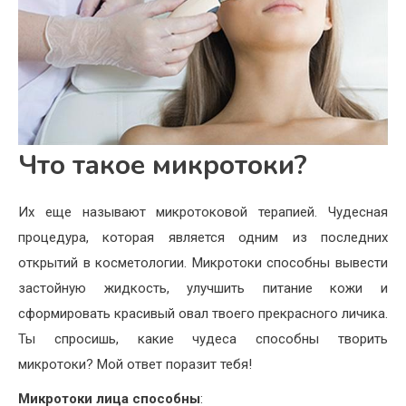
Что такое микротоки?
Их еще называют микротоковой терапией. Чудесная
процедура, которая является одним из последних
открытий в косметологии. Микротоки способны вывести
застойную жидкость, улучшить питание кожи и
сформировать красивый овал твоего прекрасного личика.
Ты спросишь, какие чудеса способны творить
микротоки? Мой ответ поразит тебя!
Микротоки лица способны
: