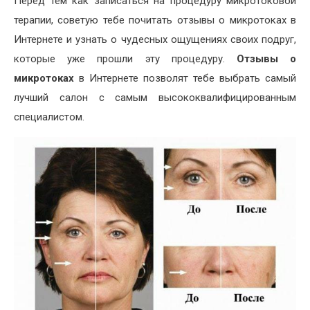
Перед тем как записаться на процедуру микротоковой
терапии, советую тебе почитать отзывы о микротоках в
Интернете и узнать о чудесных ощущениях своих подруг,
которые уже прошли эту процедуру.
Отзывы о
микротоках
в Интернете позволят тебе выбрать самый
лучший салон с самым высококвалифицированным
специалистом.