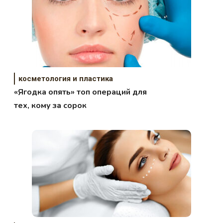
косметология и пластика
«Ягодка опять» топ операций для
тех, кому за сорок