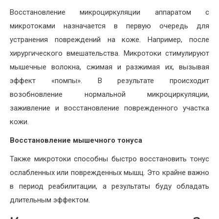
Восстановление микроциркуляции аппаратом с
микротоками назначается в первую очередь для
устранения повреждений на коже. Например, после
хирургического вмешательства. Микротоки стимулируют
мышечные волокна, сжимая и разжимая их, вызывая
эффект «помпы». В результате происходит
возобновление нормальной микроциркуляции,
заживление и восстановление поврежденного участка
кожи.
Восстановление мышечного тонуса
Также микротоки способны быстро восстановить тонус
ослабленных или поврежденных мышц. Это крайне важно
в период реабилитации, а результаты буду обладать
длительным эффектом.