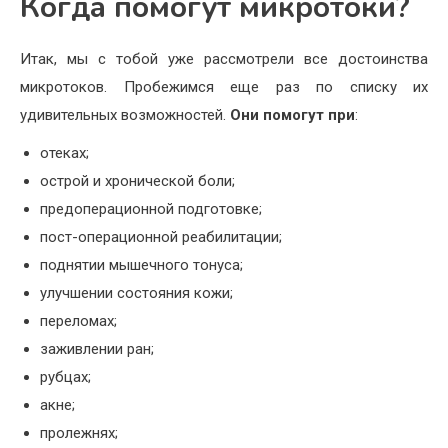
Когда помогут микротоки?
Итак, мы с тобой уже рассмотрели все достоинства
микротоков. Пробежимся еще раз по списку их
удивительных возможностей.
Они помогут при
:
отеках;
острой и хронической боли;
предоперационной подготовке;
пост-операционной реабилитации;
поднятии мышечного тонуса;
улучшении состояния кожи;
переломах;
заживлении ран;
рубцах;
акне;
пролежнях;