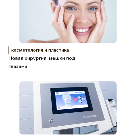
косметология и пластика
Новая хирургия: мешки под
глазами