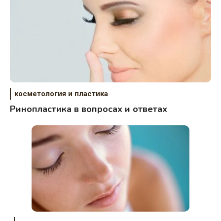
косметология и пластика
Ринопластика в вопросах и ответах