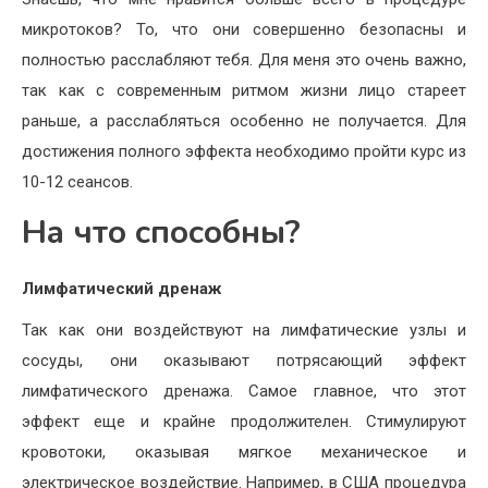
микротоков? То, что они совершенно безопасны и
полностью расслабляют тебя. Для меня это очень важно,
так как с современным ритмом жизни лицо стареет
раньше, а расслабляться особенно не получается. Для
достижения полного эффекта необходимо пройти курс из
10-12 сеансов.
На что способны?
Лимфатический дренаж
Так как они воздействуют на лимфатические узлы и
сосуды, они оказывают потрясающий эффект
лимфатического дренажа. Самое главное, что этот
эффект еще и крайне продолжителен. Стимулируют
кровотоки, оказывая мягкое механическое и
электрическое воздействие. Например, в США процедура