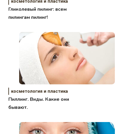
косметология и пластика
Гликолевый пилинг: всем
пилингам пилинг!
косметология и пластика
Пиллинг. Виды. Какие они
бывают.