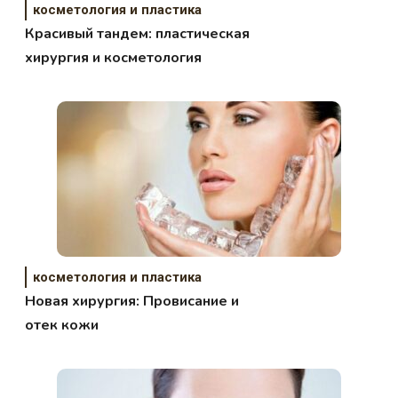
косметология и пластика
Красивый тандем: пластическая
хирургия и косметология
косметология и пластика
Новая хирургия: Провисание и
отек кожи