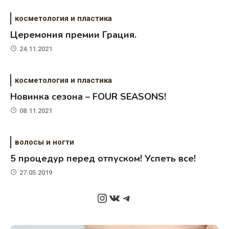
косметология и пластика
Церемония премии Грация.
24.11.2021
косметология и пластика
Новинка сезона – FOUR SEASONS!
08.11.2021
волосы и ногти
5 процедур перед отпуском! Успеть все!
27.05.2019
Instagram
ВКонтакте
Telegram