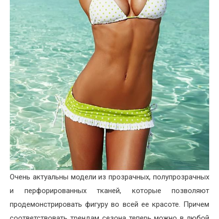
Очень актуальны модели из прозрачных, полупрозрачных
и перфорированных тканей, которые позволяют
продемонстрировать фигуру во всей ее красоте. Причем
соответствовать трендам сезона теперь можно в любой