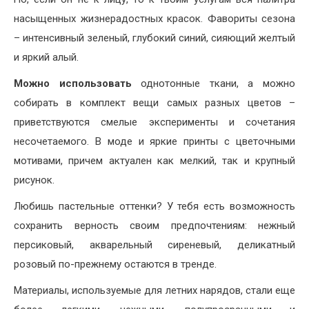
насыщенных жизнерадостных красок. Фавориты сезона
– интенсивный зеленый, глубокий синий, сияющий желтый
и яркий алый.
Можно использовать
однотонные ткани, а можно
собирать в комплект вещи самых разных цветов –
приветствуются смелые эксперименты и сочетания
несочетаемого. В моде и яркие принты с цветочными
мотивами, причем актуален как мелкий, так и крупный
рисунок.
Любишь пастельные оттенки? У тебя есть возможность
сохранить верность своим предпочтениям: нежный
персиковый, акварельный сиреневый, деликатный
розовый по-прежнему остаются в тренде.
Материалы, используемые для летних нарядов, стали еще