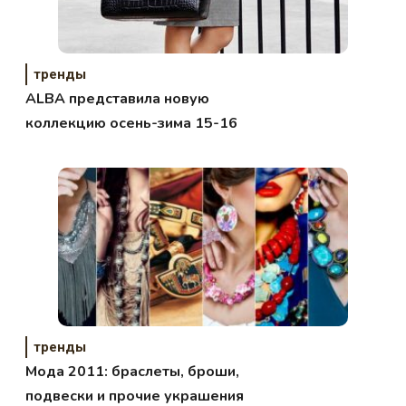
тренды
ALBA представила новую
коллекцию осень-зима 15-16
тренды
Мода 2011: браслеты, броши,
подвески и прочие украшения