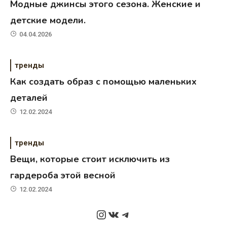
Модные джинсы этого сезона. Женские и
детские модели.
04.04.2026
тренды
Как создать образ с помощью маленьких
деталей
12.02.2024
тренды
Вещи, которые стоит исключить из
гардероба этой весной
12.02.2024
Instagram
ВКонтакте
Telegram