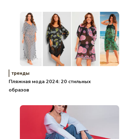
тренды
Пляжная мода 2024: 20 стильных
образов