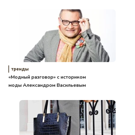
Йорке
тренды
«Модный разговор» с историком
моды Александром Васильевым