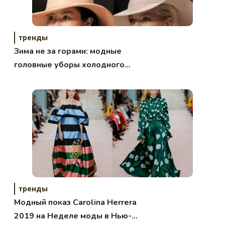
тренды
Зима не за горами: модные
головные уборы холодного
сезона
тренды
Модный показ Carolina Herrera
2019 на Неделе моды в Нью-