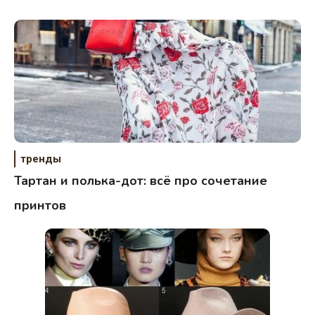
тренды
Тартан и полька-дот: всё про сочетание
принтов