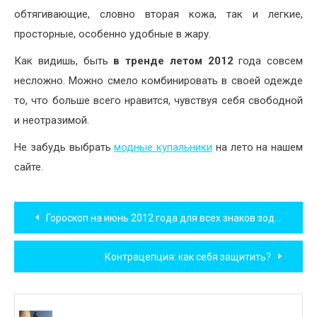
обтягивающие, словно вторая кожа, так и легкие,
просторные, особенно удобные в жару.
Как видишь, быть
в тренде летом 2012
года совсем
несложно. Можно смело комбинировать в своей одежде
то, что больше всего нравится, чувствуя себя свободной
и неотразимой.
Не забудь выбрать
модные купальники
на лето на нашем
сайте.
Навигация
Гороскоп на июнь 2012 года для всех знаков зодиака
по
Контрацепция: как себя защитить?
записям