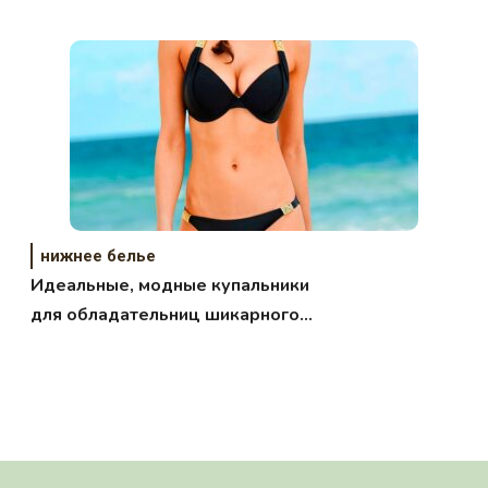
нижнее белье
Идеальные, модные купальники
для обладательниц шикарного
бюста