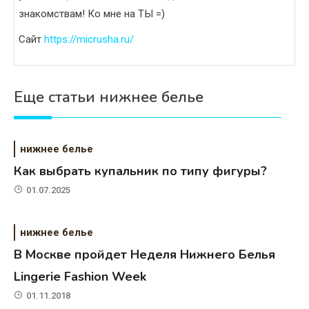
знакомствам! Ко мне на ТЫ =)
Сайт
https://micrusha.ru/
Еще статьи нижнее белье
нижнее белье
Как выбрать купальник по типу фигуры?
01.07.2025
нижнее белье
В Москве пройдет Неделя Нижнего Белья
Lingerie Fashion Week
01.11.2018