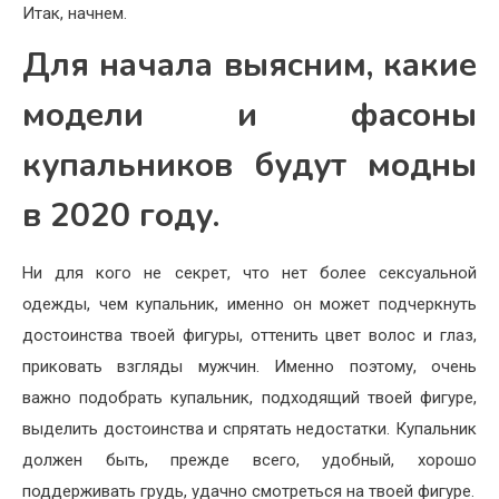
Итак, начнем.
Для начала выясним, какие
модели и фасоны
купальников будут модны
в 2020 году.
Ни для кого не секрет, что нет более сексуальной
одежды, чем купальник, именно он может подчеркнуть
достоинства твоей фигуры, оттенить цвет волос и глаз,
приковать взгляды мужчин. Именно поэтому, очень
важно подобрать купальник, подходящий твоей фигуре,
выделить достоинства и спрятать недостатки. Купальник
должен быть, прежде всего, удобный, хорошо
поддерживать грудь, удачно смотреться на твоей фигуре.