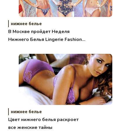
нижнее белье
В Москве пройдет Неделя
Нижнего Белья Lingerie Fashion
Week
нижнее белье
Цвет нижнего белья раскроет
все женские тайны