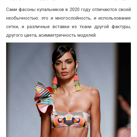
Сами фасоны купальников в 2020 году отличаются своей
необычностью: это и многослойность, и использование
сетки, и различные вставки из ткани другой фактуры,
другого цвета, асимметричность моделей.