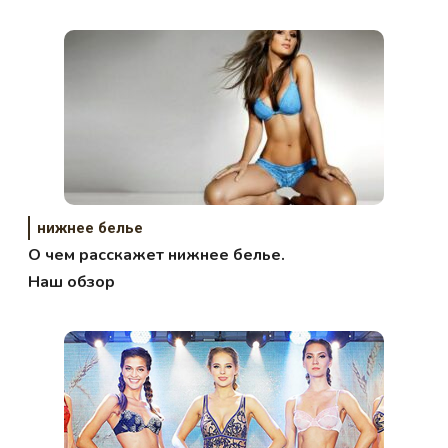
нижнее белье
О чем расскажет нижнее белье.
Наш обзор