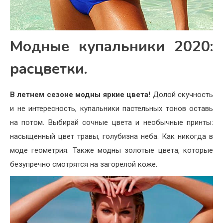
Модные купальники 2020:
расцветки.
В летнем сезоне модны яркие цвета!
Долой скучность
и не интересность, купальники пастельных тонов оставь
на потом. Выбирай сочные цвета и необычные принты:
насыщенный цвет травы, голубизна неба. Как никогда в
моде геометрия. Также модны золотые цвета, которые
безупречно смотрятся на загорелой коже.