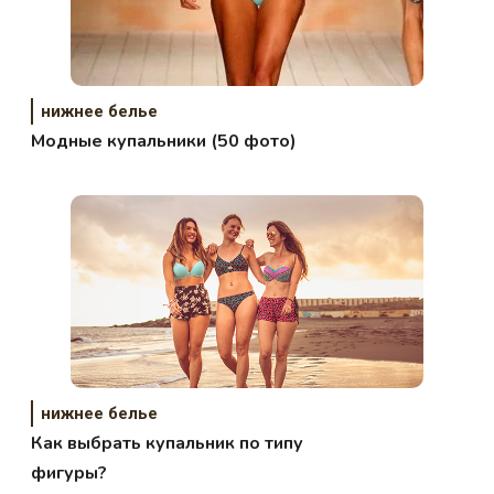
нижнее белье
Модные купальники (50 фото)
нижнее белье
Как выбрать купальник по типу
фигуры?