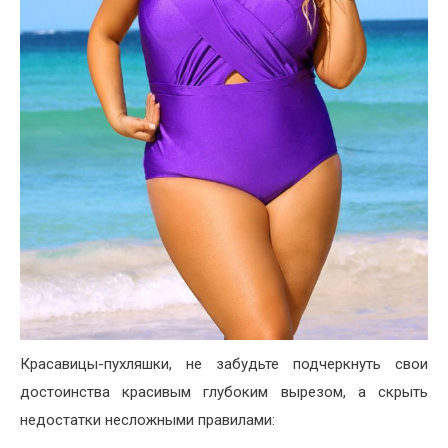
Красавицы-пухляшки, не забудьте подчеркнуть свои
достоинства красивым глубоким вырезом, а скрыть
недостатки несложными правилами: