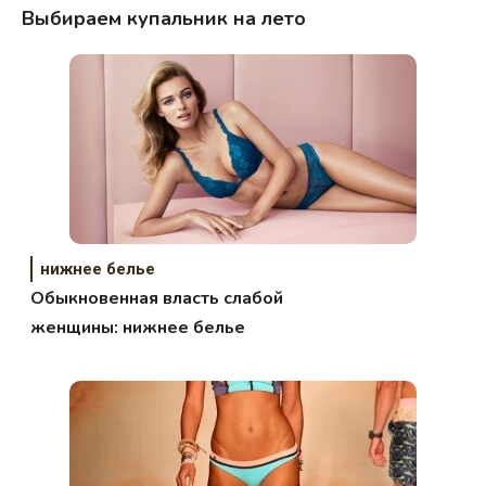
Выбираем купальник на лето
нижнее белье
Обыкновенная власть слабой
женщины: нижнее белье