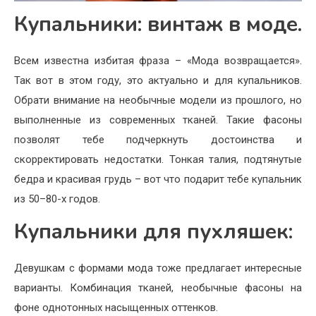
Купальники: винтаж в моде.
Всем известна избитая фраза – «Мода возвращается».
Так вот в этом году, это актуально и для купальников.
Обрати внимание на необычные модели из прошлого, но
выполненные из современных тканей. Такие фасоны
позволят тебе подчеркнуть достоинства и
скорректировать недостатки. Тонкая талия, подтянутые
бедра и красивая грудь – вот что подарит тебе купальник
из 50–80-х годов.
Купальники для пухляшек:
Девушкам с формами мода тоже предлагает интересные
варианты. Комбинация тканей, необычные фасоны на
фоне однотонных насыщенных оттенков.