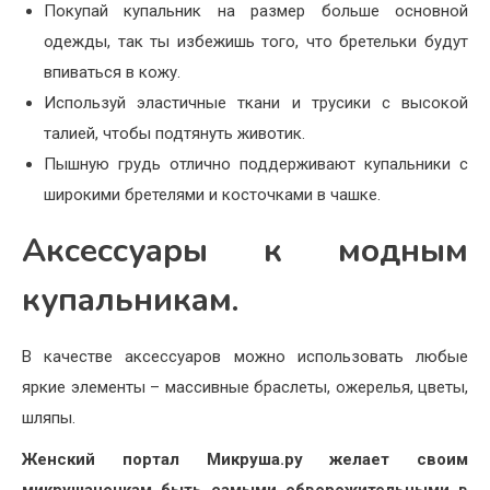
Покупай купальник на размер больше основной
одежды, так ты избежишь того, что бретельки будут
впиваться в кожу.
Используй эластичные ткани и трусики с высокой
талией, чтобы подтянуть животик.
Пышную грудь отлично поддерживают купальники с
широкими бретелями и косточками в чашке.
Аксессуары к модным
купальникам.
В качестве аксессуаров можно использовать любые
яркие элементы – массивные браслеты, ожерелья, цветы,
шляпы.
Женский портал Микруша.ру желает своим