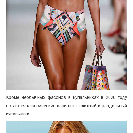
Кроме необычных фасонов в купальниках в 2020 году
остаются классические варианты: слитный и раздельный
купальники.