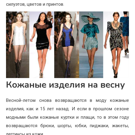
силуэтов, цветов и принтов.
Кожаные изделия на весну
Весной-летом снова возвращаются в моду кожаные
изделия, как и 15 лет назад. И если в прошлом сезоне
модными были кожаные куртки и плащи, то в этом году
возвращаются брюки, шорты, юбки, пиджаки, жакеты,
леггинсы из кожи.