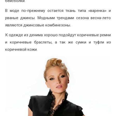
бейсболки.
В моде по-прежнему остается ткань типа «варенка» и
рваные джинсы. Модными трендами сезона весна-лето
являются джинсовые комбинезоны.
К одежде из денима хорошо подойдут коричневые ремни
и коричневые браслеты, а так же сумки и туфли из
коричневой кожи.