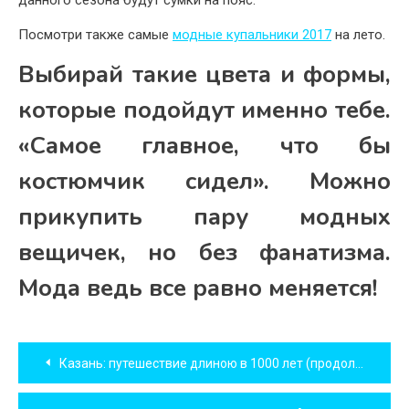
Посмотри также самые
модные купальники 2017
на лето.
Выбирай такие цвета и формы,
которые подойдут именно тебе.
«Самое главное, что бы
костюмчик сидел». Можно
прикупить пару модных
вещичек, но без фанатизма.
Мода ведь все равно меняется!
Навигация
Казань: путешествие длиною в 1000 лет (продолжение)
по