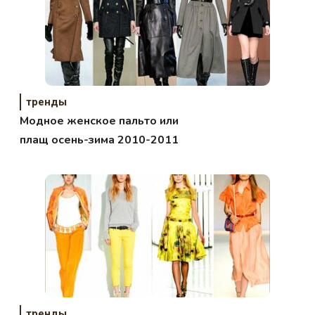
тренды
Модное женское пальто или
плащ осень-зима 2010-2011
тренды