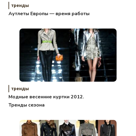
тренды
Аутлеты Европы — время работы
тренды
Модные весенние куртки 2012.
Тренды сезона