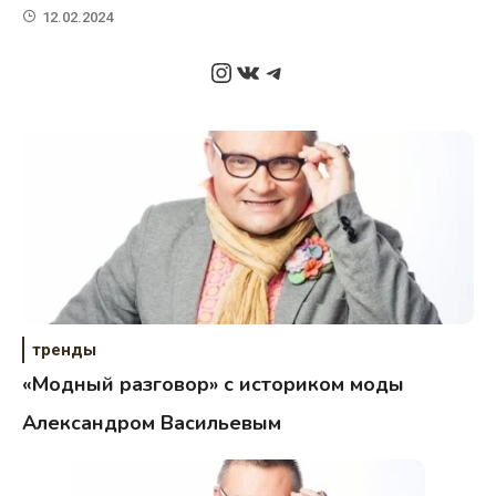
12.02.2024
Instagram
ВКонтакте
Telegram
тренды
«Модный разговор» с историком моды
Александром Васильевым