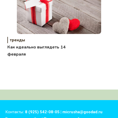
тренды
Как идеально выглядеть 14
февраля
Контакты:
8 (925) 542-08-05 | micrusha@goodad.ru