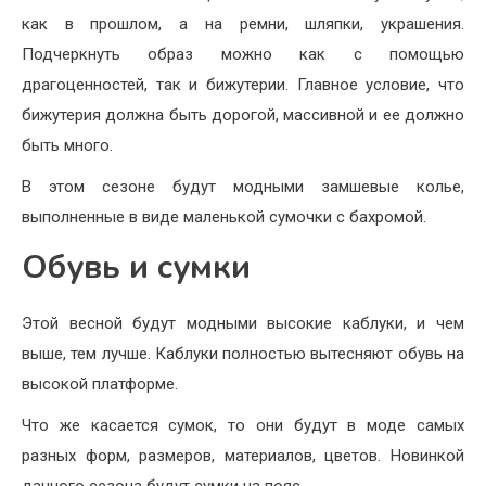
как в прошлом, а на ремни, шляпки, украшения.
Подчеркнуть образ можно как с помощью
драгоценностей, так и бижутерии. Главное условие, что
бижутерия должна быть дорогой, массивной и ее должно
быть много.
В этом сезоне будут модными замшевые колье,
выполненные в виде маленькой сумочки с бахромой.
Обувь и сумки
Этой весной будут модными высокие каблуки, и чем
выше, тем лучше. Каблуки полностью вытесняют обувь на
высокой платформе.
Что же касается сумок, то они будут в моде самых
разных форм, размеров, материалов, цветов. Новинкой
данного сезона будут сумки на пояс.