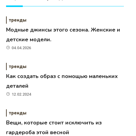
тренды
Модные джинсы этого сезона. Женские и
детские модели.
04.04.2026
тренды
Как создать образ с помощью маленьких
деталей
12.02.2024
тренды
Вещи, которые стоит исключить из
гардероба этой весной