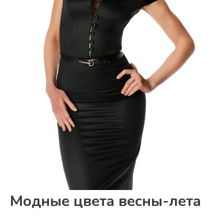
Модные цвета весны-лета