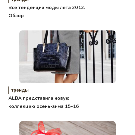
Все тенденции моды лета 2012.
Обзор
тренды
ALBA представила новую
коллекцию осень-зима 15-16