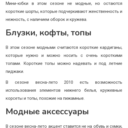
Мини-юбки в этом сезоне не модные, но остаются
короткие шорты, которые подчеркивают женственность и
нежность, с наличием оборок и кружева.
Блузки, кофты, топы
В этом сезоне модными считаются короткие кардиганы,
которые нужно и можно носить с очень короткими
топами. Короткие топы можно надевать и под летние
пиджаки.
В сезоне весна-лето 2010 есть возможность
использования элементов нижнего белья, кружевные
корсеты и топы, похожие на пижамные.
Модные аксессуары
В сезоне весна-лето акцент ставится не на обувь и сумки,