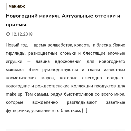
макияж
Новогодний макияж. Актуальные оттенки и
приемы.
12.12.2018
Новый год — время волшебства, красоты и блеска. Яркие
гирлянды, разноцветные огоньки и блестящие елочные
игрушки — лавина вдохновения для новогоднего
макияжа. Этим руководствуются и главы известных
косметических марок, которые ежегодно создают
новогодние и рождественские коллекции продуктов для
make up. Тем самым, радуя бьютиголиков со всего мира,
которые вожделенно разглядывают заветные
футлярчики, усыпанные то блесткам, […]