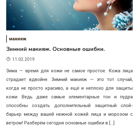
макияж
Зимний макияж. Основные ошибки.
11.02.2019
Зима — время для кожи не самое простое. Кожа лица
страдает вдвойне. Зимний макияж — это тот случай,
когда не просто красиво, а ещё и неплохо для защиты
кожи. Ведь даже самые элементарные тон и пудра
способны создать дополнительный защитный слой-
барьер между вашей нежной кожей лица и морозом с
ветром! Разберём сегодня основные ошибки в […]