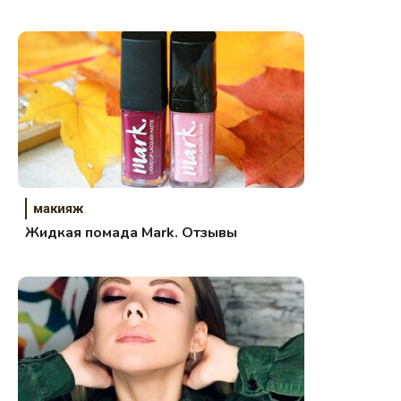
свотчи.
макияж
Жидкая помада Mark. Отзывы