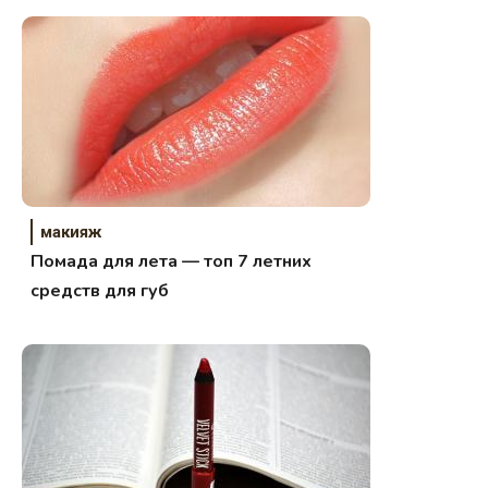
макияж
Помада для лета — топ 7 летних
средств для губ