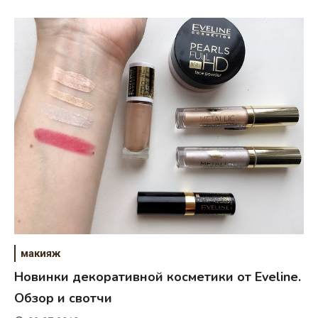
макияж
Новинки декоративной косметики от Eveline.
Обзор и свотчи