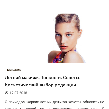
макияж
Летний макияж. Тонкости. Советы.
Косметический выбор редакции.
17.07.2018
С приходом жарких летних деньков хочется обновить не
только гардероб, но и содержимое косметички. К