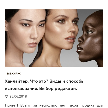
макияж
Хайлайтер. Что это? Виды и способы
использования. Выбор редакции.
25.06.2018
Привет! Всего за несколько лет такой продукт для