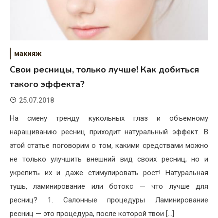
макияж
Свои ресницы, только лучше! Как добиться
такого эффекта?
25.07.2018
На смену тренду кукольных глаз и объемному
наращиванию ресниц приходит натуральный эффект. В
этой статье поговорим о том, какими средствами можно
не только улучшить внешний вид своих ресниц, но и
укрепить их и даже стимулировать рост! Натуральная
тушь, ламинирование или ботокс — что лучше для
ресниц? 1. Салонные процедуры Ламинирование
ресниц — это процедура, после которой твои […]