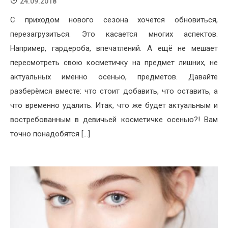
24.09.2018
С приходом нового сезона хочется обновиться,
перезагрузиться. Это касается многих аспектов.
Например, гардероба, впечатлений. А ещё не мешает
пересмотреть свою косметичку на предмет лишних, не
актуальных именно осенью, предметов. Давайте
разберёмся вместе: что стоит добавить, что оставить, а
что временно удалить. Итак, что же будет актуальным и
востребованным в девичьей косметичке осенью?! Вам
точно понадобятся […]