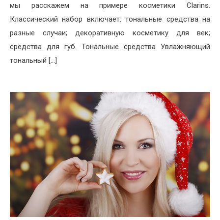
мы расскажем на примере косметики Clarins.
Классический набор включает: тональные средства на
разные случаи; декоративную косметику для век;
средства для губ. Тональные средства Увлажняющий
тональный […]