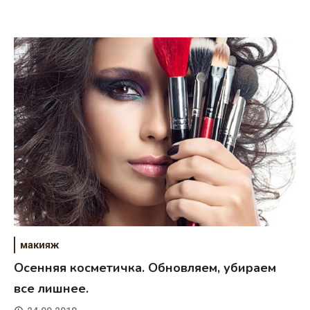
макияж
Осенняя косметичка. Обновляем, убираем
все лишнее.