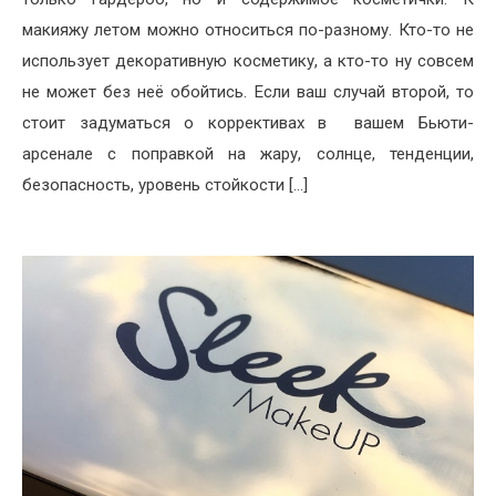
макияжу летом можно относиться по-разному. Кто-то не
использует декоративную косметику, а кто-то ну совсем
не может без неё обойтись. Если ваш случай второй, то
стоит задуматься о коррективах в вашем Бьюти-
арсенале с поправкой на жару, солнце, тенденции,
безопасность, уровень стойкости […]