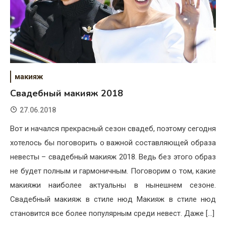
макияж
Свадебный макияж 2018
27.06.2018
Вот и начался прекрасный сезон свадеб, поэтому сегодня
хотелось бы поговорить о важной составляющей образа
невесты – свадебный макияж 2018. Ведь без этого образ
не будет полным и гармоничным. Поговорим о том, какие
макияжи наиболее актуальны в нынешнем сезоне.
Свадебный макияж в стиле нюд Макияж в стиле нюд
становится все более популярным среди невест. Даже […]