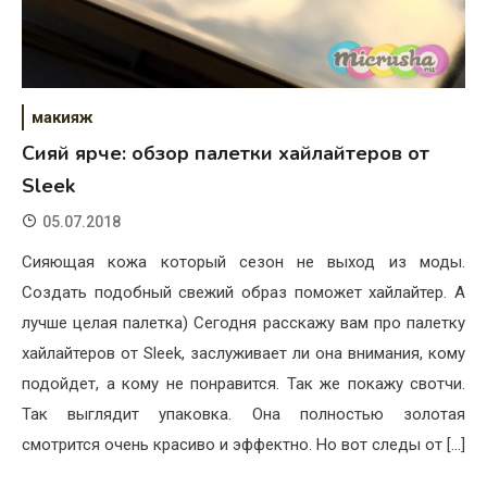
макияж
Сияй ярче: обзор палетки хайлайтеров от
Sleek
05.07.2018
Сияющая кожа который сезон не выход из моды.
Создать подобный свежий образ поможет хайлайтер. А
лучше целая палетка) Сегодня расскажу вам про палетку
хайлайтеров от Sleek, заслуживает ли она внимания, кому
подойдет, а кому не понравится. Так же покажу свотчи.
Так выглядит упаковка. Она полностью золотая
смотрится очень красиво и эффектно. Но вот следы от […]