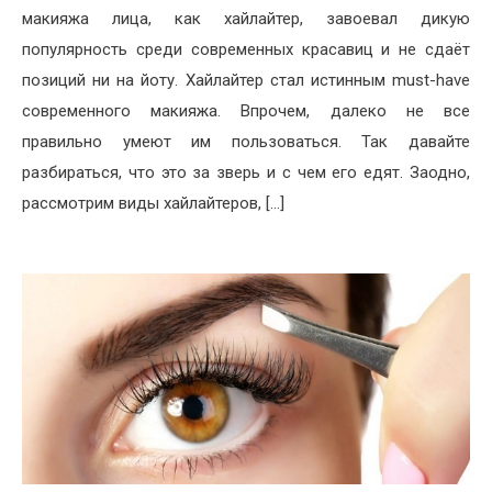
макияжа лица, как хайлайтер, завоевал дикую
популярность среди современных красавиц и не сдаёт
позиций ни на йоту. Хайлайтер стал истинным must-have
современного макияжа. Впрочем, далеко не все
правильно умеют им пользоваться. Так давайте
разбираться, что это за зверь и с чем его едят. Заодно,
рассмотрим виды хайлайтеров, […]