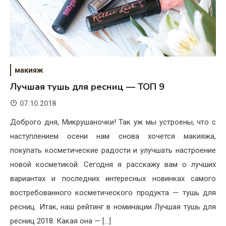
макияж
Лучшая тушь для ресниц — ТОП 9
07.10.2018
Доброго дня, Микрушаночки! Так уж мы устроены, что с
наступлением осени нам снова хочется макияжа,
покупать косметические радости и улучшать настроение
новой косметикой. Сегодня я расскажу вам о лучших
вариантах и последних интересных новинках самого
востребованного косметического продукта — тушь для
ресниц. Итак, наш рейтинг в номинации Лучшая тушь для
ресниц 2018. Какая она — […]