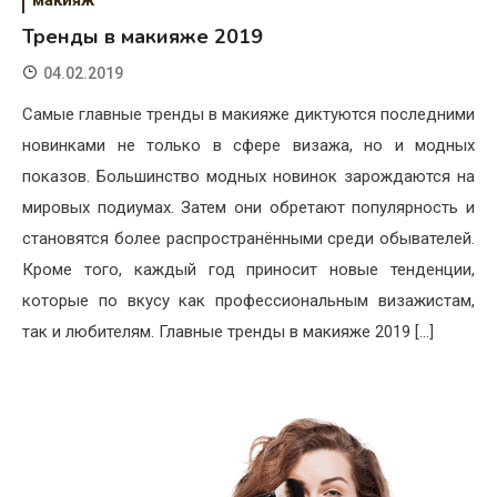
Тренды в макияже 2019
04.02.2019
Самые главные тренды в макияже диктуются последними
новинками не только в сфере визажа, но и модных
показов. Большинство модных новинок зарождаются на
мировых подиумах. Затем они обретают популярность и
становятся более распространёнными среди обывателей.
Кроме того, каждый год приносит новые тенденции,
которые по вкусу как профессиональным визажистам,
так и любителям. Главные тренды в макияже 2019 […]