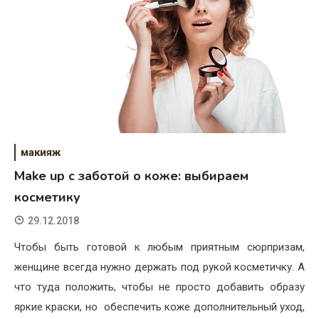
макияж
Make up с заботой о коже: выбираем
косметику
29.12.2018
Чтобы быть готовой к любым приятным сюрпризам,
женщине всегда нужно держать под рукой косметичку. А
что туда положить, чтобы не просто добавить образу
яркие краски, но обеспечить коже дополнительный уход,