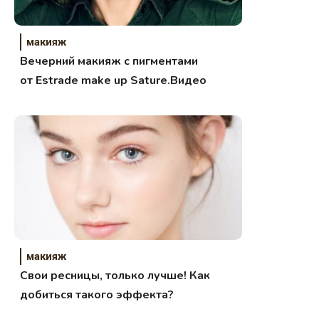
макияж
Вечерний макияж с пигментами
от Estrade make up Sature.Видео
макияж
Свои ресницы, только лучше! Как
добиться такого эффекта?