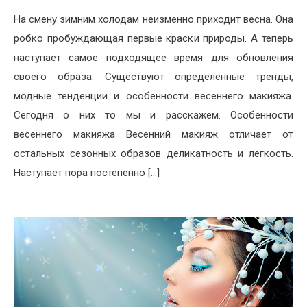
На смену зимним холодам неизменно приходит весна. Она
робко пробуждающая первые краски природы. А теперь
наступает самое подходящее время для обновления
своего образа. Существуют определенные тренды,
модные тенденции и особенности весеннего макияжа.
Сегодня о них то мы и расскажем. Особенности
весеннего макияжа Весенний макияж отличает от
остальных сезонных образов деликатность и легкость.
Наступает пора постепенно […]