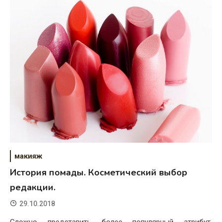
макияж
История помады. Косметический выбор
редакции.
29.10.2018