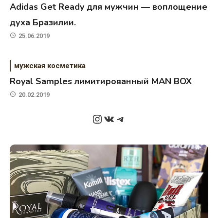
Adidas Get Ready для мужчин — воплощение
духа Бразилии.
25.06.2019
мужская косметика
Royal Samples лимитированный MAN BOX
20.02.2019
Instagram
ВКонтакте
Telegram