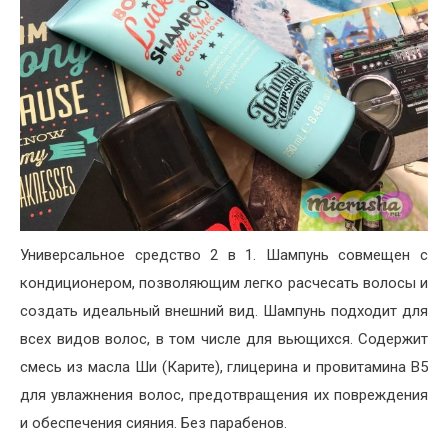
Универсальное средство 2 в 1. Шампунь совмещен с
кондиционером, позволяющим легко расчесать волосы и
создать идеальный внешний вид. Шампунь подходит для
всех видов волос, в том числе для вьющихся. Содержит
смесь из масла Ши (Карите), глицерина и провитамина В5
для увлажнения волос, предотвращения их повреждения
и обеспечения сияния. Без парабенов.