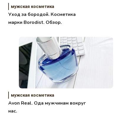
мужская косметика
Уход за бородой. Косметика
марки Borodist. Обзор.
мужская косметика
Avon Real. Ода мужчинам вокруг
нас.