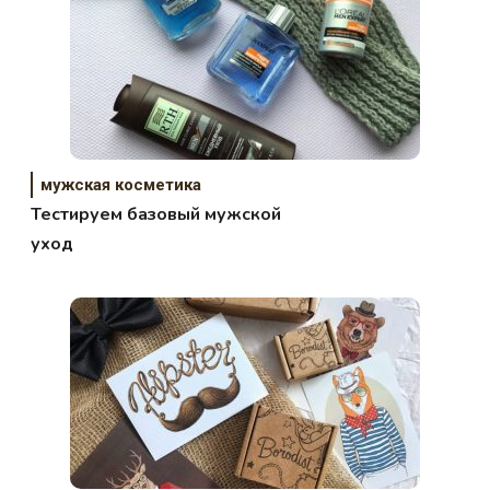
мужская косметика
Тестируем базовый мужской
уход