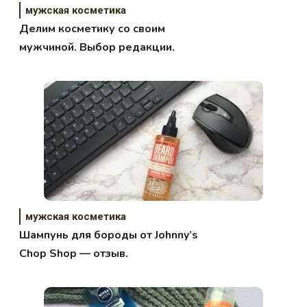
мужская косметика
Делим косметику со своим
мужчиной. Выбор редакции.
мужская косметика
Шампунь для бороды от Johnny’s
Chop Shop — отзыв.