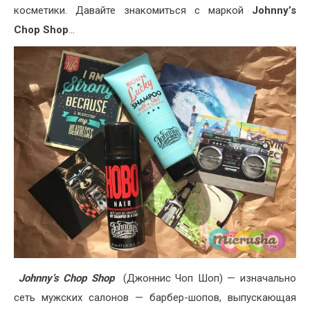
косметики. Давайте знакомиться с маркой
Johnny’s
Chop Shop
…
Johnny’s Chop Shop
(Джоннис Чоп Шоп) — изначально
сеть мужских салонов — барбер-шопов, выпускающая