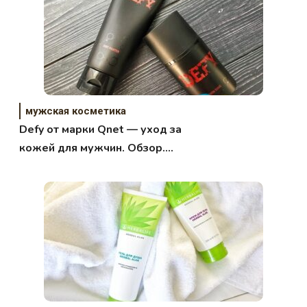
мужская косметика
Defy от марки Qnet — уход за
кожей для мужчин. Обзор.
Отзыв.