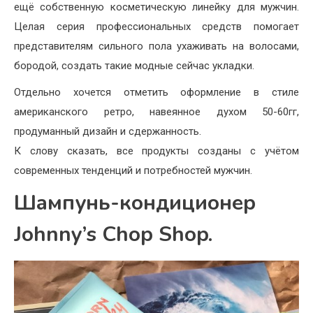
ещё собственную косметическую линейку для мужчин.
Целая серия профессиональных средств помогает
представителям сильного пола ухаживать на волосами,
бородой, создать такие модные сейчас укладки.
Отдельно хочется отметить оформление в стиле
американского ретро, навеянное духом 50-60гг,
продуманный дизайн и сдержанность.
К слову сказать, все продукты созданы с учётом
современных тенденций и потребностей мужчин.
Шампунь-кондиционер
Johnny’s Chop Shop.