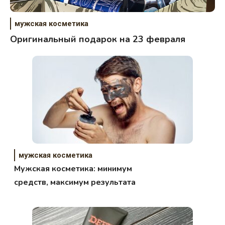
мужская косметика
Оригинальный подарок на 23 февраля
мужская косметика
Мужская косметика: минимум
средств, максимум результата