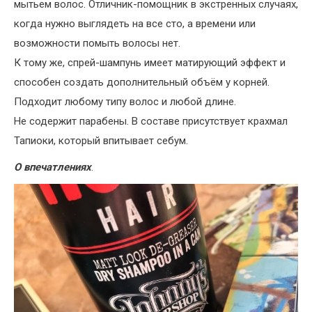
мытьем волос. Отличник-помощник в экстренных случаях,
когда нужно выглядеть на все сто, а времени или
возможности помыть волосы нет.
К тому же, спрей-шампунь имеет матирующий эффект и
способен создать дополнительный объём у корней.
Подходит любому типу волос и любой длине.
Не содержит парабены. В составе присутствует крахмал
Тапиоки, который впитывает себум.
О впечатлениях
.