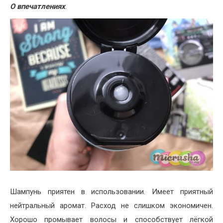
О впечатлениях
.
Шампунь приятен в использовании. Имеет приятный
нейтральный аромат. Расход не слишком экономичен.
Хорошо промывает волосы и способствует лёгкой