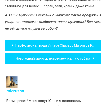
стайлинга для волос — спреи, гели, крем и даже глина.
А ваши мужчины знакомы с маркой? Какие продукты в
уходе за волосами выбирают ваши мужчины? Без чего
не обходится их уход за собой?
Навигация
Парфюмерная вода Vintage Chabaud Maison de Parfum (Винтаж)
по
Новогодний макияж: встречаем желтую собаку
записям
micrusha
Всем привет! Меня зовут Юля и я основатель