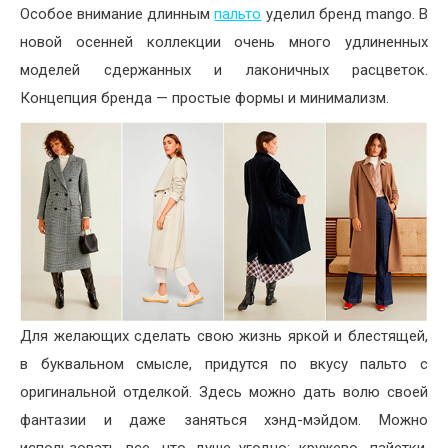
Особое внимание длинным
пальто
уделил бренд mango. В
новой осенней коллекции очень много удлиненных
моделей сдержанных и лаконичных расцветок.
Концепция бренда — простые формы и минимализм.
Для желающих сделать свою жизнь яркой и блестящей,
в буквальном смысле, придутся по вкусу пальто с
оригинальной отделкой. Здесь можно дать волю своей
фантазии и даже заняться хэнд-мэйдом. Можно