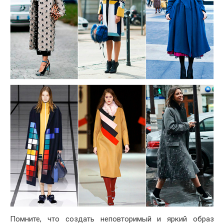
Помните, что создать неповторимый и яркий образ