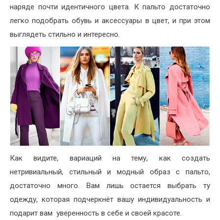
наряде почти идентичного цвета. К пальто достаточно
легко подобрать обувь и аксессуары в цвет, и при этом
выглядеть стильно и интересно.
Как видите, вариаций на тему, как создать
нетривиальный, стильный и модный образ с пальто,
достаточно много. Вам лишь остается выбрать ту
одежду, которая подчеркнёт вашу индивидуальность и
подарит вам уверенность в себе и своей красоте.