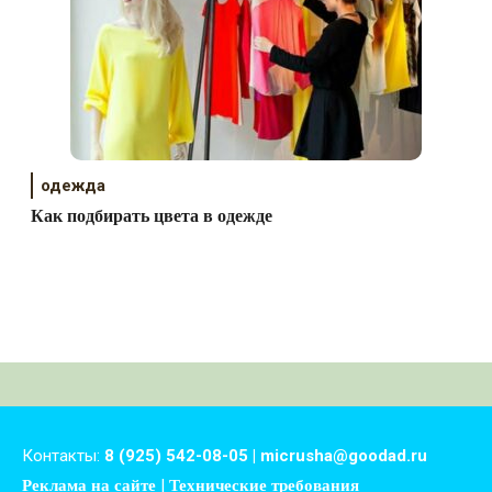
одежда
Как подбирать цвета в одежде
Контакты:
8 (925) 542-08-05 | micrusha@goodad.ru
|
Реклама на сайте
Технические требования