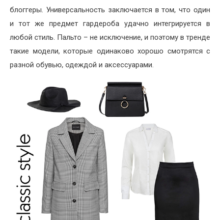
блоггеры. Универсальность заключается в том, что один
и тот же предмет гардероба удачно интегрируется в
любой стиль. Пальто – не исключение, и поэтому в тренде
такие модели, которые одинаково хорошо смотрятся с
разной обувью, одеждой и аксессуарами.