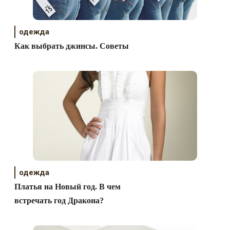
одежда
Как выбрать джинсы. Советы
одежда
Платья на Новый год. В чем
встречать год Дракона?