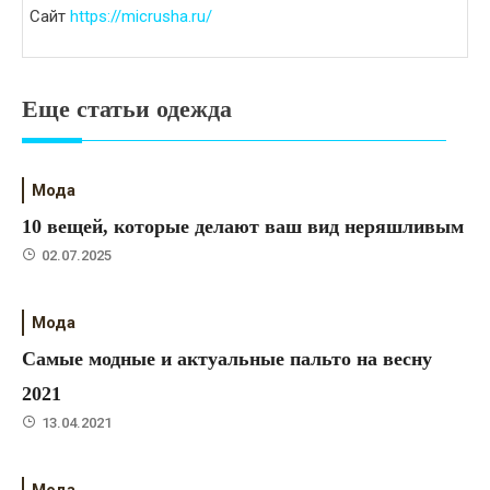
Сайт
https://micrusha.ru/
Еще статьи одежда
Мода
10 вещей, которые делают ваш вид неряшливым
02.07.2025
Мода
Самые модные и актуальные пальто на весну
2021
13.04.2021