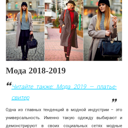
Мода 2018-2019
Читайте также: Мода 2019 — платье-
свитер
Одна из главных тенденций в модной индустрии – это
универсальность. Именно такую одежду выбирают и
демонстрируют в своих социальных сетях модные