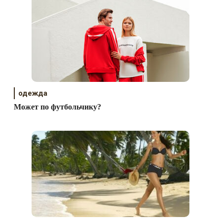
одежда
Может по футбольчику?