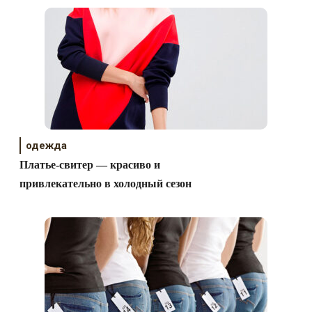
одежда
Платье-свитер — красиво и
привлекательно в холодный сезон