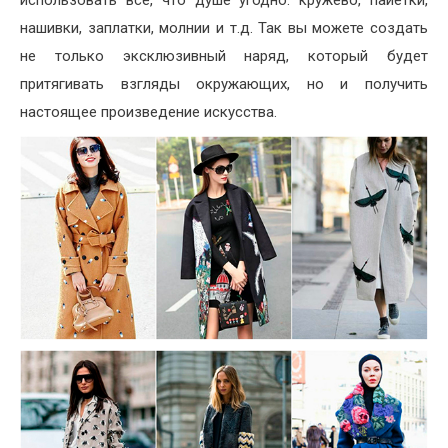
использовать все, что душе угодно: кружево, пайетки,
нашивки, заплатки, молнии и т.д. Так вы можете создать
не только эксклюзивный наряд, который будет
притягивать взгляды окружающих, но и получить
настоящее произведение искусства.