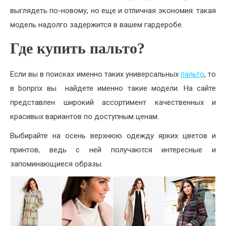
выглядеть по-новому, но еще и отличная экономия: такая
модель надолго задержится в вашем гардеробе.
Где купить пальто?
Если вы в поисках именно таких универсальных
пальто
, то
в bonprix вы найдете именно такие модели. На сайте
представлен широкий ассортимент качественных и
красивых вариантов по доступным ценам.
Выбирайте на осень верхнюю одежду ярких цветов и
принтов, ведь с ней получаются интересные и
запоминающиеся образы.