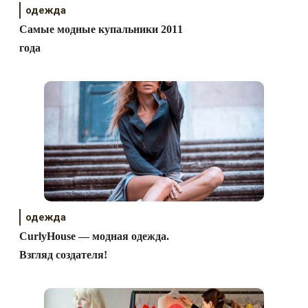
одежда
Самые модные купальники 2011
года
одежда
CurlyHouse — модная одежда.
Взгляд создателя!