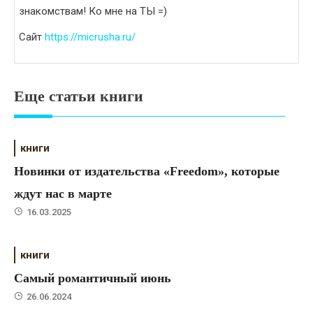
знакомствам! Ко мне на ТЫ =)
Сайт
https://micrusha.ru/
Еще статьи книги
книги
Новинки от издательства «Freedom», которые
ждут нас в марте
16.03.2025
книги
Самый романтичный июнь
26.06.2024