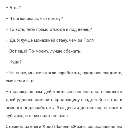
– А ты?
– Я согласилась, что я могу?
– То есть, тебя прямо отсюда и под венец?
– Да. Я лучше монахиней стану, чем за Поля.
– Вот еще! По-моему, лучше сбежать.
– Куда?
– Не знаю, мы же смогли заработать, продавая сладости,
сможем и еще.
На каникулах нам действительно повезло, на несколько
дней удалось заменить продавщицу сладостей с лотка и
немного подзаработать. Эти деньги до сих пор лежали в
кубышке, и о них никто не знал.
Отрывок из книги Коко Шанель «Жизнь, рассказанная ею