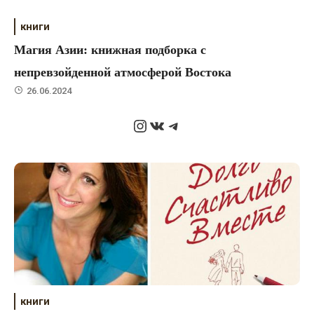
книги
Магия Азии: книжная подборка с
непревзойденной атмосферой Востока
26.06.2024
Instagram
ВКонтакте
Telegram
книги