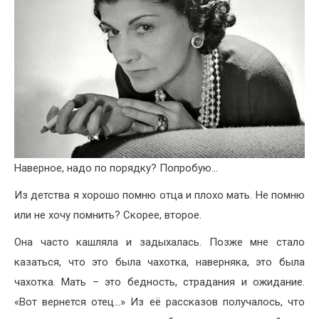
Наверное, надо по порядку? Попробую…
Из детства я хорошо помню отца и плохо мать. Не помню
или не хочу помнить? Скорее, второе.
Она часто кашляла и задыхалась. Позже мне стало
казаться, что это была чахотка, наверняка, это была
чахотка. Мать – это бедность, страдания и ожидание.
«Вот вернется отец…» Из её рассказов получалось, что