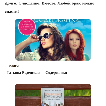
Долго. Счастливо. Вместе. Любой брак можно
спасти!
книги
Татьяна Веденская — Содержанки