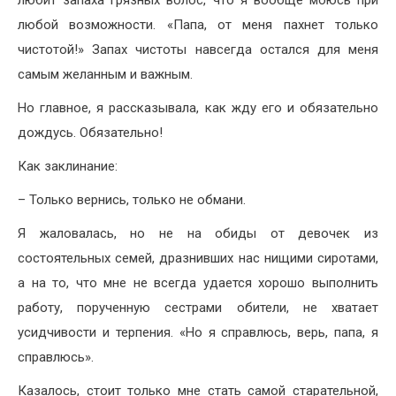
любой возможности. «Папа, от меня пахнет только
чистотой!» Запах чистоты навсегда остался для меня
самым желанным и важным.
Но главное, я рассказывала, как жду его и обязательно
дождусь. Обязательно!
Как заклинание:
– Только вернись, только не обмани.
Я жаловалась, но не на обиды от девочек из
состоятельных семей, дразнивших нас нищими сиротами,
а на то, что мне не всегда удается хорошо выполнить
работу, порученную сестрами обители, не хватает
усидчивости и терпения. «Но я справлюсь, верь, папа, я
справлюсь».
Казалось, стоит только мне стать самой старательной,