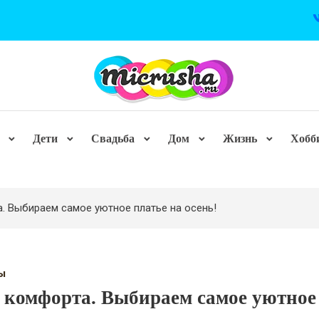
Дети
Свадьба
Дом
Жизнь
Хобб
. Выбираем самое уютное платье на осень!
ы
 комфорта. Выбираем самое уютное