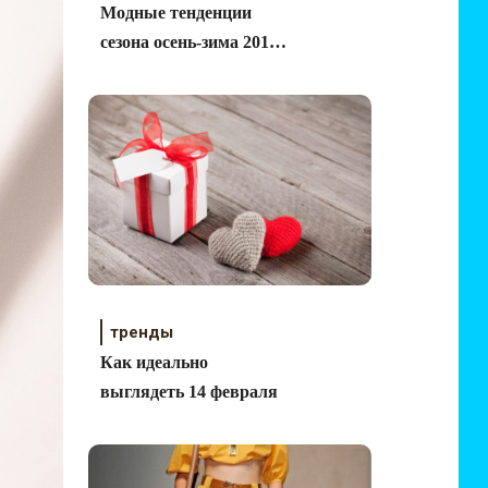
Модные тенденции
сезона осень-зима 2010-
2011
тренды
Как идеально
выглядеть 14 февраля