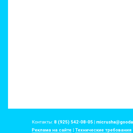
Контакты:
8 (925) 542-08-05 | micrusha@gooda
Реклама на сайте
|
Технические требования