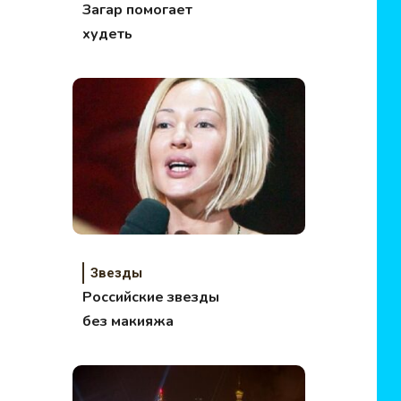
Загар помогает
худеть
Звезды
Российские звезды
без макияжа