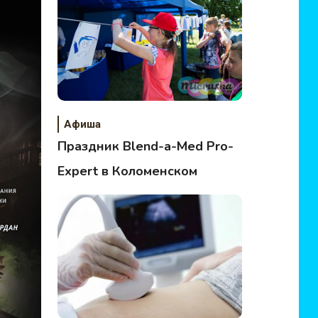
Афиша
Праздник Blend-a-Med Pro-
Expert в Коломенском