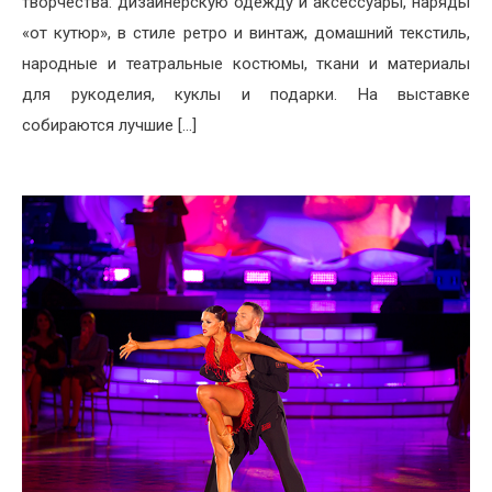
творчества: дизайнерскую одежду и аксессуары, наряды
«от кутюр», в стиле ретро и винтаж, домашний текстиль,
народные и театральные костюмы, ткани и материалы
для рукоделия, куклы и подарки. На выставке
собираются лучшие […]