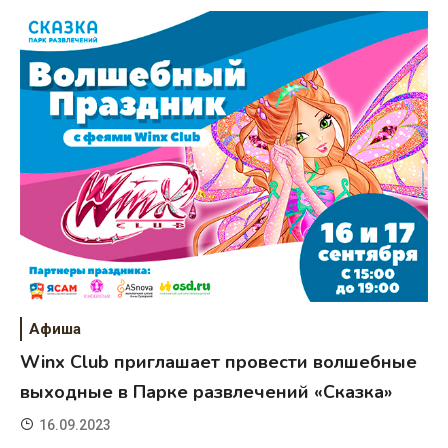
Афиша
Winx Club приглашает провести волшебные
выходные в Парке развлечений «Сказка»
16.09.2023