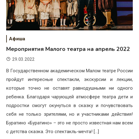
Афиша
Мероприятия Малого театра на апрель 2022
29.03.2022
В Государственном академическом Малом театре России
пройдут интересные спектакли, экскурсии и лекции,
которые точно не оставят равнодушными ни одного
ребенка. Благодаря чарующей атмосфере театра дети и
подростки смогут окунуться в сказку и почувствовать
себя не только зрителями, но и участниками действия!
Буратино «Буратино» – это не просто известная нам всем
с детства сказка. Это спектакль-мечта! […]