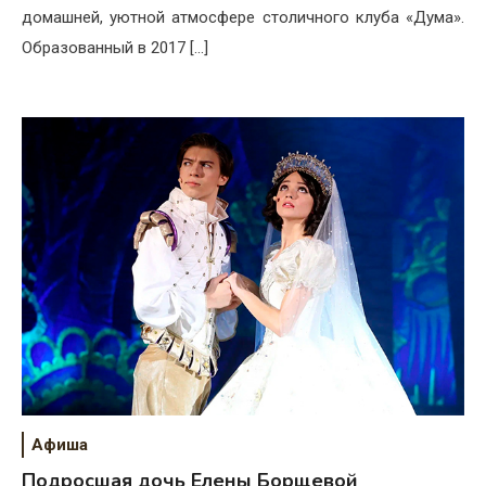
домашней, уютной атмосфере столичного клуба «Дума».
Образованный в 2017 […]
Афиша
Подросшая дочь Елены Борщевой