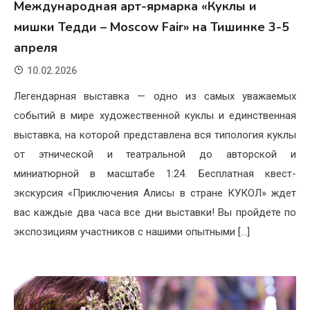
Международная арт-ярмарка «Куклы и
мишки Тедди – Moscow Fair» на Тишинке 3-5
апреля
10.02.2026
Легендарная выставка — одно из самых уважаемых
событий в мире художественной куклы и единственная
выставка, на которой представлена вся типология куклы
от этнической и театральной до авторской и
миниатюрной в масштабе 1:24. Бесплатная квест-
экскурсия «Приключения Алисы в стране КУКОЛ» ждет
вас каждые два часа все дни выставки! Вы пройдете по
экспозициям участников с нашими опытными […]