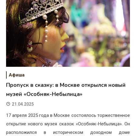
Афиша
Пропуск в сказку: в Москве открылся новый
музей «Особняк-Небылица»
21.04.2025
17 апреля 2025 года в Москве состоялось торжественное
открытие нового музея сказок «Особняк-Небылица». Он
расположился в историческом доходном доме