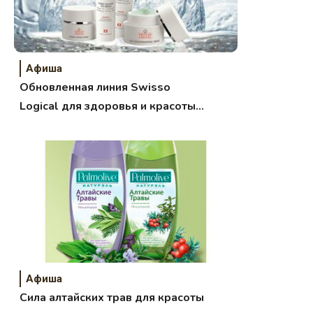
Афиша
Обновленная линия Swisso
Logical для здоровья и красоты
кожи
Афиша
Сила алтайских трав для красоты