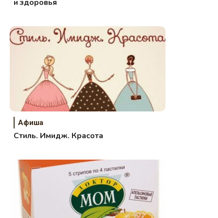
и здоровья
Афиша
Стиль. Имидж. Красота