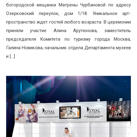
богородской мещанки Матрены Чурбановой по адресу
Озерковский переулок, дом 1/18. Уникальное арт-
пространство ждет гостей любого возраста. В церемонии
приняли участие Алина Арутюнова, заместитель
председателя Комитета по туризму города Москва,
Галина Новикова, начальник отдела Департамента музеев
и […]