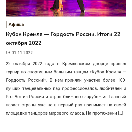
Афиша
Кубок Кремля — Гордость России. Итоги 22
октября 2022
01.11.2022
22 октября 2022 года в Кремлевском дворце прошел
турнир по спортивным бальным танцам «Кубок Кремля —
Гордость России!». В нем приняли участие более 100
лучших танцевальных пар профессионалов, любителей и
Pro Am из России и стран ближнего зарубежья. Главный
паркет страны уже не в первый раз принимает на своей
площадке танцоров мирового класса. На протяжении […]