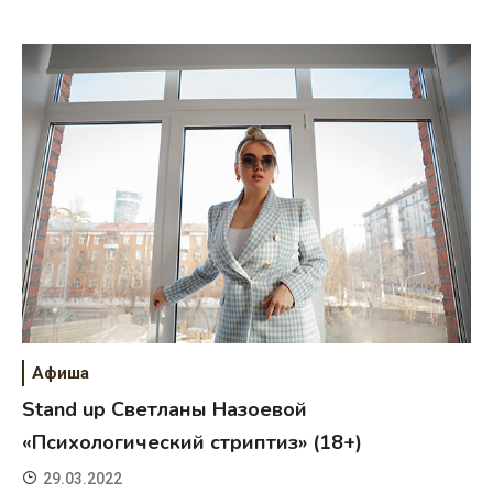
Афиша
Stand up Светланы Назоевой
«Психологический стриптиз» (18+)
29.03.2022