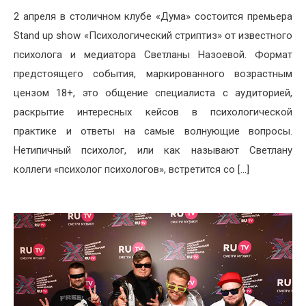
2 апреля в столичном клубе «Дума» состоится премьера
Stand up show «Психологический стриптиз» от известного
психолога и медиатора Светланы Назоевой. Формат
предстоящего события, маркированного возрастным
цензом 18+, это общение специалиста с аудиторией,
раскрытие интересных кейсов в психологической
практике и ответы на самые волнующие вопросы.
Нетипичный психолог, или как называют Светлану
коллеги «психолог психологов», встретится со […]