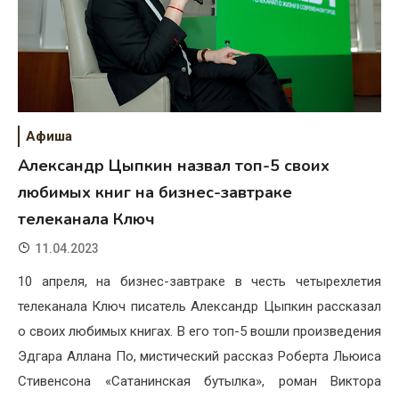
Афиша
Александр Цыпкин назвал топ-5 своих
любимых книг на бизнес-завтраке
телеканала Ключ
11.04.2023
10 апреля, на бизнес-завтраке в честь четырехлетия
телеканала Ключ писатель Александр Цыпкин рассказал
о своих любимых книгах. В его топ-5 вошли произведения
Эдгара Аллана По, мистический рассказ Роберта Льюиса
Стивенсона «Сатанинская бутылка», роман Виктора