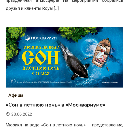
праздничная атмосфера! На мероприятии собрались
друзья и клиенты Royal […]
Афиша
«Сон в летнюю ночь» в «Москвариуме»
30.06.2022
Мюзикл на воде «Сон в летнюю ночь» — представление,