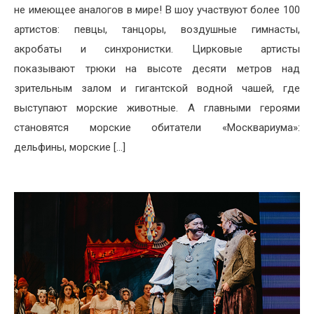
не имеющее аналогов в мире! В шоу участвуют более 100
артистов: певцы, танцоры, воздушные гимнасты,
акробаты и синхронистки. Цирковые артисты
показывают трюки на высоте десяти метров над
зрительным залом и гигантской водной чашей, где
выступают морские животные. А главными героями
становятся морские обитатели «Москвариума»:
дельфины, морские […]