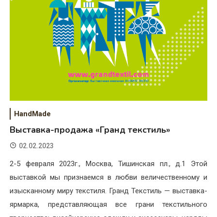
HandMade
Выставка-продажа «Гранд текстиль»
02.02.2023
2-5 февраля 2023г., Москва, Тишинская пл., д.1 Этой
выставкой мы признаемся в любви величественному и
изысканному миру текстиля. Гранд Текстиль — выставка-
ярмарка, представляющая все грани текстильного