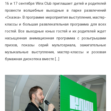
16 и 17 сентября Winx Club приглашает детей и родителей
провести волшебные выходные в парке развлечений
«Сказка». В программе мероприятия выступления, мастер-
классы и большая развлекательная программа для всех
гостей. Все выходные юных гостей и их родителей ждет
насыщенная анимационная программа с розыгрышами
призов, показы серий мультсериала, зажигательные
музыкальные выступления, мастер-классы и розовая
бумажная дискотека вместе […]