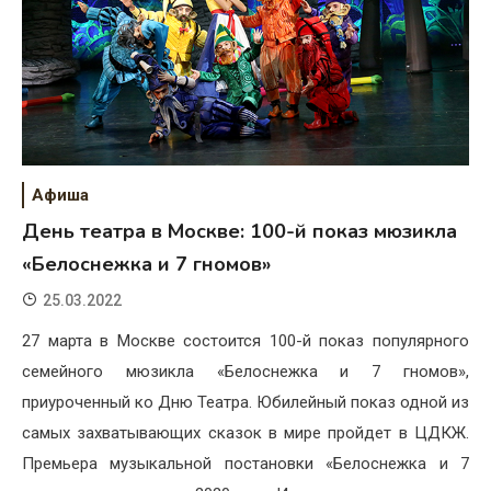
Афиша
День театра в Москве: 100-й показ мюзикла
«Белоснежка и 7 гномов»
25.03.2022
27 марта в Москве состоится 100-й показ популярного
семейного мюзикла «Белоснежка и 7 гномов»,
приуроченный ко Дню Театра. Юбилейный показ одной из
самых захватывающих сказок в мире пройдет в ЦДКЖ.
Премьера музыкальной постановки «Белоснежка и 7