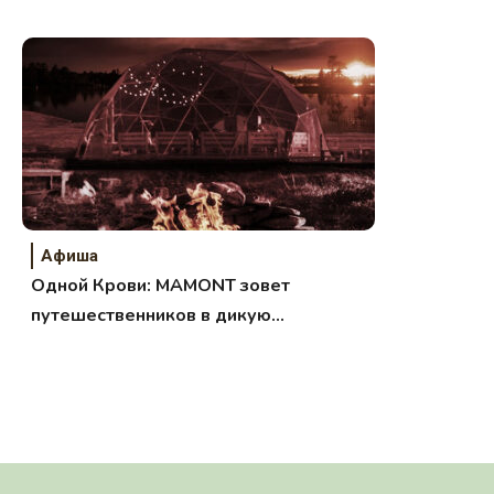
Афиша
Одной Крови: MAMONT зовет
путешественников в дикую
Карелию