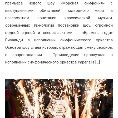
премьера нового шоу «Морская симфония» с
выступлениями обитателей подводного мира, в
невероятном сочетании классической музыки,
современных технологий постановки шоу, огромной
водной сценой и спецэффектами. «Времена года»
Вивальди в исполнении симфонического оркестра
Основой шоу стала история, отражающая смену сезонов,
в сопровождении . Произведение прозвучало в
исполнении симфонического оркестра Imperialis […]