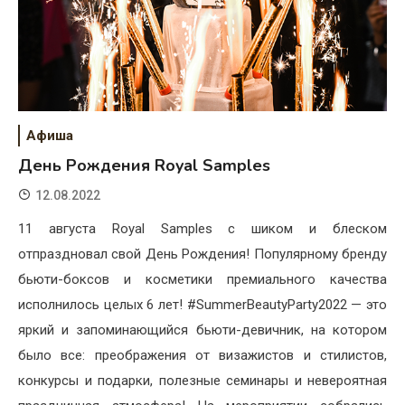
Афиша
День Рождения Royal Samples
12.08.2022
11 августа Royal Samples с шиком и блеском
отпраздновал свой День Рождения! Популярному бренду
бьюти-боксов и косметики премиального качества
исполнилось целых 6 лет! #SummerBeautyParty2022 — это
яркий и запоминающийся бьюти-девичник, на котором
было все: преображения от визажистов и стилистов,
конкурсы и подарки, полезные семинары и невероятная