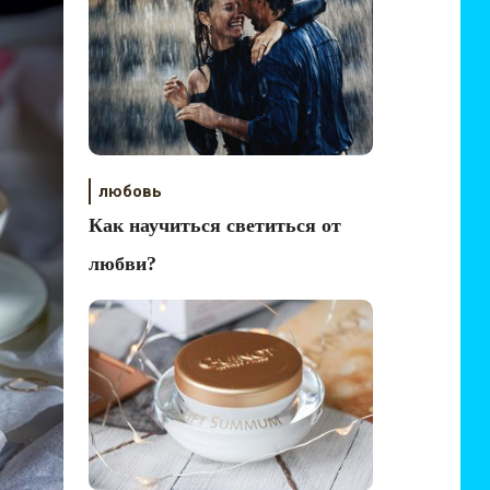
любовь
Как научиться светиться от
любви?