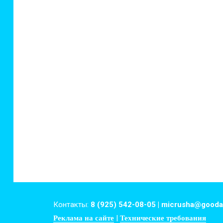
Контакты:
8 (925) 542-08-05 | micrusha@gooda
|
Реклама на сайте
Технические требования