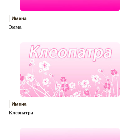
Имена
Эмма
Имена
Клеопатра