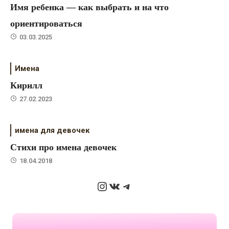
Имя ребенка — как выбрать и на что
ориентироваться
03.03.2025
Имена
Кирилл
27.02.2023
имена для девочек
Стихи про имена девочек
18.04.2018
Instagram
ВКонтакте
Telegram