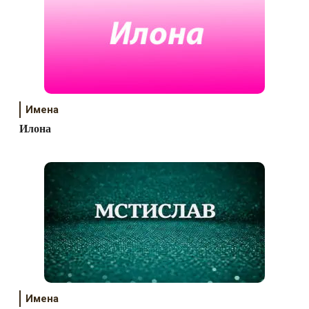
Имена
Илона
Имена