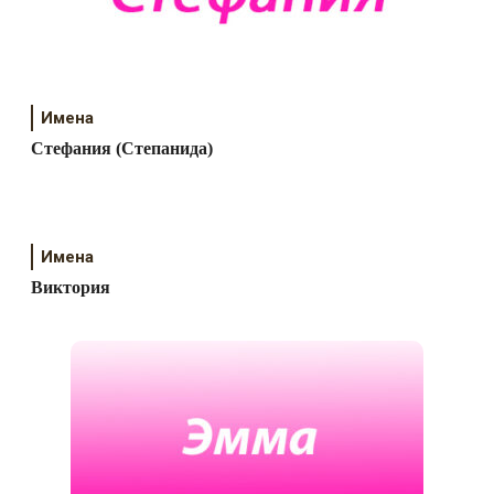
Имена
Стефания (Степанида)
Имена
Виктория