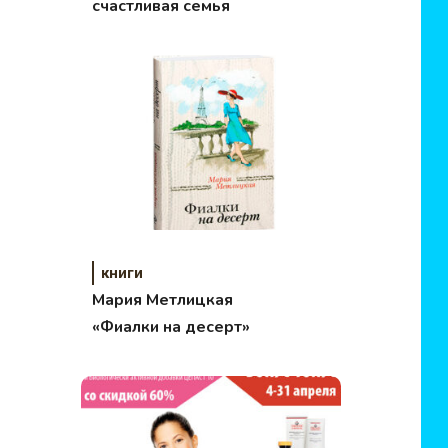
счастливая семья
книги
Мария Метлицкая
«Фиалки на десерт»