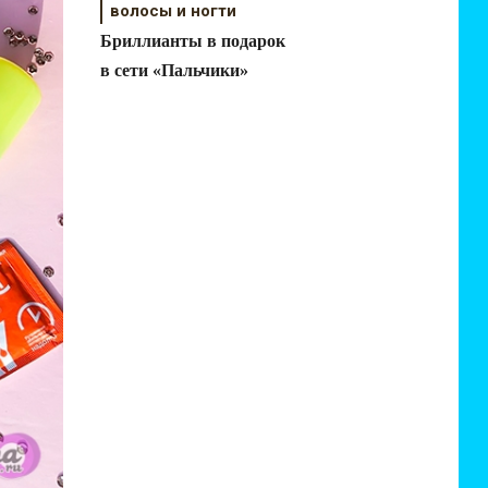
волосы и ногти
Бриллианты в подарок
в сети «Пальчики»