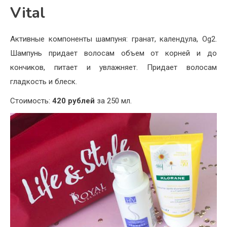
Vital
Активные компоненты шампуня: гранат, календула, Og2.
Шампунь придает волосам объем от корней и до
кончиков, питает и увлажняет. Придает волосам
гладкость и блеск.
Стоимость:
420 рублей
за 250 мл.