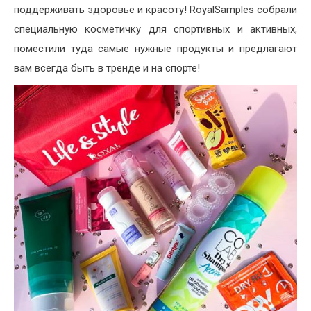
поддерживать здоровье и красоту! RoyalSamples собрали
специальную косметичку для спортивных и активных,
поместили туда самые нужные продукты и предлагают
вам всегда быть в тренде и на спорте!