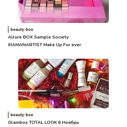
beauty-box
Allure BOX Sample Society
#IAMANARTIST Make Up For ever
beauty-box
Glambox TOTAL LOOK 6 Ноябрь