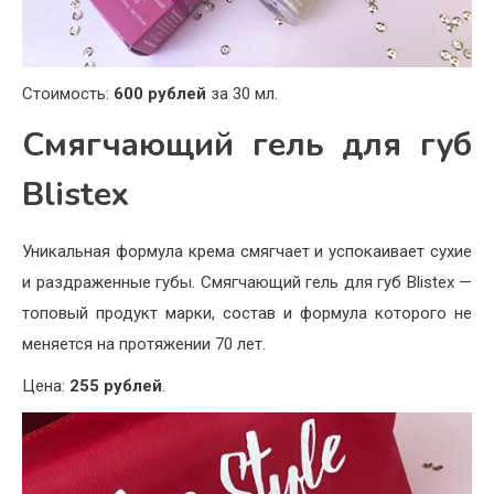
Стоимость:
600 рублей
за 30 мл.
Смягчающий гель для губ
Blistex
Уникальная формула крема смягчает и успокаивает сухие
и раздраженные губы. Смягчающий гель для губ Blistex —
топовый продукт марки, состав и формула которого не
меняется на протяжении 70 лет.
Цена:
255 рублей
.