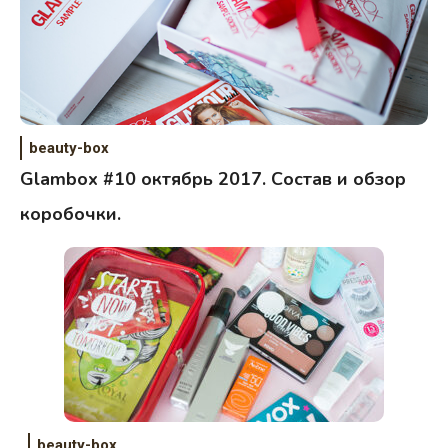
beauty-box
Glambox #10 октябрь 2017. Состав и обзор
коробочки.
beauty-box