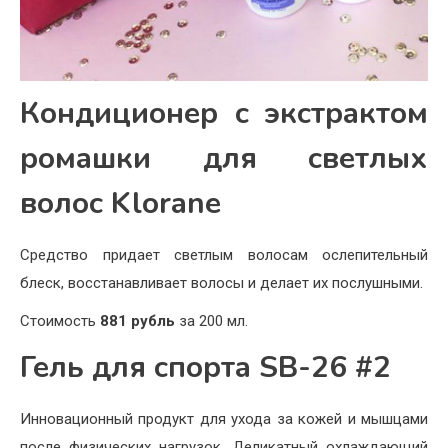
Кондиционер с экстрактом
ромашки для светлых
волос Klorane
Средство придает светлым волосам ослепительный
блеск, восстанавливает волосы и делает их послушными.
Стоимость
881 рубль
за 200 мл.
Гель для спорта SB-26 #2
Инновационный продукт для ухода за кожей и мышцами
после физических нагрузок. Деликатный охлаждающий