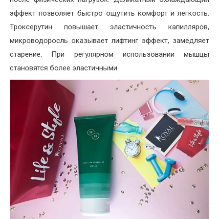
эффект позволяет быстро ощутить комфорт и легкость.
Троксерутин повышает эластичность капилляров,
микроводоросль оказывает лифтинг эффект, замедляет
старение. При регулярном использовании мышцы
становятся более эластичными.