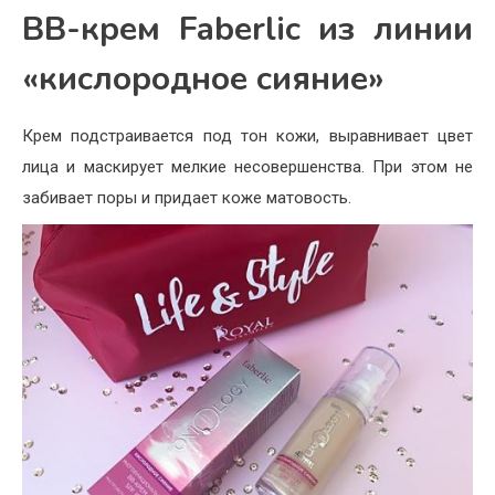
BB-крем Faberlic из линии
«кислородное сияние»
Крем подстраивается под тон кожи, выравнивает цвет
лица и маскирует мелкие несовершенства. При этом не
забивает поры и придает коже матовость.