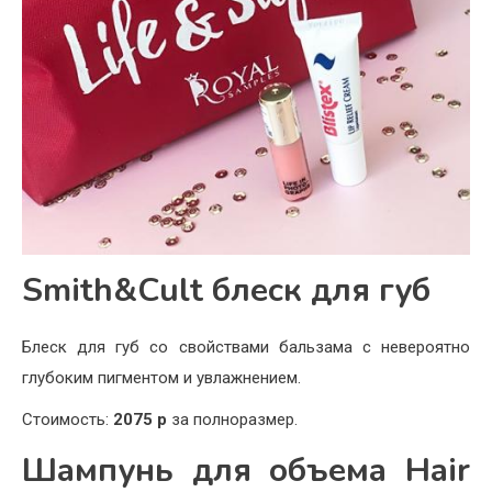
Smith&Cult блеск для губ
Блеск для губ со свойствами бальзама с невероятно
глубоким пигментом и увлажнением.
Стоимость:
2075 р
за полноразмер.
Шампунь для объема Hair