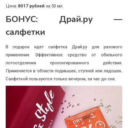
Цена:
8017 рублей
за 50 мл.
БОНУС: Драй.ру —
салфетки
В подарок идет салфетка Драй.ру для разового
применения. Эффективное средство от обильного
потоотделения пролонгированного действия.
Применяется в области подмышек, ступней или ладошек.
Салфеткой пользуются только вечером, за час до сна.