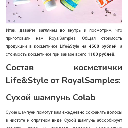
Итак, давайте заглянем во внутрь и посмотрим, что
приготовили нам RoyalSamples. Общая стоимость
продукции в косметичке Life&Style на
4500 рублей
, а
стоимость косметичке при заказе всего
1100 рублей
.
Состав косметички
Life&Style от RoyalSamples:
Сухой шампунь Colab
Сухие шампуни помогут вам ежедневно сохранять волосы
в чистоте и опрятном виде. Сухой шампунь абсорбирует