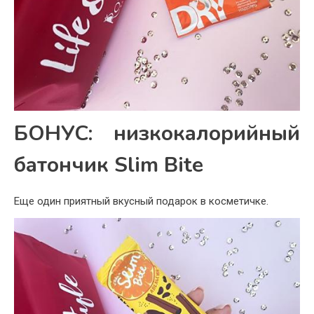
БОНУС: низкокалорийный
батончик Slim Bite
Еще один приятный вкусный подарок в косметичке.