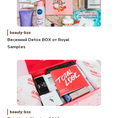
beauty-box
Весенний Detox BOX от Royal
Samples
beauty-box