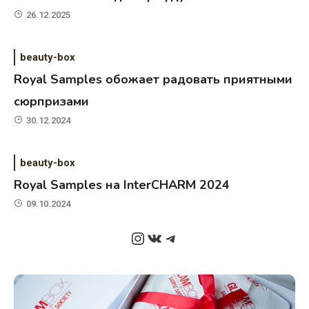
26.12.2025
beauty-box
Royal Samples обожает радовать приятными
сюрпризами
30.12.2024
beauty-box
Royal Samples на InterCHARM 2024
09.10.2024
Instagram
ВКонтакте
Telegram