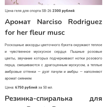
Цена геля для спорта SB-26
2300 рублей
.
Аромат Narciso Rodriguez
for her fleur musc
Роскошные аккорды цветочного букета окружают теплое
и чувственное мускусное сердце. Пышные розовые
цветы, звучание которых подчеркивают нотки розового
перца, смешиваются с драгоценным мускусом, а теплые
амбровые оттенки — дуэт пачули и амбры — наполняют
аромат сиянием.
Цена:
6750 рублей
за 50 мл.
Резинка-спиралька для