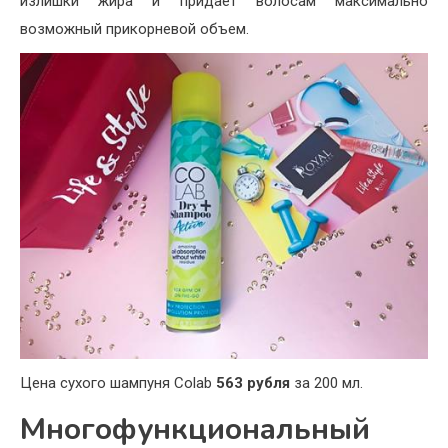
излишки жира и придает волосам максимально
возможный прикорневой объем.
Цена сухого шампуня Colab
563 рубля
за 200 мл.
Многофункциональный