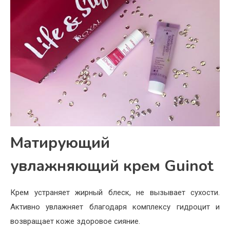
Матирующий
увлажняющий крем Guinot
Крем устраняет жирный блеск, не вызывает сухости.
Активно увлажняет благодаря комплексу гидроцит и
возвращает коже здоровое сияние.