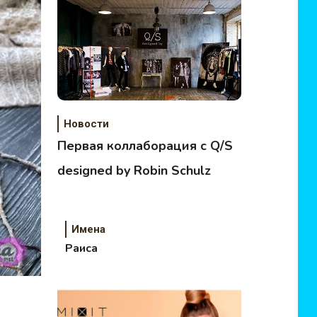
Новости
Первая коллаборация с Q/S
designed by Robin Schulz
Имена
Раиса