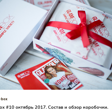
-box
x #10 октябрь 2017. Состав и обзор коробочки.