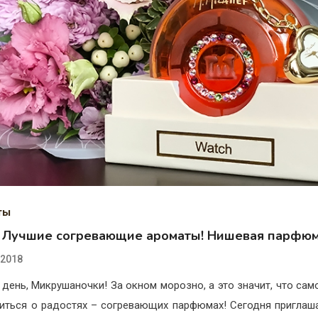
ты
. Лучшие согревающие ароматы! Нишевая парфюм
.2018
день, Микрушаночки! За окном морозно, а это значит, что сам
иться о радостях – согревающих парфюмах! Сегодня приглаш