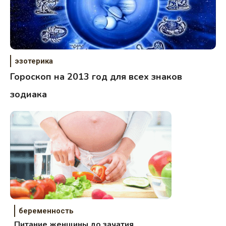
эзотерика
Гороскоп на 2013 год для всех знаков
зодиака
беременность
Питание женщины до зачатия