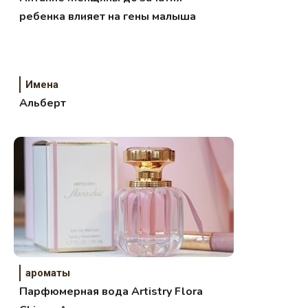
ребенка влияет на гены малыша
Имена
Альберт
ароматы
Парфюмерная вода Artistry Flora