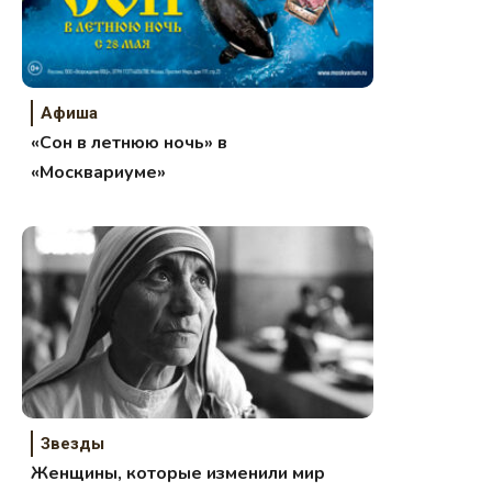
Афиша
«Сон в летнюю ночь» в
«Москвариуме»
Звезды
Женщины, которые изменили мир