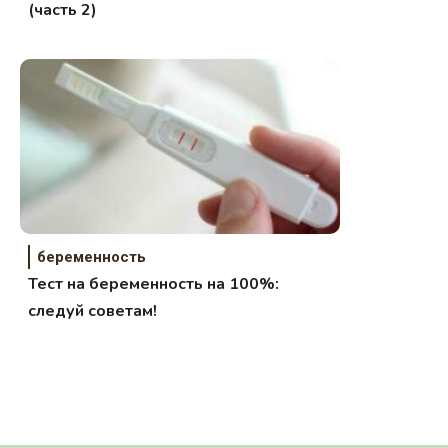
(часть 2)
беременность
Тест на беременность на 100%:
следуй советам!