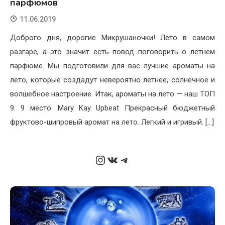
парфюмов
11.06.2019
Доброго дня, дорогие Микрушаночки! Лето в самом
разгаре, а это значит есть повод поговорить о летнем
парфюме. Мы подготовили для вас лучшие ароматы на
лето, которые создадут невероятно летнее, солнечное и
волшебное настроение. Итак, ароматы на лето — наш ТОП
9. 9 место. Mary Kay Upbeat Прекрасный бюджетный
фруктово-шипровый аромат на лето. Легкий и игривый. […]
Instagram
ВКонтакте
Telegram